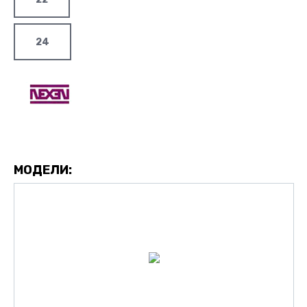
24
МОДЕЛИ: