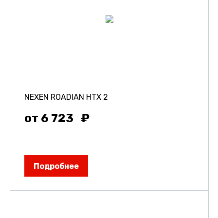
NEXEN ROADIAN HTX 2
от 6 723
Подробнее