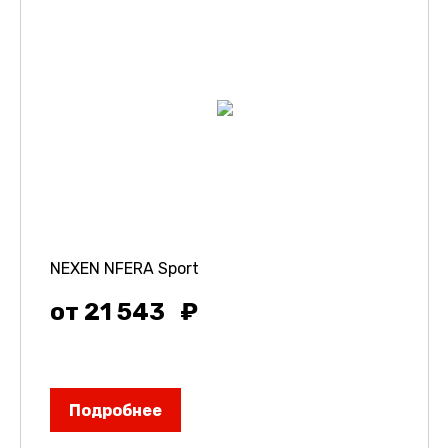
NEXEN NFERA Sport
от 21 543
Подробнее