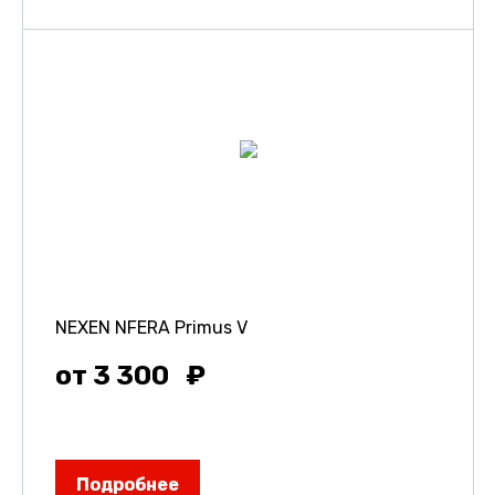
NEXEN NFERA Primus V
от 3 300
Подробнее