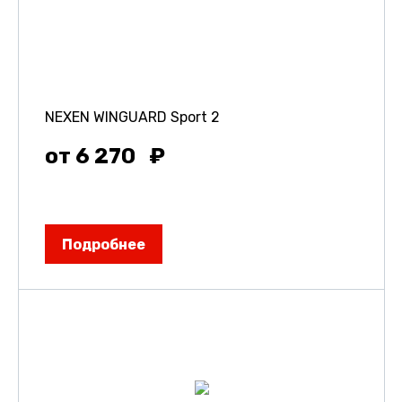
NEXEN WINGUARD Sport 2
от 6 270
Подробнее