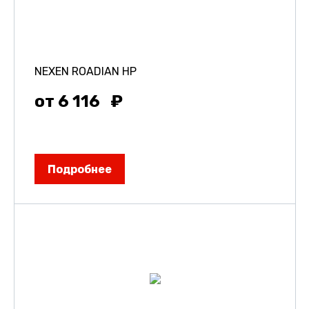
NEXEN ROADIAN HP
от 6 116
Подробнее