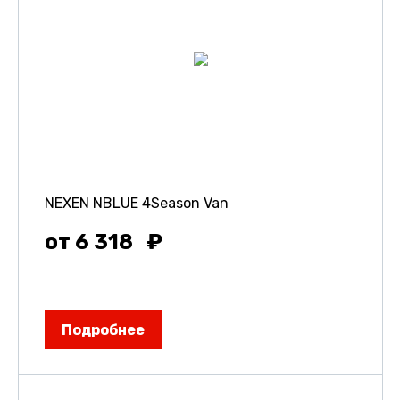
NEXEN NBLUE 4Season Van
от 6 318
Подробнее