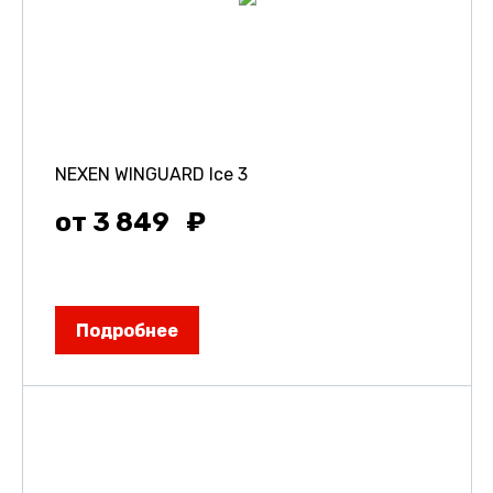
NEXEN WINGUARD Ice 3
от 3 849
Подробнее