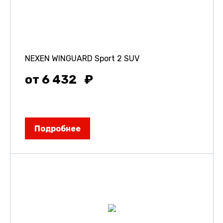
NEXEN WINGUARD Sport 2 SUV
от 6 432
Подробнее