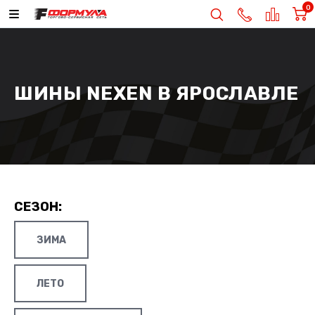
0
ШИНЫ NEXEN В ЯРОСЛАВЛЕ
СЕЗОН:
ЗИМА
ЛЕТО