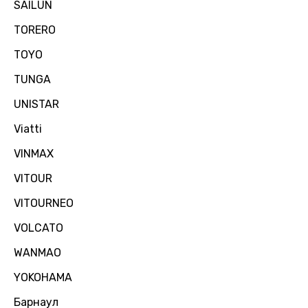
SAILUN
TORERO
TOYO
TUNGA
UNISTAR
Viatti
VINMAX
VITOUR
VITOURNEO
VOLCATO
WANMAO
YOKOHAMA
Барнаул