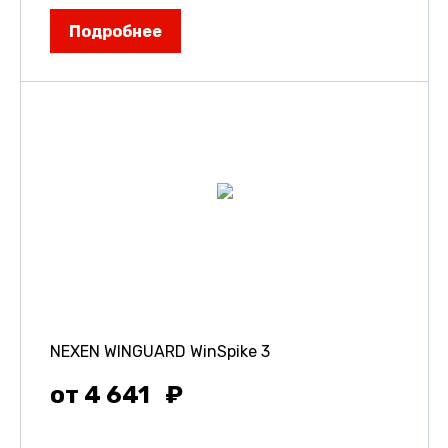
Подробнее
NEXEN WINGUARD WinSpike 3
от 4 641