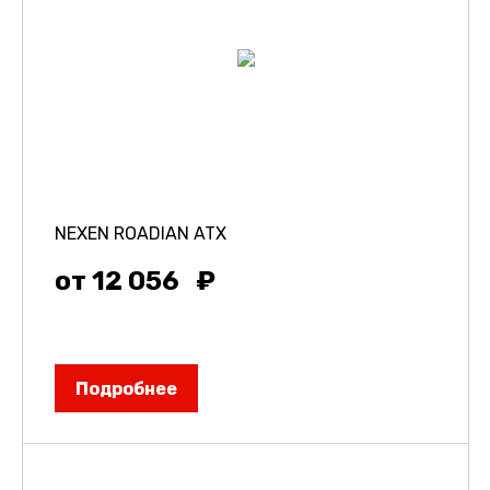
NEXEN ROADIAN ATX
от 12 056
Подробнее