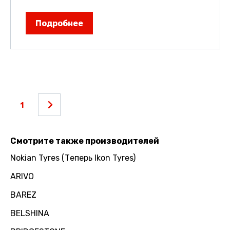
Подробнее
1
Смотрите также производителей
Nokian Tyres (Теперь Ikon Tyres)
ARIVO
BAREZ
BELSHINA