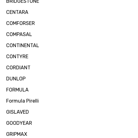
BRIDGESTONE
CENTARA
COMFORSER
COMPASAL
CONTINENTAL
CONTYRE
CORDIANT
DUNLOP
FORMULA
Formula Pirelli
GISLAVED
GOODYEAR
GRIPMAX