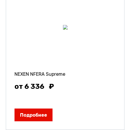
NEXEN NFERA Supreme
от 6 336
Подробнее