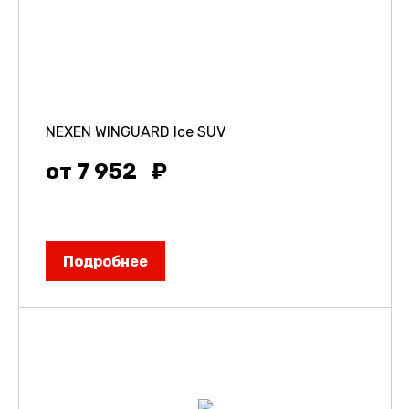
NEXEN WINGUARD Ice SUV
от 7 952
Подробнее