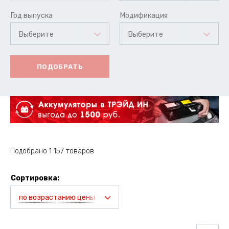
Год выпуска
Модификация
Выберите
Выберите
ПОДОБРАТЬ
Подобрано 1 157 товаров
Сортировка:
по возрастанию цены