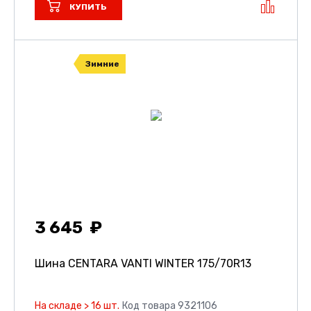
КУПИТЬ
Зимние
3 645
Шина CENTARA VANTI WINTER
175/70R13
На складе > 16 шт.
Код товара 9321106