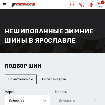
0
НЕШИПОВАННЫЕ ЗИМНИЕ
ШИНЫ В ЯРОСЛАВЛЕ
ПОДБОР ШИН
По автомобилю
По параметрам
Марка
Модель
Выберите
Выберите