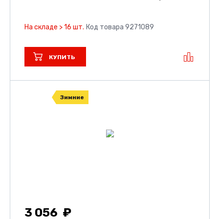
На складе > 16 шт.
Код товара 9271089
КУПИТЬ
Зимние
3 056