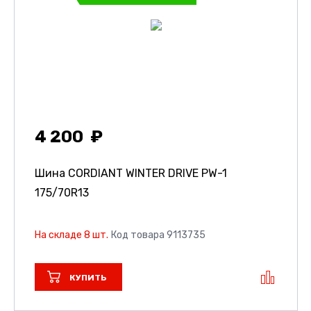
4 200
Шина CORDIANT WINTER DRIVE PW-1
175/70R13
На складе 8 шт.
Код товара 9113735
КУПИТЬ