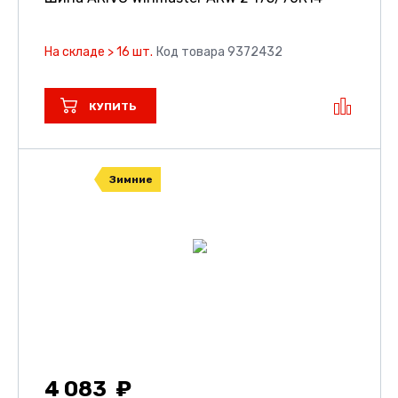
На складе > 16 шт.
Код товара 9372432
КУПИТЬ
Зимние
4 083