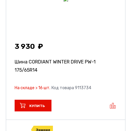
3 930
Шина CORDIANT WINTER DRIVE PW-1
175/65R14
На складе > 16 шт.
Код товара 9113734
КУПИТЬ
Зимние