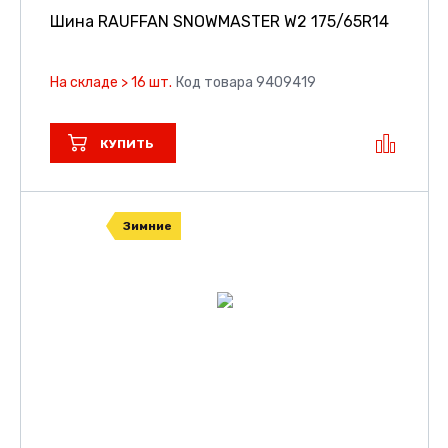
Шина RAUFFAN SNOWMASTER W2
175/65R14
На складе > 16 шт.
Код товара 9409419
КУПИТЬ
Зимние