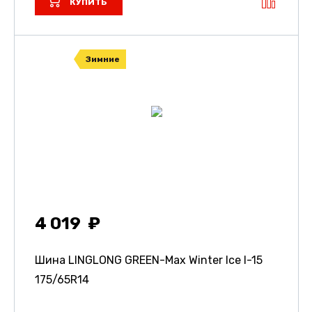
КУПИТЬ
Зимние
4 019
Шина LINGLONG GREEN-Max Winter Ice I-15
175/65R14