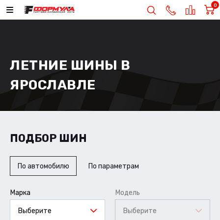
0
ЛЕТНИЕ ШИНЫ В
ЯРОСЛАВЛЕ
ПОДБОР ШИН
По автомобилю
По параметрам
Марка
Модель
Выберите
Выберите