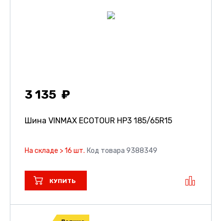
3 135
Шина VINMAX ECOTOUR HP3
185/65R15
На складе > 16 шт.
Код товара 9388349
КУПИТЬ