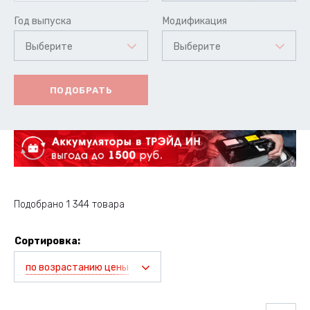
Год выпуска
Модификация
Выберите
Выберите
ПОДОБРАТЬ
Подобрано 1 344 товара
Сортировка:
по возрастанию цены