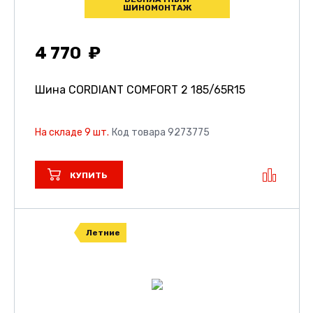
ШИНОМОНТАЖ
4 770
Шина CORDIANT COMFORT 2
185/65R15
На складе 9 шт.
Код товара 9273775
КУПИТЬ
Летние