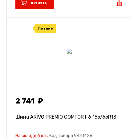
КУПИТЬ
Летние
2 741
Шина ARIVO PREMIO COMFORT 6
155/65R13
На складе 6 шт.
Код товара 9410428