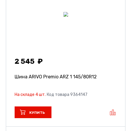
2 545
Шина ARIVO Premio ARZ 1
145/80R12
На складе 4 шт.
Код товара 9364147
КУПИТЬ