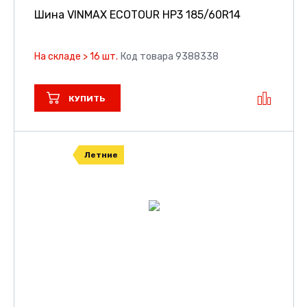
Шина VINMAX ECOTOUR HP3
185/60R14
На складе > 16 шт.
Код товара 9388338
КУПИТЬ
Летние