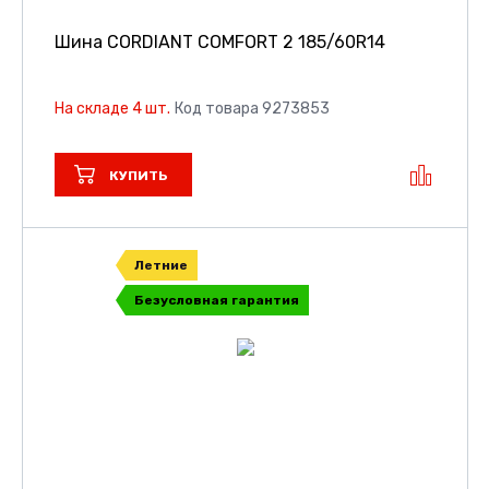
Шина CORDIANT COMFORT 2
185/60R14
На складе 4 шт.
Код товара 9273853
КУПИТЬ
Летние
Безусловная гарантия