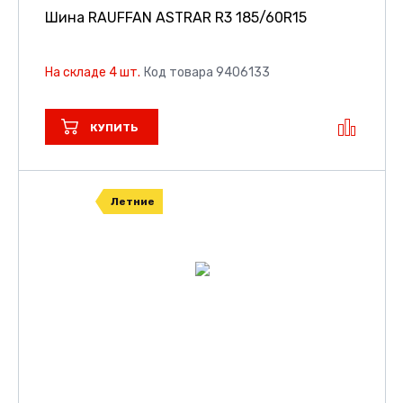
Шина RAUFFAN ASTRAR R3
185/60R15
На складе 4 шт.
Код товара 9406133
КУПИТЬ
Летние