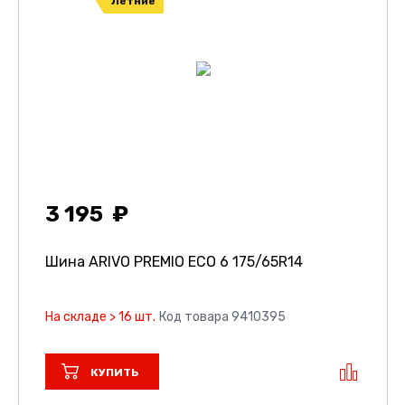
Летние
3 195
Шина ARIVO PREMIO ECO 6
175/65R14
На складе > 16 шт.
Код товара 9410395
КУПИТЬ