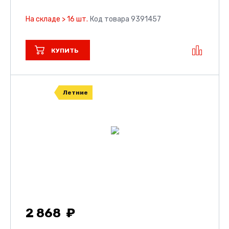
На складе > 16 шт.
Код товара 9391457
КУПИТЬ
Летние
2 868