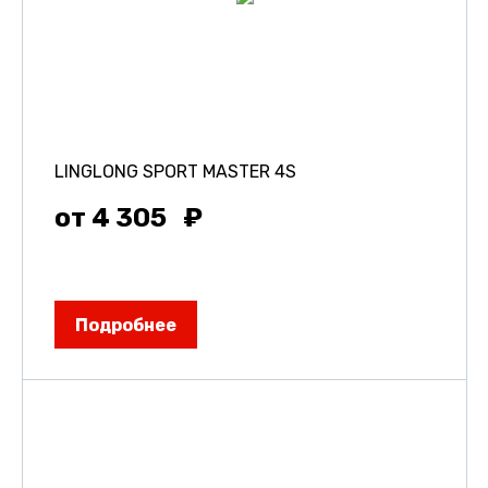
LINGLONG SPORT MASTER 4S
от 4 305
Подробнее