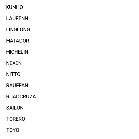
KUMHO
LAUFENN
LINGLONG
MATADOR
MICHELIN
NEXEN
NITTO
RAUFFAN
ROADCRUZA
SAILUN
TORERO
TOYO