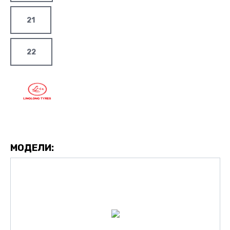
21
22
МОДЕЛИ: