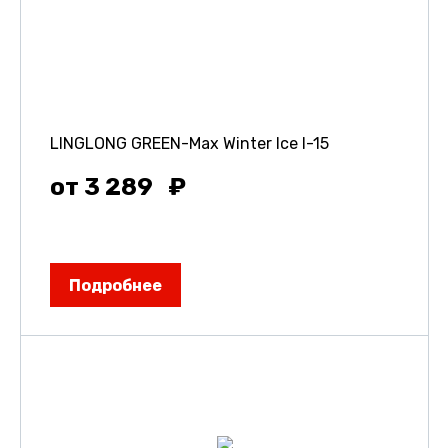
LINGLONG GREEN-Max Winter Ice I-15
от 3 289
Подробнее