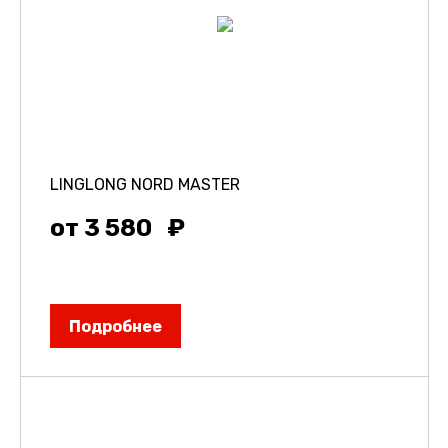
LINGLONG NORD MASTER
от 3 580
Подробнее