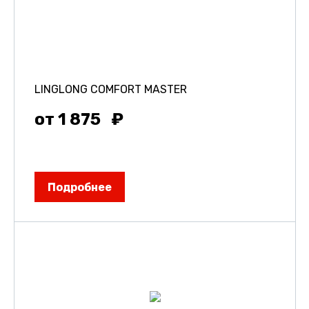
LINGLONG COMFORT MASTER
от 1 875
Подробнее