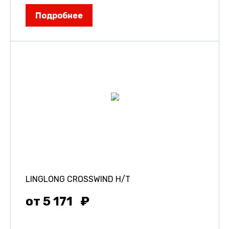
Подробнее
LINGLONG CROSSWIND H/T
от 5 171