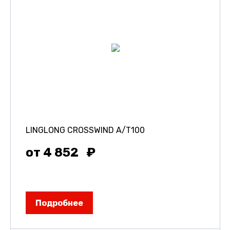
LINGLONG CROSSWIND A/T100
от 4 852
Подробнее