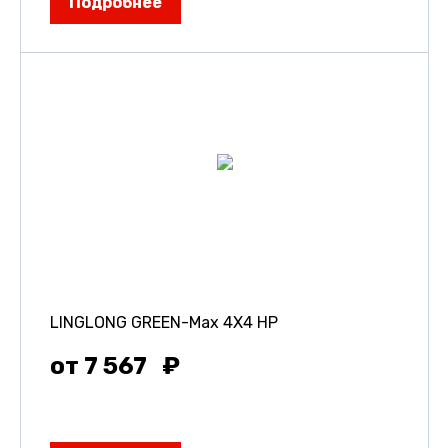
Подробнее
LINGLONG GREEN-Max 4X4 HP
от 7 567