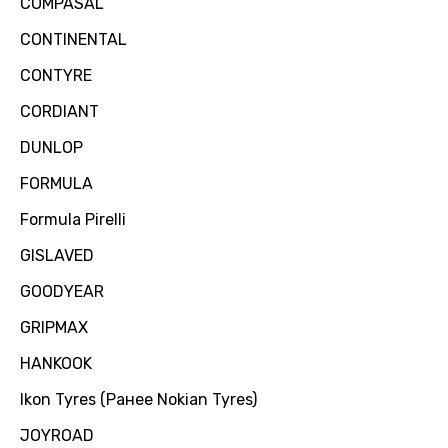
COMPASAL
CONTINENTAL
CONTYRE
CORDIANT
DUNLOP
FORMULA
Formula Pirelli
GISLAVED
GOODYEAR
GRIPMAX
HANKOOK
Ikon Tyres (Ранее Nokian Tyres)
JOYROAD