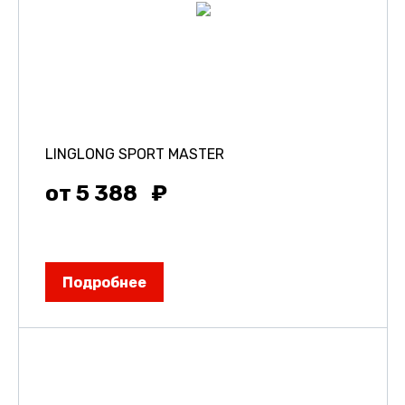
LINGLONG SPORT MASTER
от 5 388
Подробнее