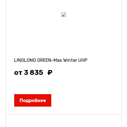
LINGLONG GREEN-Max Winter UHP
от 3 835
Подробнее