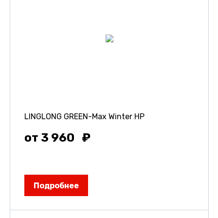
LINGLONG GREEN-Max Winter HP
от 3 960
Подробнее