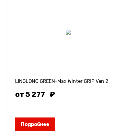
LINGLONG GREEN-Max Winter GRIP Van 2
от 5 277
Подробнее