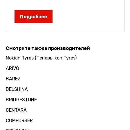
Подробнее
Смотрите также производителей
Nokian Tyres (Теперь Ikon Tyres)
ARIVO
BAREZ
BELSHINA
BRIDGESTONE
CENTARA
COMFORSER