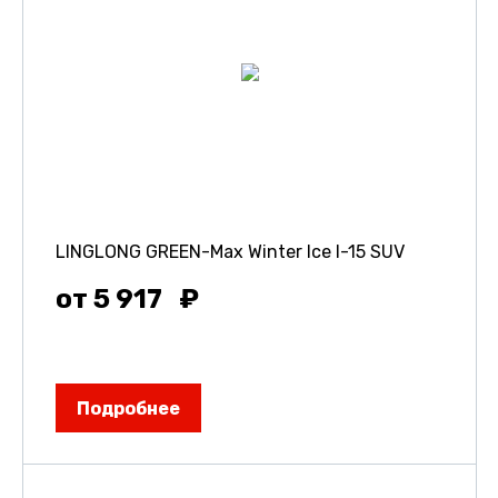
LINGLONG GREEN-Max Winter Ice I-15 SUV
от 5 917
Подробнее