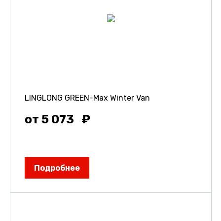
LINGLONG GREEN-Max Winter Van
от 5 073
Подробнее