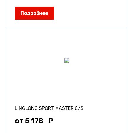
Подробнее
LINGLONG SPORT MASTER C/S
от 5 178