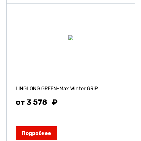
LINGLONG GREEN-Max Winter GRIP
от 3 578
Подробнее