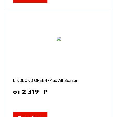
LINGLONG GREEN-Max All Season
от 2 319