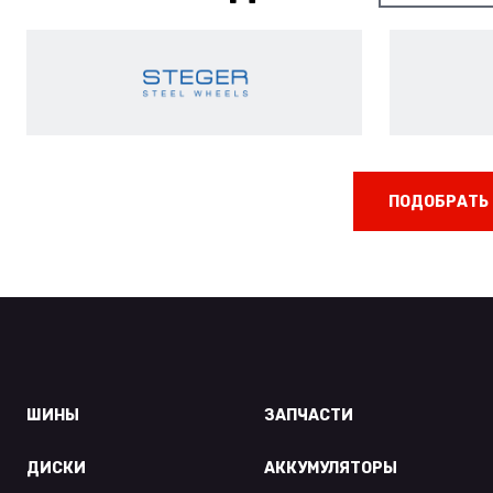
ПОДОБРАТЬ 
ШИНЫ
ЗАПЧАСТИ
ДИСКИ
АККУМУЛЯТОРЫ