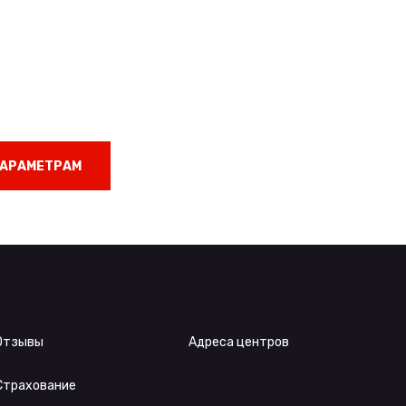
ПАРАМЕТРАМ
Отзывы
Адреса центров
Страхование