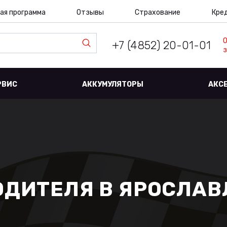
ая программа
Отзывы
Страхование
Кре
+7 (4852) 20-01-01
з
РВИС
АККУМУЛЯТОРЫ
АКС
ОДИТЕЛЯ В ЯРОСЛАВ