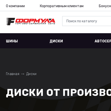
О компании
Корпоративным клиентам
Бонусн
ШИНЫ
ДИСКИ
АВТОСЕ
Главная
Диски
ДИСКИ ОТ ПРОИЗВ