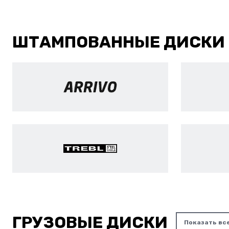
ШТАМПОВАННЫЕ ДИСКИ
ГРУЗОВЫЕ ДИСКИ
Показать вс