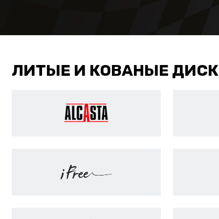
ЛИТЫЕ И КОВАНЫЕ ДИС