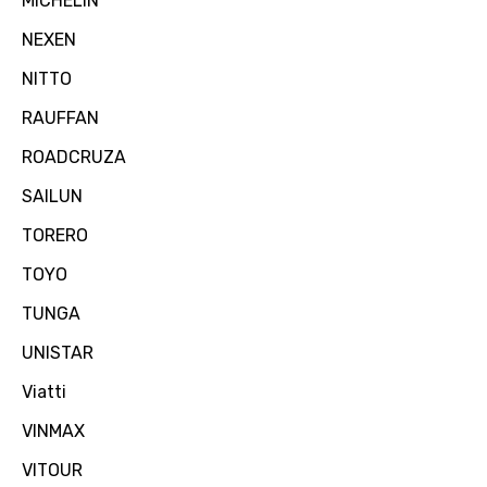
MICHELIN
NEXEN
NITTO
RAUFFAN
ROADCRUZA
SAILUN
TORERO
TOYO
TUNGA
UNISTAR
Viatti
VINMAX
VITOUR