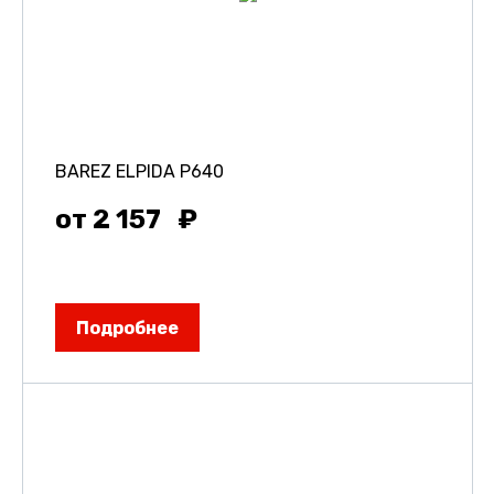
BAREZ ELPIDA P640
от 2 157
Подробнее