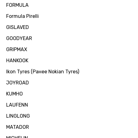
FORMULA
Formula Pirelli
GISLAVED
GOODYEAR
GRIPMAX
HANKOOK
Ikon Tyres (Ранее Nokian Tyres)
JOYROAD
KUMHO
LAUFENN
LINGLONG
MATADOR