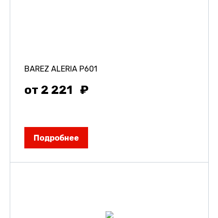
BAREZ ALERIA P601
от 2 221
Подробнее