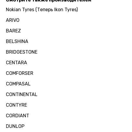
Nokian Tyres (Теперь Ikon Tyres)
ARIVO
BAREZ
BELSHINA
BRIDGESTONE
CENTARA
COMFORSER
COMPASAL
CONTINENTAL
CONTYRE
CORDIANT
DUNLOP