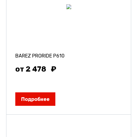
BAREZ PRORIDE P610
от 2 478
Подробнее