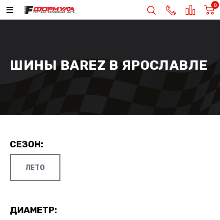
0
ШИНЫ BAREZ В ЯРОСЛАВЛЕ
СЕЗОН:
ЛЕТО
ДИАМЕТР: