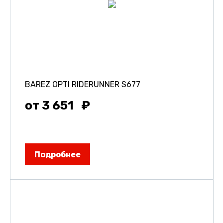
BAREZ OPTI RIDERUNNER S677
от 3 651
Подробнее