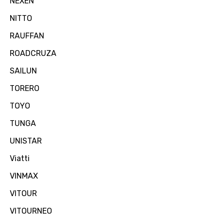
NEXEN
NITTO
RAUFFAN
ROADCRUZA
SAILUN
TORERO
TOYO
TUNGA
UNISTAR
Viatti
VINMAX
VITOUR
VITOURNEO