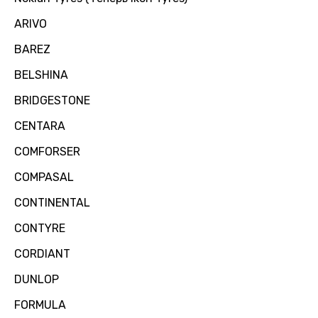
ARIVO
BAREZ
BELSHINA
BRIDGESTONE
CENTARA
COMFORSER
COMPASAL
CONTINENTAL
CONTYRE
CORDIANT
DUNLOP
FORMULA