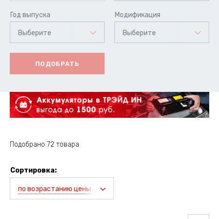
Год выпуска
Модификация
Выберите
Выберите
ПОДОБРАТЬ
Подобрано 72 товара
Сортировка:
по возрастанию цены