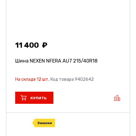
11 400
Шина NEXEN NFERA AU7
215/40R18
На складе 12 шт.
Код товара 9402642
КУПИТЬ
Зимние