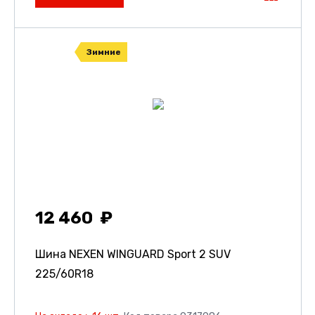
Зимние
12 460
Шина NEXEN WINGUARD Sport 2 SUV
225/60R18