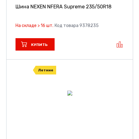
Шина NEXEN NFERA Supreme
235/50R18
На складе > 16 шт.
Код товара 9378235
КУПИТЬ
Летние