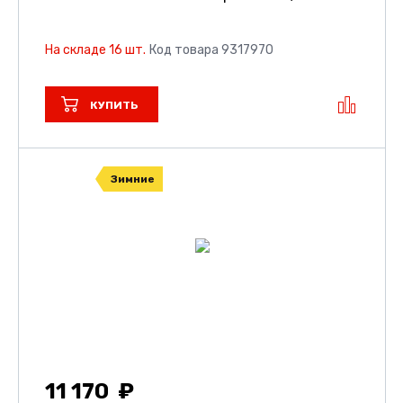
На складе 16 шт.
Код товара 9317970
КУПИТЬ
Зимние
11 170