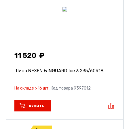
11 520
Шина NEXEN WINGUARD Ice 3
235/60R18
На складе > 16 шт.
Код товара 9397012
КУПИТЬ