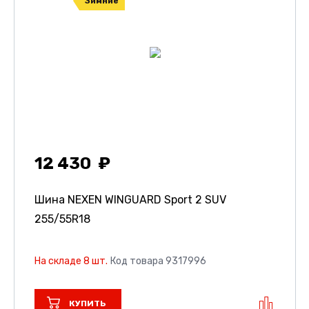
Зимние
12 430
Шина NEXEN WINGUARD Sport 2 SUV
255/55R18
На складе 8 шт.
Код товара 9317996
КУПИТЬ