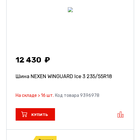
12 430
Шина NEXEN WINGUARD Ice 3
235/55R18
На складе > 16 шт.
Код товара 9396978
КУПИТЬ