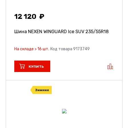
12 120
Шина NEXEN WINGUARD Ice SUV
235/55R18
На складе > 16 шт.
Код товара 9173749
КУПИТЬ
Зимние