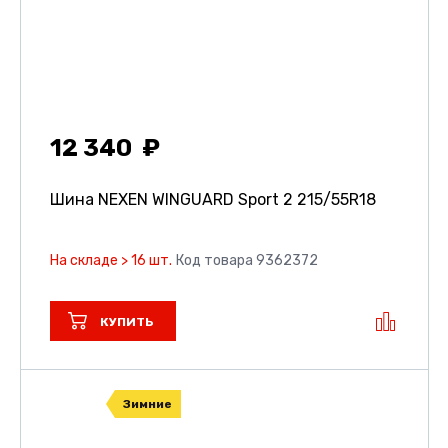
12 340
Шина NEXEN WINGUARD Sport 2
215/55R18
На складе > 16 шт.
Код товара 9362372
КУПИТЬ
Зимние