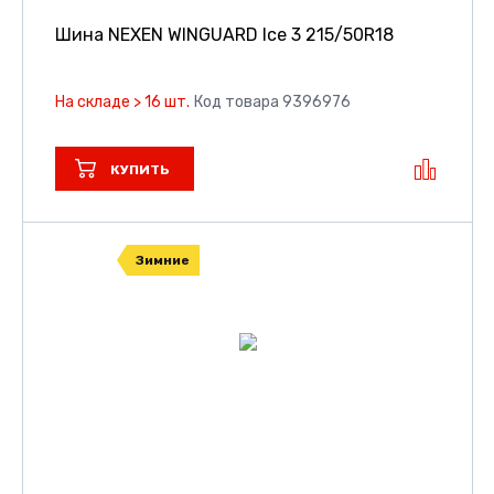
Шина NEXEN WINGUARD Ice 3
215/50R18
На складе > 16 шт.
Код товара 9396976
КУПИТЬ
Зимние