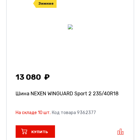
Зимние
13 080
Шина NEXEN WINGUARD Sport 2
235/40R18
На складе 10 шт.
Код товара 9362377
КУПИТЬ