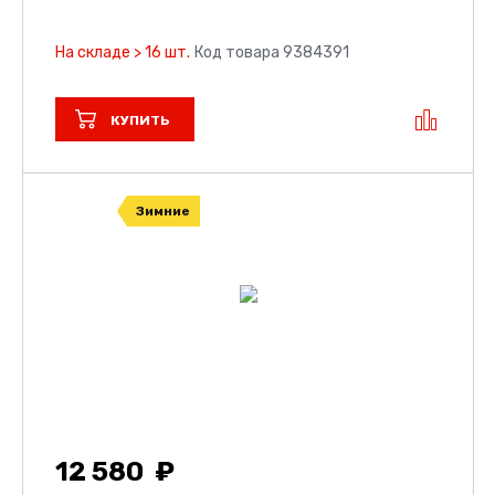
На складе > 16 шт.
Код товара 9384391
КУПИТЬ
Зимние
12 580