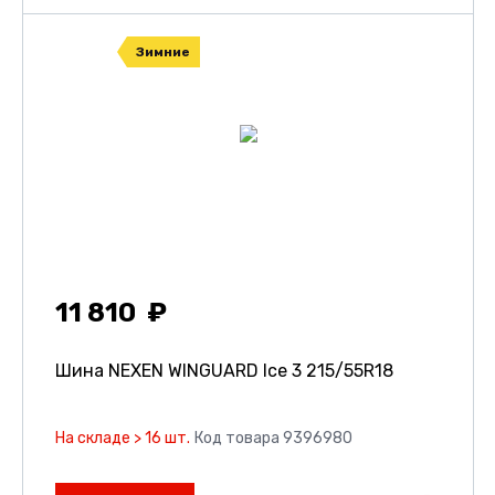
Зимние
11 810
Шина NEXEN WINGUARD Ice 3
215/55R18
На складе > 16 шт.
Код товара 9396980