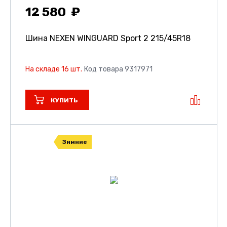
12 580
Шина NEXEN WINGUARD Sport 2
215/45R18
На складе 16 шт.
Код товара 9317971
КУПИТЬ
Зимние