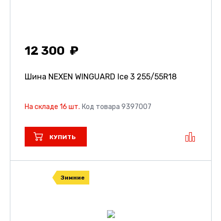
12 300
Шина NEXEN WINGUARD Ice 3
255/55R18
На складе 16 шт.
Код товара 9397007
КУПИТЬ
Зимние