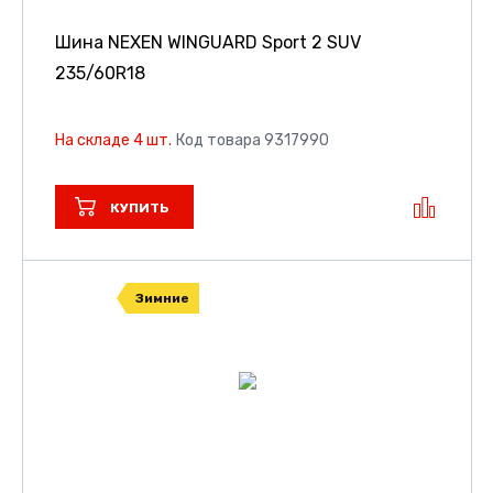
Шина NEXEN WINGUARD Sport 2 SUV
235/60R18
На складе 4 шт.
Код товара 9317990
КУПИТЬ
Зимние