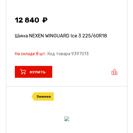
12 840
Шина NEXEN WINGUARD Ice 3
225/60R18
На складе 8 шт.
Код товара 9397013
КУПИТЬ
Зимние