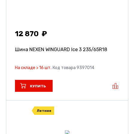
12 870
Шина NEXEN WINGUARD Ice 3
235/65R18
На складе > 16 шт.
Код товара 9397014
КУПИТЬ
Летние