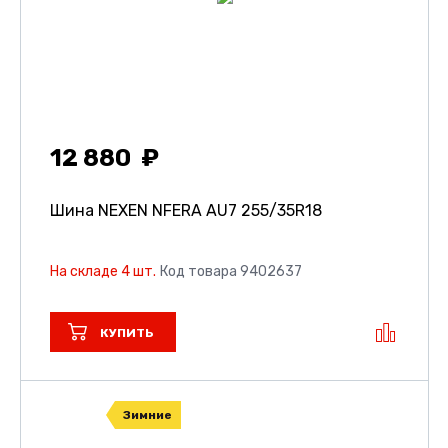
12 880
Шина NEXEN NFERA AU7
255/35R18
На складе 4 шт.
Код товара 9402637
КУПИТЬ
Зимние