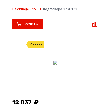
На складе > 16 шт.
Код товара 9378179
КУПИТЬ
Летние
12 037