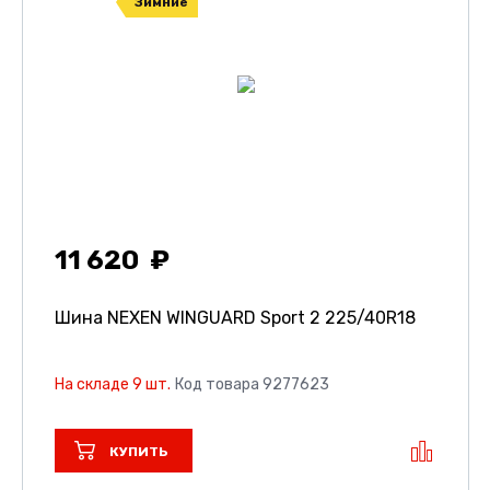
Зимние
11 620
Шина NEXEN WINGUARD Sport 2
225/40R18
На складе 9 шт.
Код товара 9277623
КУПИТЬ