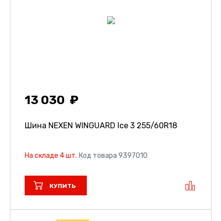
13 030
Шина NEXEN WINGUARD Ice 3
255/60R18
На складе 4 шт.
Код товара 9397010
КУПИТЬ