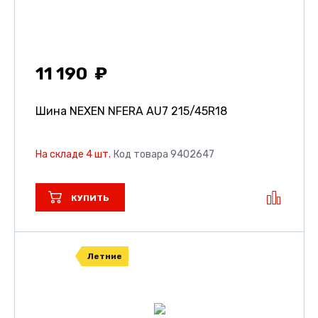
11 190
Шина NEXEN NFERA AU7
215/45R18
На складе 4 шт.
Код товара 9402647
КУПИТЬ
Летние