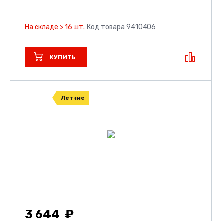
На складе > 16 шт.
Код товара 9410406
КУПИТЬ
Летние
3 644