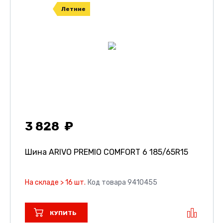
Летние
3 828
Шина ARIVO PREMIO COMFORT 6
185/65R15
На складе > 16 шт.
Код товара 9410455
КУПИТЬ