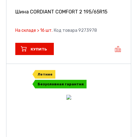
Шина CORDIANT COMFORT 2
195/65R15
На складе > 16 шт.
Код товара 9273978
КУПИТЬ
Летние
Безусловная гарантия