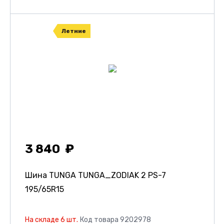
Летние
3 840
Шина TUNGA TUNGA_ZODIAK 2 PS-7
195/65R15
На складе 6 шт.
Код товара 9202978