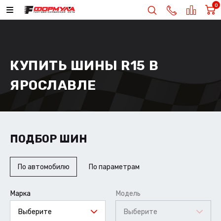
0
КУПИТЬ ШИНЫ R15 В
ЯРОСЛАВЛЕ
ПОДБОР ШИН
По автомобилю
По параметрам
Марка
Модель
Выберите
Выберите