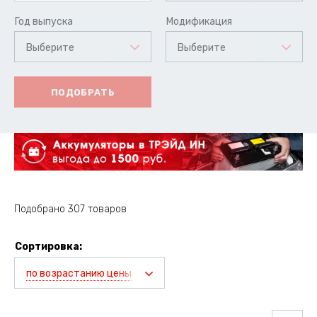
Год выпуска
Модификация
Выберите
Выберите
ПОДОБРАТЬ
Подобрано 307 товаров
Сортировка:
по возрастанию цены