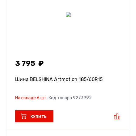
3 795
Шина BELSHINA Artmotion
185/60R15
На складе 6 шт.
Код товара 9273992
КУПИТЬ