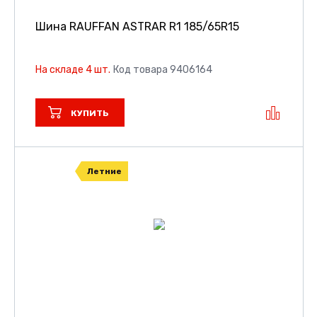
Шина RAUFFAN ASTRAR R1
185/65R15
На складе 4 шт.
Код товара 9406164
КУПИТЬ
Летние