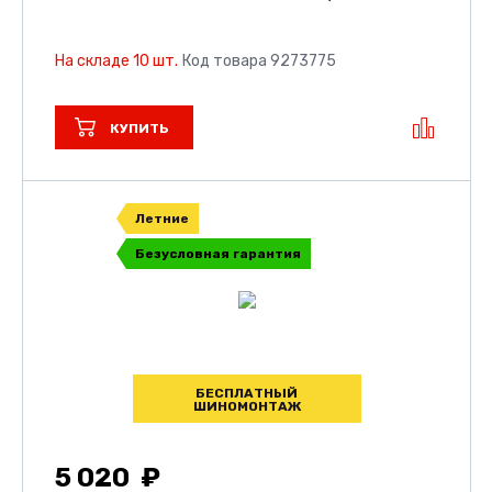
На складе 10 шт.
Код товара 9273775
КУПИТЬ
Летние
Безусловная гарантия
БЕСПЛАТНЫЙ
ШИНОМОНТАЖ
5 020