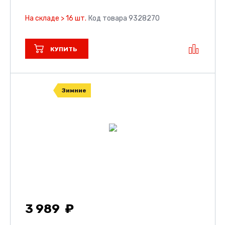
На складе > 16 шт.
Код товара 9328270
КУПИТЬ
Зимние
3 989