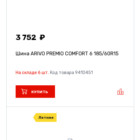
3 752
Шина ARIVO PREMIO COMFORT 6
185/60R15
На складе 6 шт.
Код товара 9410451
КУПИТЬ
Летние