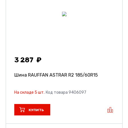
3 287
Шина RAUFFAN ASTRAR R2
185/60R15
На складе 5 шт.
Код товара 9406097
КУПИТЬ