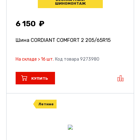
ШИНОМОНТАЖ
6 150
Шина CORDIANT COMFORT 2
205/65R15
На складе > 16 шт.
Код товара 9273980
КУПИТЬ
Летние