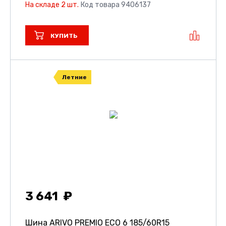
На складе 2 шт.
Код товара 9406137
КУПИТЬ
Летние
3 641
Шина ARIVO PREMIO ECO 6
185/60R15