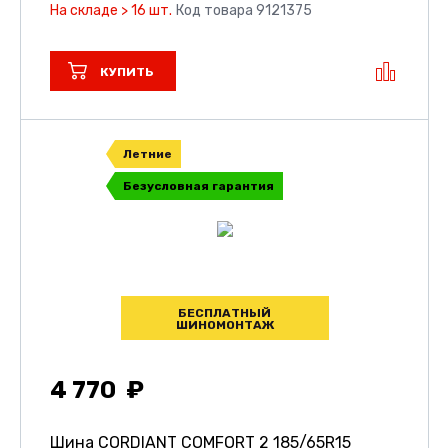
На складе > 16 шт.
Код товара 9121375
КУПИТЬ
Летние
Безусловная гарантия
БЕСПЛАТНЫЙ
ШИНОМОНТАЖ
4 770
Шина CORDIANT COMFORT 2
185/65R15