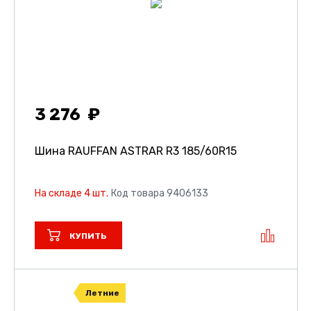
3 276
Шина RAUFFAN ASTRAR R3
185/60R15
На складе 4 шт.
Код товара 9406133
КУПИТЬ
Летние