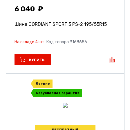
6 040
Шина CORDIANT SPORT 3 PS-2
195/55R15
На складе 4 шт.
Код товара 9168686
КУПИТЬ
Летние
Безусловная гарантия
БЕСПЛАТНЫЙ