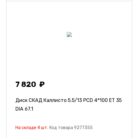
7 820
Диск СКАД Каллисто
5.5/13 PCD 4*100 ET 35
DIA 67.1
На складе 4 шт.
Код товара 9277355