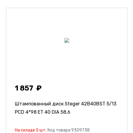
1 857
Штампованный диск Steger 42B40BST
5/13
PCD 4*98 ET 40 DIA 58.6
На складе 5 шт.
Код товара 9309738