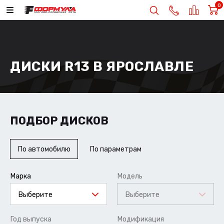
0
ДИСКИ R13 В ЯРОСЛАВЛЕ
ПОДБОР ДИСКОВ
По автомобилю
По параметрам
Марка
Модель
Выберите
Выберите
Год выпуска
Модификация