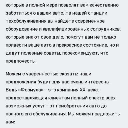
которые в полной мере позволят вам качественно
заботиться о вашем авто. На нашей станции
техобслуживания вы найдете современное
оборудование и квалифицированных сотрудников,
которые знают свое дело, помогут вам не только
привести ваше авто в прекрасное состояние, но и
дадут полезные советы, порекомендуют, что
предпочесть.
Можем с уверенностью сказать: наши
предложения будут для вас очень интересны.
Ведь «Формула» - это компания XXI века,
предоставляющая клиентам полный спектр всех
возможных услуг - от приобретения авто до
полного его обслуживания. Мы можем предложить
вам: