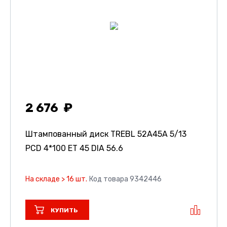
2 676
Штампованный диск TREBL 52A45A
5/13
PCD 4*100 ET 45 DIA 56.6
На складе > 16 шт.
Код товара 9342446
КУПИТЬ