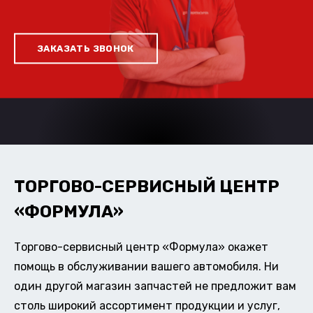
ЗАКАЗАТЬ ЗВОНОК
ТОРГОВО-СЕРВИСНЫЙ ЦЕНТР
«ФОРМУЛА»
Торгово-сервисный центр «Формула» окажет
помощь в обслуживании вашего автомобиля. Ни
один другой магазин запчастей не предложит вам
столь широкий ассортимент продукции и услуг,