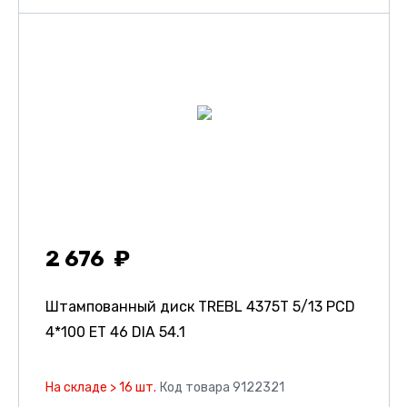
2 676
Штампованный диск TREBL 4375T
5/13 PCD
4*100 ET 46 DIA 54.1
На складе > 16 шт.
Код товара 9122321