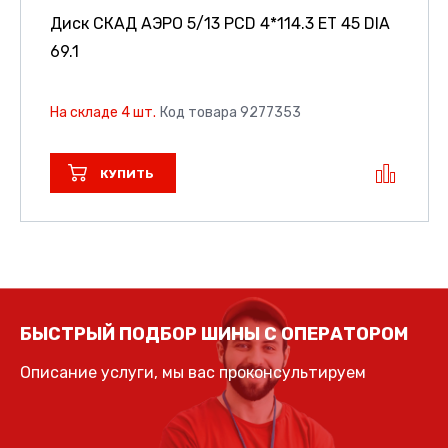
Диск СКАД АЭРО
5/13 PCD 4*114.3 ET 45 DIA
69.1
На складе 4 шт.
Код товара 9277353
КУПИТЬ
БЫСТРЫЙ ПОДБОР ШИНЫ С ОПЕРАТОРОМ
Описание услуги, мы вас проконсультируем