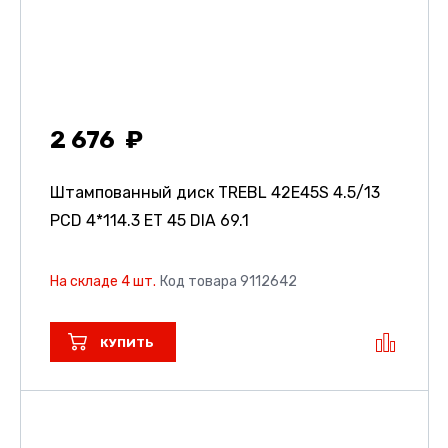
2 676
Штампованный диск TREBL 42E45S
4.5/13
PCD 4*114.3 ET 45 DIA 69.1
На складе 4 шт.
Код товара 9112642
КУПИТЬ