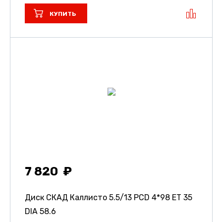
КУПИТЬ
7 820
Диск СКАД Каллисто
5.5/13 PCD 4*98 ET 35
DIA 58.6