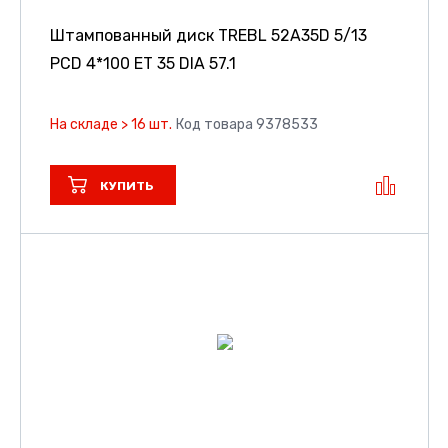
Штампованный диск TREBL 52A35D
5/13
PCD 4*100 ET 35 DIA 57.1
На складе > 16 шт.
Код товара 9378533
КУПИТЬ