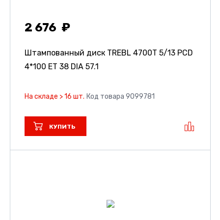
2 676
Штампованный диск TREBL 4700T
5/13 PCD
4*100 ET 38 DIA 57.1
На складе > 16 шт.
Код товара 9099781
КУПИТЬ