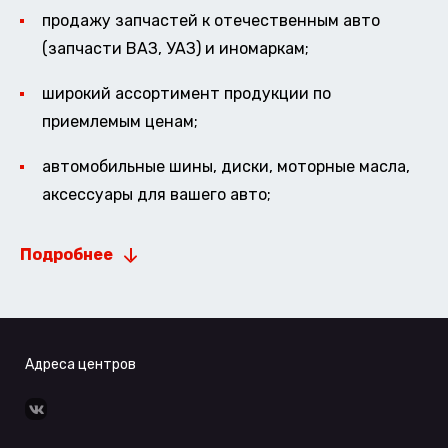
продажу запчастей к отечественным авто
(запчасти ВАЗ, УАЗ) и иномаркам;
широкий ассортимент продукции по
приемлемым ценам;
автомобильные шины, диски, моторные масла,
аксессуары для вашего авто;
Подробнее
Адреса центров