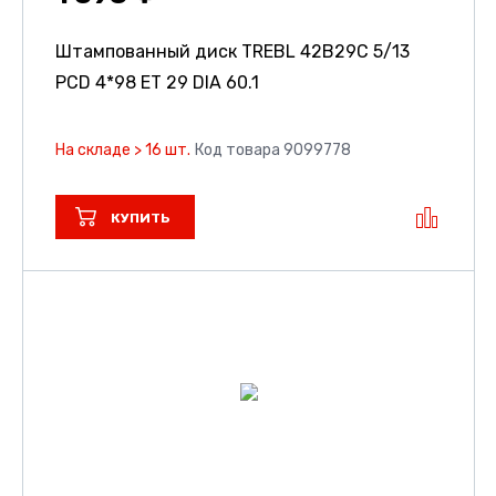
Штампованный диск TREBL 42B29C
5/13
PCD 4*98 ET 29 DIA 60.1
На складе > 16 шт.
Код товара 9099778
КУПИТЬ