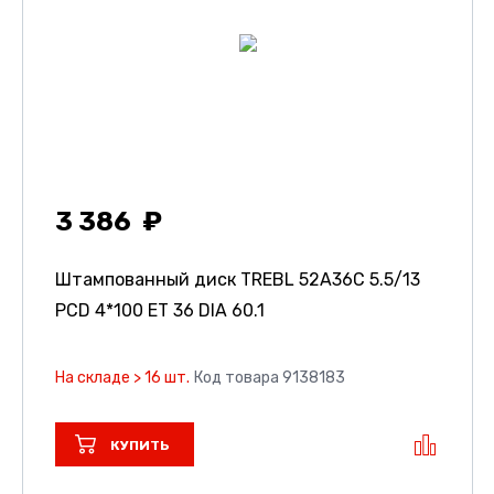
3 386
Штампованный диск TREBL 52A36C
5.5/13
PCD 4*100 ET 36 DIA 60.1
На складе > 16 шт.
Код товара 9138183
КУПИТЬ