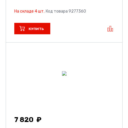
На складе 4 шт.
Код товара 9277360
КУПИТЬ
7 820