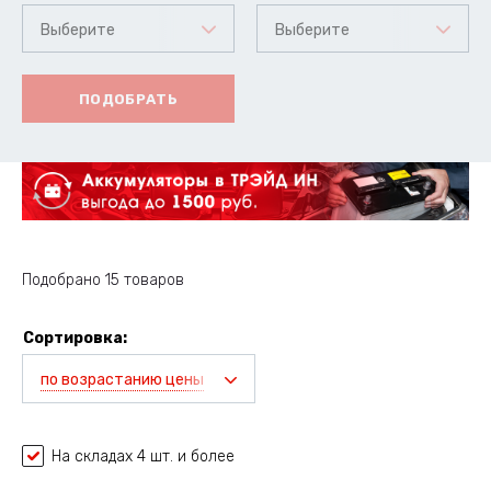
Выберите
Выберите
ПОДОБРАТЬ
Подобрано 15 товаров
Сортировка:
по возрастанию цены
На складах 4 шт. и более