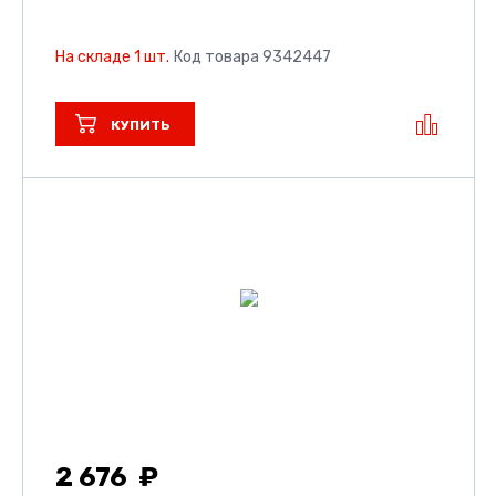
На складе 1 шт.
Код товара 9342447
КУПИТЬ
2 676