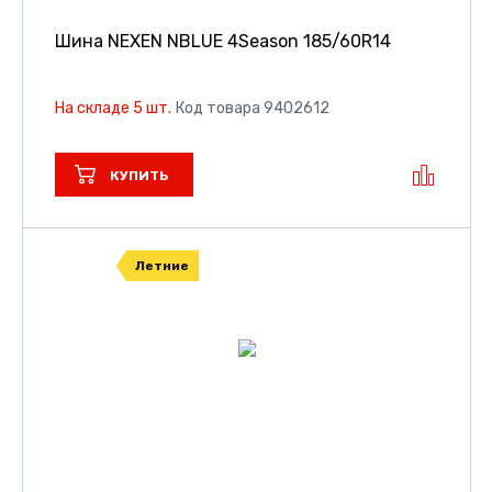
Шина NEXEN NBLUE 4Season
185/60R14
На складе 5 шт.
Код товара 9402612
КУПИТЬ
Летние