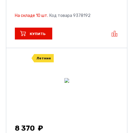
На складе 10 шт.
Код товара 9378192
КУПИТЬ
Летние
8 370