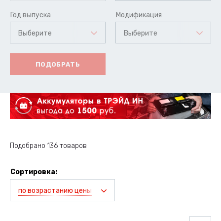
Год выпуска
Модификация
Выберите
Выберите
ПОДОБРАТЬ
Подобрано 136 товаров
Сортировка:
по возрастанию цены