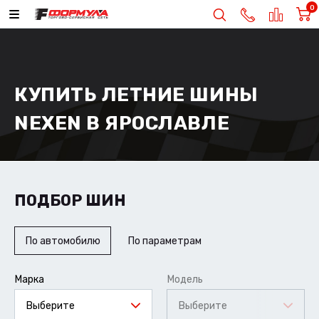
0
КУПИТЬ ЛЕТНИЕ ШИНЫ
NEXEN В ЯРОСЛАВЛЕ
ПОДБОР ШИН
По автомобилю
По параметрам
Марка
Модель
Выберите
Выберите