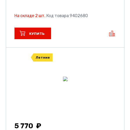
На складе 2 шт.
Код товара 9402680
КУПИТЬ
Летние
5 770