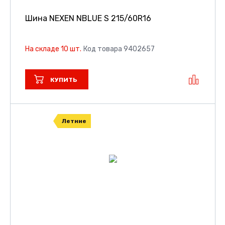
Шина NEXEN NBLUE S
215/60R16
На складе 10 шт.
Код товара 9402657
КУПИТЬ
Летние