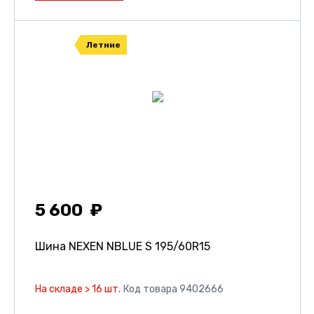
Летние
5 600
Шина NEXEN NBLUE S
195/60R15
На складе > 16 шт.
Код товара 9402666