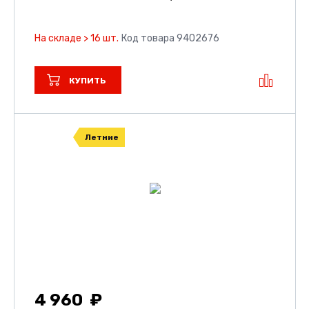
На складе > 16 шт.
Код товара 9402676
КУПИТЬ
Летние
4 960