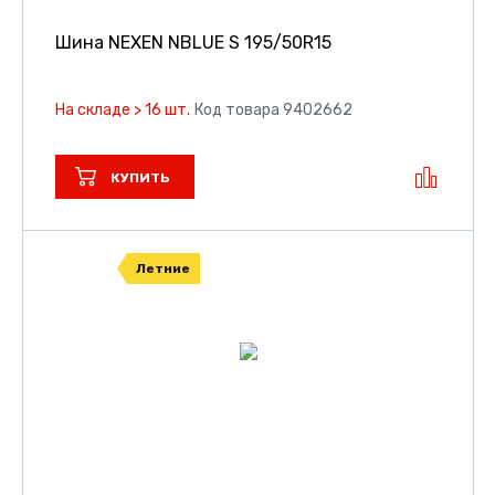
Шина NEXEN NBLUE S
195/50R15
На складе > 16 шт.
Код товара 9402662
КУПИТЬ
Летние