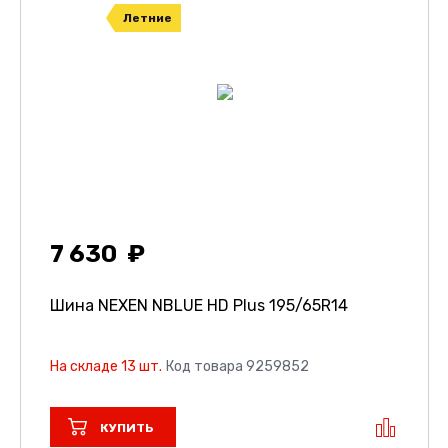
Летние
7 630
Шина NEXEN NBLUE HD Plus
195/65R14
На складе 13 шт.
Код товара 9259852
КУПИТЬ