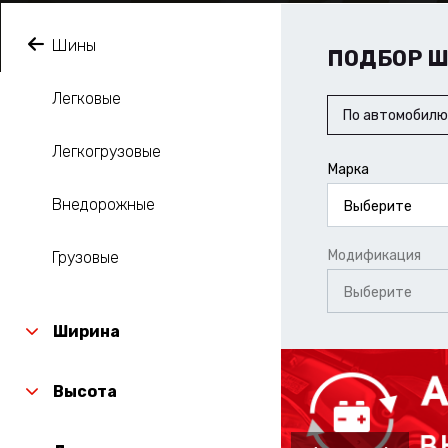
Шины
ПОДБОР 
Легковые
По автомобилю
Легкогрузовые
Марка
Внедорожные
Выберите
Модификация
Грузовые
Выберите
Ширина
Высота