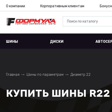
О компании
Корпоративным клиентам
Бонусн
ШИНЫ
ДИСКИ
АВТОСЕ
Главная
Шины по параметрам
Диаметр 22
КУПИТЬ ШИНЫ R22