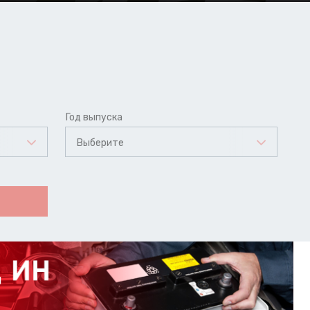
Год выпуска
Выберите