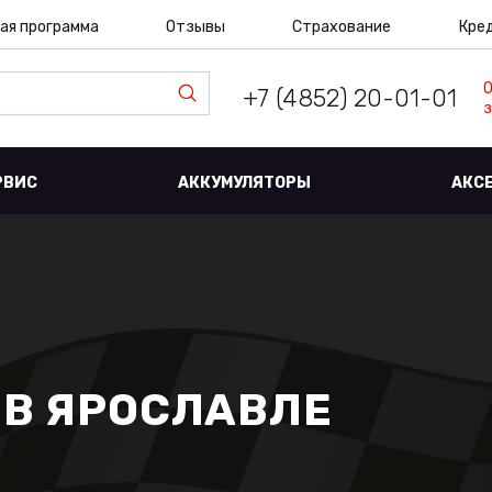
ая программа
Отзывы
Страхование
Кре
+7 (4852) 20-01-01
з
РВИС
АККУМУЛЯТОРЫ
АКС
 В ЯРОСЛАВЛЕ