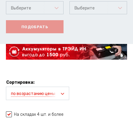
Выберите
Выберите
ПОДОБРАТЬ
Сортировка:
по возрастанию цены
На складах 4 шт. и более