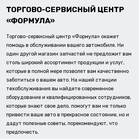
ТОРГОВО-СЕРВИСНЫЙ ЦЕНТР
«ФОРМУЛА»
Торгово-сервисный центр «Формула» окажет
помощь в обслуживании вашего автомобиля. Ни
один другой магазин запчастей не предложит вам
столь широкий ассортимент продукции и услуг,
которые в полной мере позволят вам качественно
заботиться о вашем авто. На нашей станции
техобслуживания вы найдете современное
оборудование и квалифицированных сотрудников,
которые знают свое дело, помогут вам не только
привести ваше авто в прекрасное состояние, но и
дадут полезные советы, порекомендуют, что
предпочесть.