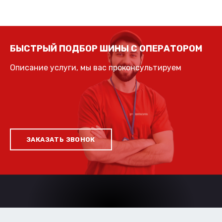
БЫСТРЫЙ ПОДБОР ШИНЫ С ОПЕРАТОРОМ
Описание услуги, мы вас проконсультируем
ЗАКАЗАТЬ ЗВОНОК