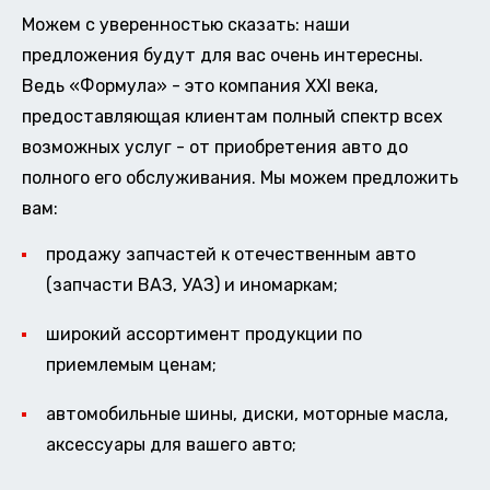
Можем с уверенностью сказать: наши
предложения будут для вас очень интересны.
Ведь «Формула» - это компания XXI века,
предоставляющая клиентам полный спектр всех
возможных услуг - от приобретения авто до
полного его обслуживания. Мы можем предложить
вам:
продажу запчастей к отечественным авто
(запчасти ВАЗ, УАЗ) и иномаркам;
широкий ассортимент продукции по
приемлемым ценам;
автомобильные шины, диски, моторные масла,
аксессуары для вашего авто;