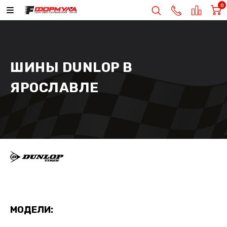
0
ШИНЫ DUNLOP В
ЯРОСЛАВЛЕ
МОДЕЛИ: