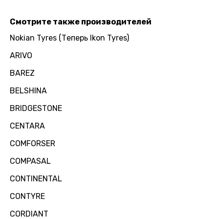
Смотрите также производителей
Nokian Tyres (Теперь Ikon Tyres)
ARIVO
BAREZ
BELSHINA
BRIDGESTONE
CENTARA
COMFORSER
COMPASAL
CONTINENTAL
CONTYRE
CORDIANT