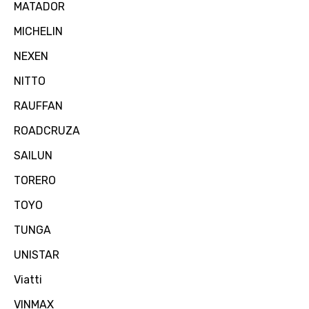
MATADOR
MICHELIN
NEXEN
NITTO
RAUFFAN
ROADCRUZA
SAILUN
TORERO
TOYO
TUNGA
UNISTAR
Viatti
VINMAX