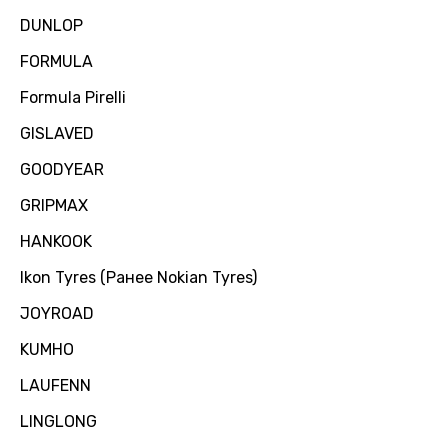
DUNLOP
FORMULA
Formula Pirelli
GISLAVED
GOODYEAR
GRIPMAX
HANKOOK
Ikon Tyres (Ранее Nokian Tyres)
JOYROAD
KUMHO
LAUFENN
LINGLONG