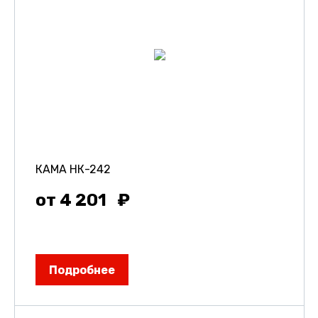
КАМА НК-242
от 4 201
Подробнее