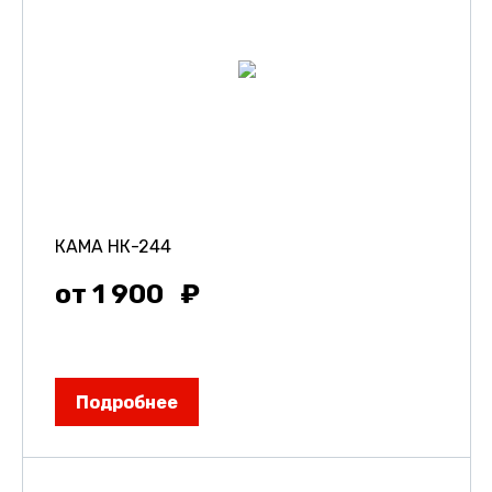
КАМА НК-244
от 1 900
Подробнее