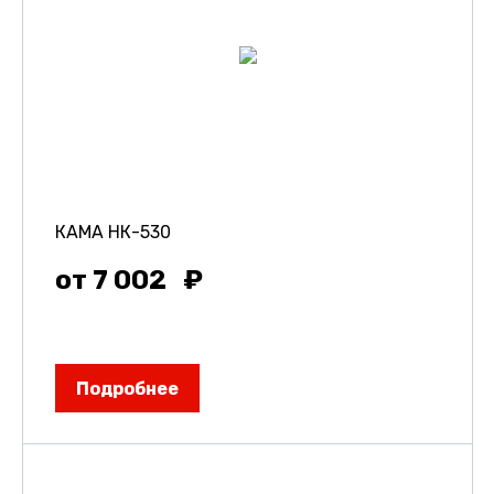
КАМА НК-530
от 7 002
Подробнее