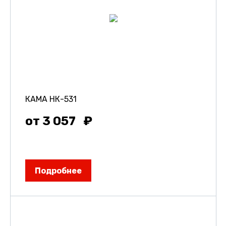
КАМА НК-531
от 3 057
Подробнее