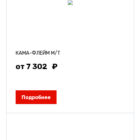
КАМА-ФЛЕЙМ М/Т
от 7 302
Подробнее