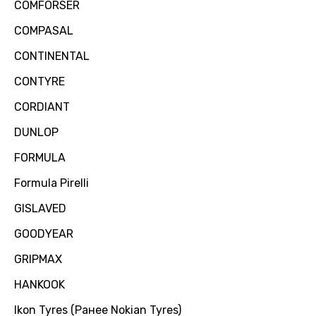
COMFORSER
COMPASAL
CONTINENTAL
CONTYRE
CORDIANT
DUNLOP
FORMULA
Formula Pirelli
GISLAVED
GOODYEAR
GRIPMAX
HANKOOK
Ikon Tyres (Ранее Nokian Tyres)