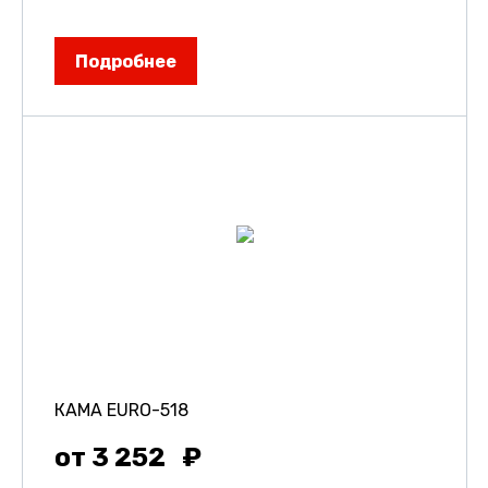
Подробнее
КАМА EURO-518
от 3 252