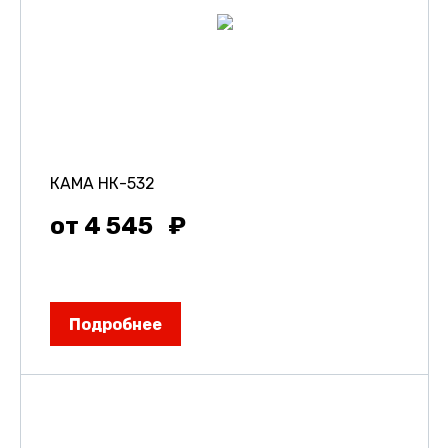
КАМА НК-532
от 4 545
Подробнее