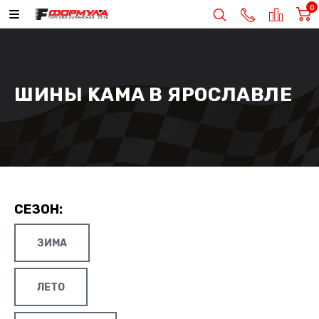
0
ШИНЫ KAMA В ЯРОСЛАВЛЕ
СЕЗОН:
ЗИМА
ЛЕТО