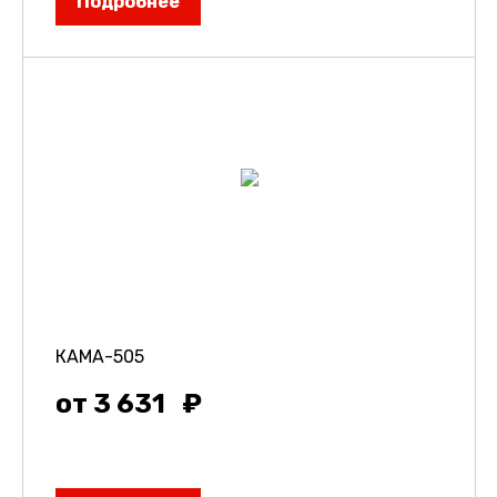
Подробнее
КАМА-505
от 3 631