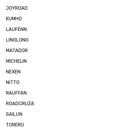
JOYROAD
KUMHO
LAUFENN
LINGLONG
MATADOR
MICHELIN
NEXEN
NITTO
RAUFFAN
ROADCRUZA
SAILUN
TORERO