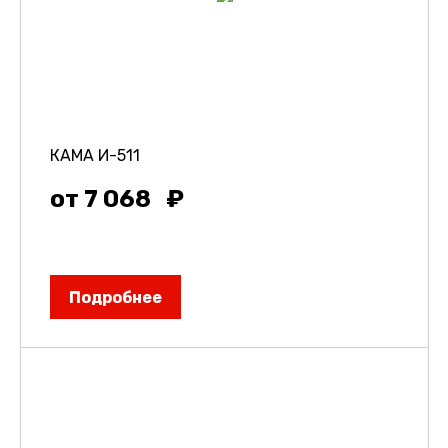
КАМА И-511
от 7 068
Подробнее