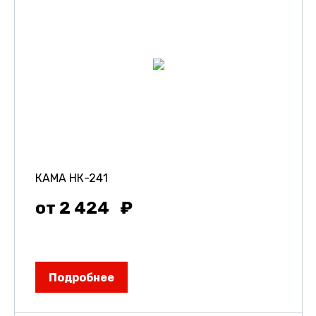
КАМА НК-241
от 2 424
Подробнее