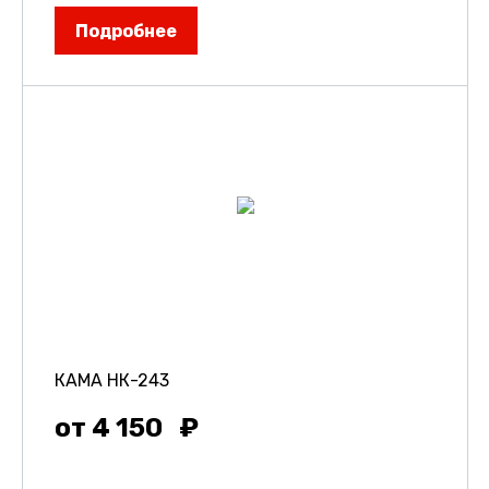
Подробнее
КАМА НК-243
от 4 150