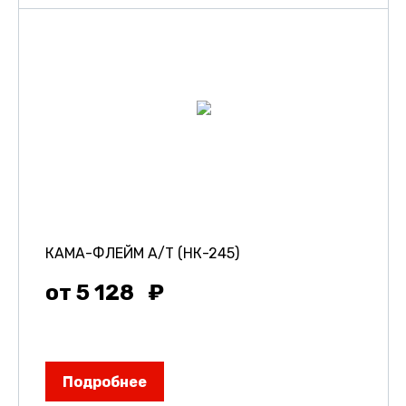
КАМА-ФЛЕЙМ А/Т (НК-245)
от 5 128
Подробнее