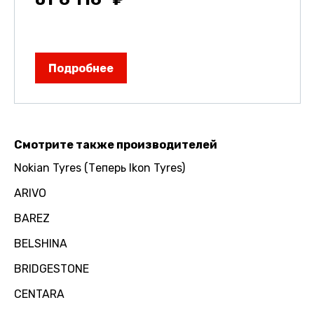
Подробнее
Смотрите также производителей
Nokian Tyres (Теперь Ikon Tyres)
ARIVO
BAREZ
BELSHINA
BRIDGESTONE
CENTARA