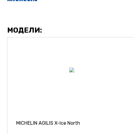
МОДЕЛИ:
MICHELIN AGILIS X-Ice North