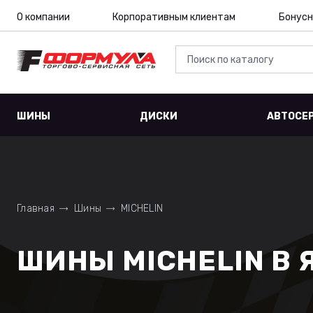
О компании
Корпоративным клиентам
Бонусн
ШИНЫ
ДИСКИ
АВТОСЕ
Главная
Шины
MICHELIN
ШИНЫ MICHELIN В