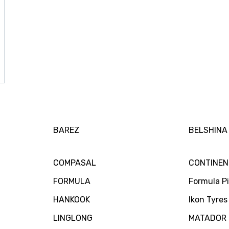
BAREZ
BELSHINA
COMPASAL
CONTINEN
FORMULA
Formula Pir
HANKOOK
Ikon Tyres
LINGLONG
MATADOR