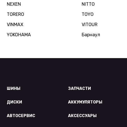
NEXEN
NITTO
TORERO
TOYO
VINMAX
VITOUR
YOKOHAMA
Барнаул
ШИНЫ
ЗАПЧАСТИ
ДИСКИ
АККУМУЛЯТОРЫ
АВТОСЕРВИС
АКСЕССУАРЫ