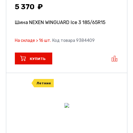
5 370
Шина NEXEN WINGUARD Ice 3
185/65R15
На складе > 16 шт.
Код товара 9384409
КУПИТЬ
Летние