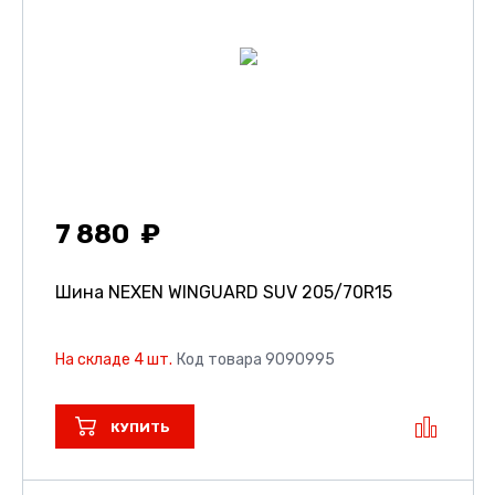
7 880
Шина NEXEN WINGUARD SUV
205/70R15
На складе 4 шт.
Код товара 9090995
КУПИТЬ