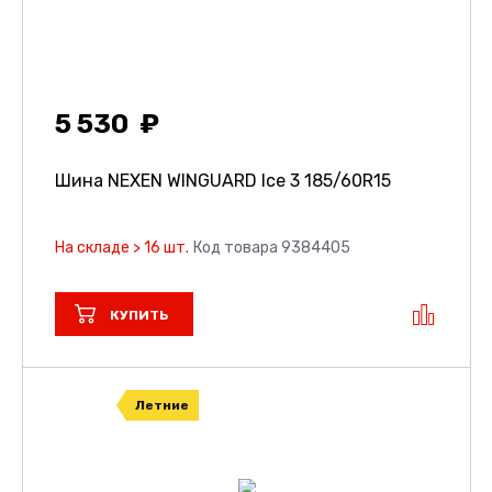
5 530
Шина NEXEN WINGUARD Ice 3
185/60R15
На складе > 16 шт.
Код товара 9384405
КУПИТЬ
Летние