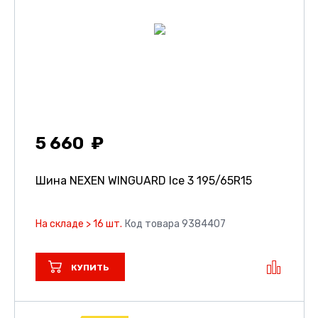
5 660
Шина NEXEN WINGUARD Ice 3
195/65R15
На складе > 16 шт.
Код товара 9384407
КУПИТЬ