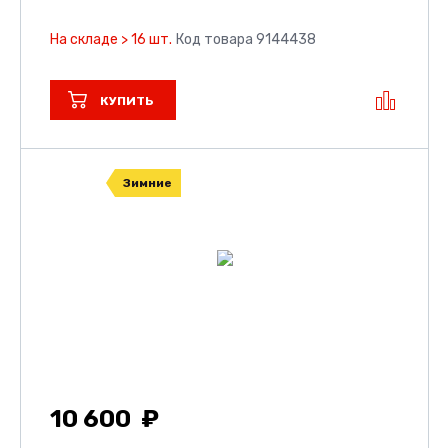
На складе > 16 шт.
Код товара 9144438
КУПИТЬ
Зимние
10 600