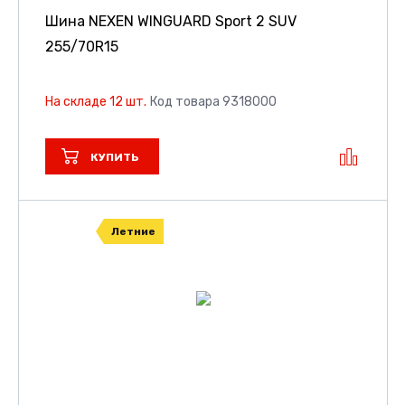
Шина NEXEN WINGUARD Sport 2 SUV
255/70R15
На складе 12 шт.
Код товара 9318000
КУПИТЬ
Летние