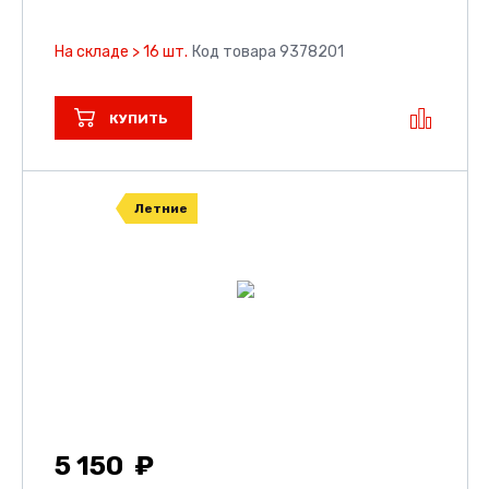
На складе > 16 шт.
Код товара 9378201
КУПИТЬ
Летние
5 150