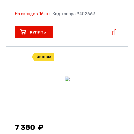
На складе > 16 шт.
Код товара 9402663
КУПИТЬ
Зимние
7 380