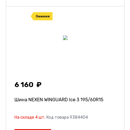
Зимние
6 160
Шина NEXEN WINGUARD Ice 3
195/60R15
На складе 4 шт.
Код товара 9384404