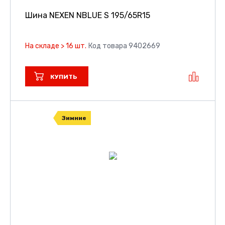
Шина NEXEN NBLUE S
195/65R15
На складе > 16 шт.
Код товара 9402669
КУПИТЬ
Зимние