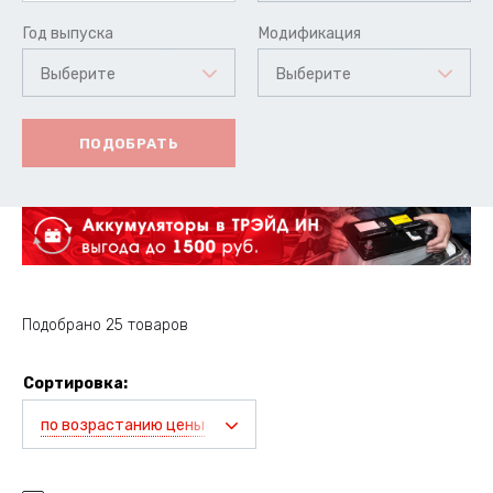
Год выпуска
Модификация
Выберите
Выберите
ПОДОБРАТЬ
Подобрано 25 товаров
Сортировка:
по возрастанию цены