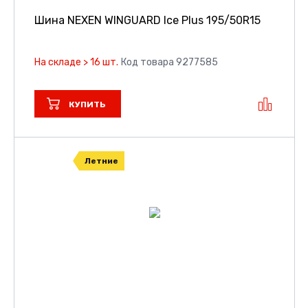
Шина NEXEN WINGUARD Ice Plus
195/50R15
На складе > 16 шт.
Код товара 9277585
КУПИТЬ
Летние