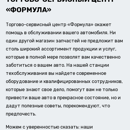
«ФОРМУЛА»
Торгово-сервисный центр «Формула» окажет
помощь в обслуживании вашего автомобиля. Ни
один другой магазин запчастей не предложит вам
столь широкий ассортимент продукции и услуг,
которые в полной мере позволят вам качественно
заботиться о вашем авто. На нашей станции
техобслуживания вы найдете современное
оборудование и квалифицированных сотрудников,
которые знают свое дело, помогут вам не только
привести ваше авто в прекрасное состояние, но и
дадут полезные советы, порекомендуют, что
предпочесть.
Можем с уверенностью сказать: наши