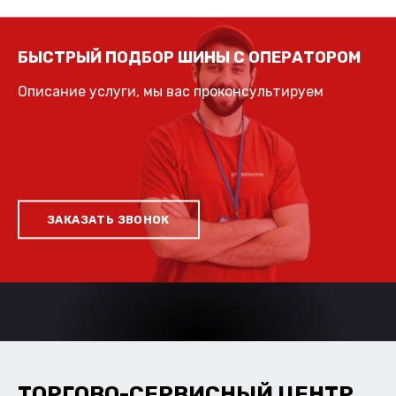
БЫСТРЫЙ ПОДБОР ШИНЫ С ОПЕРАТОРОМ
Описание услуги, мы вас проконсультируем
ЗАКАЗАТЬ ЗВОНОК
ТОРГОВО-СЕРВИСНЫЙ ЦЕНТР