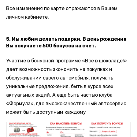
Все изменения по карте отражаются в Вашем
личном кабинете.
5. Мы любим делать подарки. В день рождения
Вы получаете 500 бонусов на счет.
Участие в бонусной программе «Все в шоколаде!»
дает возможность экономить на покупках и
обслуживании своего автомобиля, получать
уникальные предложения, быть в курсе всех
актуальных акций. А еще быть частью клуба
«Формула», где высококачественный автосервис
может быть доступным каждому