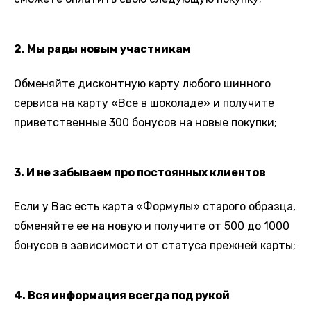
2. Мы рады новым участникам
Обменяйте дисконтную карту любого шинного
сервиса на карту «Все в шоколаде» и получите
приветственные 300 бонусов на новые покупки;
3. И не забываем про постоянных клиентов
Если у Вас есть карта «Формулы» старого образца,
обменяйте ее на новую и получите от 500 до 1000
бонусов в зависимости от статуса прежней карты;
4. Вся информация всегда под рукой