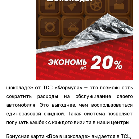
шоколаде» от ТСС «Формула» — это возможность
сократить расходы на обслуживание своего
автомобиля. Это выгоднее, чем воспользоваться
единоразовой скидкой. Такая система позволяет
получать кэшбек с каждого визита в наши центры.
Бонусная карта «Все в шоколаде» выдается в ТСЦ