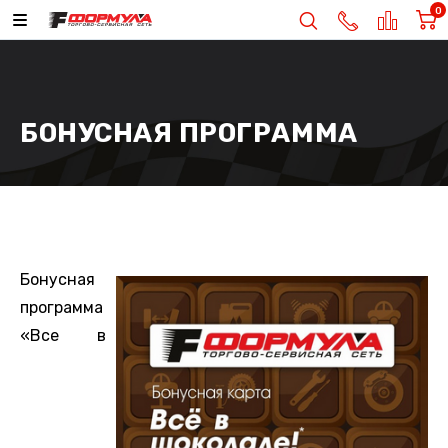
0
БОНУСНАЯ ПРОГРАММА
Бонусная
программа
«Все в