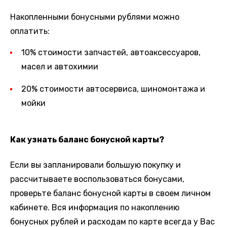
Накопленными бонусными рублями можно
оплатить:
10% стоимости запчастей, автоаксессуаров,
масел и автохимии
20% стоимости автосервиса, шиномонтажа и
мойки
Как узнать баланс бонусной карты?
Если вы запланировали большую покупку и
рассчитываете воспользоваться бонусами,
проверьте баланс бонусной карты в своем личном
кабинете. Вся информация по накоплению
бонусных рублей и расходам по карте всегда у Вас