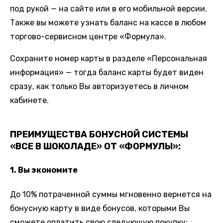
под рукой — на сайте или в его мобильной версии.
Также вы можете узнать баланс на кассе в любом
торгово-сервисном центре «Формула».
Сохраните номер карты в разделе «Персональная
информация» — тогда баланс карты будет виден
сразу, как только Вы авторизуетесь в личном
кабинете.
ПРЕИМУЩЕСТВА БОНУСНОЙ СИСТЕМЫ
«ВСЕ В ШОКОЛАДЕ» ОТ «ФОРМУЛЫ»:
1. Вы экономите
До 10% потраченной суммы мгновенно вернется на
бонусную карту в виде бонусов, которыми Вы
сможете оплатить свою следующую покупку;