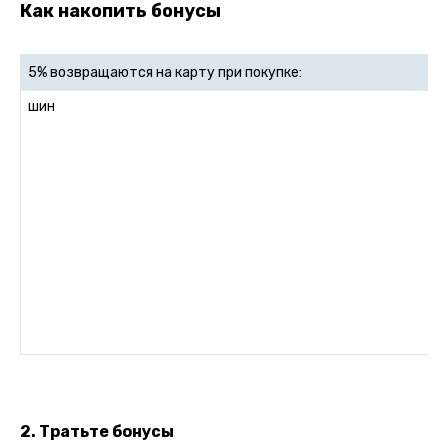
Как накопить бонусы
5% возвращаются на карту при покупке:
шин
2. Тратьте бонусы