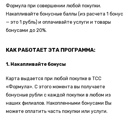
Формула при совершении любой покупки.
Накапливайте бонусные баллы (из расчета 1 бонус
— это 1 рубль) и оплачивайте услуги и товары
бонусами до 20%.
КАК РАБОТАЕТ ЭТА ПРОГРАММА:
1. Накапливайте бонусы
Карта выдается при любой покупке в ТСС
«Формула». С этого момента вы получаете
бонусные рубли с каждой покупки в любом из
наших филиалов. Накопленными бонусами Вы
можете оплатить часть покупки или услуги.