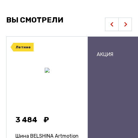
ВЫ СМОТРЕЛИ
Летние
АКЦИЯ
3 484
Шина BELSHINA Artmotion