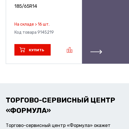
185/65R14
На складе > 16 шт.
Код товара 9145219
КУПИТЬ
ТОРГОВО-СЕРВИСНЫЙ ЦЕНТР
«ФОРМУЛА»
Торгово-сервисный центр «Формула» окажет