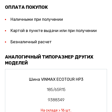
ОПЛАТА ПОКУПОК
Наличными при получении
Картой в пункте выдачи или при получении
Безналичный расчет
АНАЛОГИЧНЫЙ ТИПОРАЗМЕР ДРУГИХ
МОДЕЛЕЙ
Шина VINMAX ECOTOUR HP3
185/65R15
9388349
На складе > 16 шт.