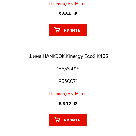
На складе > 16 шт.
3 664
КУПИТЬ
Шина HANKOOK Kinergy Eco2 K435
185/65R15
9350071
На складе > 16 шт.
5 502
КУПИТЬ