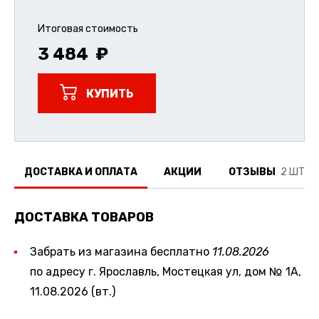
Итоговая стоимость
3 484
КУПИТЬ
ДОСТАВКА И ОПЛАТА
АКЦИИ
ОТЗЫВЫ
2 ШТ.
ДОСТАВКА ТОВАРОВ
Забрать из магазина бесплатно
11.08.2026
по адресу г. Ярославль, Мостецкая ул, дом № 1А,
11.08.2026 (вт.)