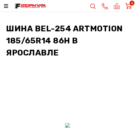
0
ШИНА
BEL-254 ARTMOTION
185/65R14 86H
В
ЯРОСЛАВЛЕ