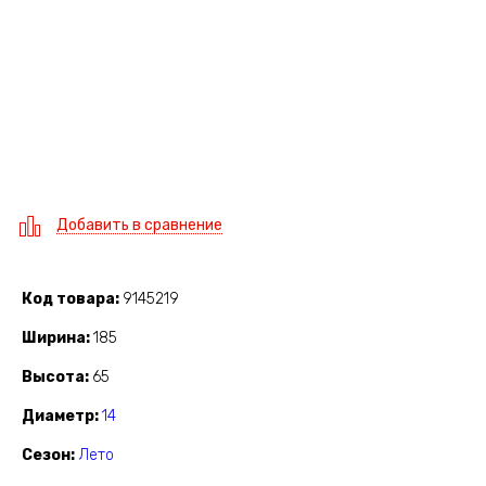
Добавить в сравнение
Код товара
9145219
Ширина
185
Высота
65
Диаметр
14
Сезон
Лето