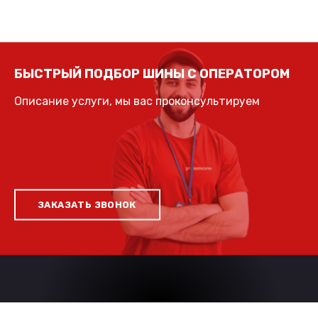
БЫСТРЫЙ ПОДБОР ШИНЫ С ОПЕРАТОРОМ
Описание услуги, мы вас проконсультируем
ЗАКАЗАТЬ ЗВОНОК