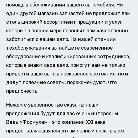
помощь в обслуживании вашего автомобиля. Ни
один другой магазин запчастей не предложит вам
столь широкий ассортимент продукции и услуг,
которые в полной мере позволят вам качественно
заботиться о вашем авто. На нашей станции
техобслуживания вы найдете современное
оборудование и квалифицированных сотрудников,
которые знают свое дело, помогут вам не только
привести ваше авто в прекрасное состояние, но и
дадут полезные советы, порекомендуют, что
предпочесть.
Можем с уверенностью сказать: наши
предложения будут для вас очень интересны.
Ведь «Формула» - это компания XXI века,
предоставляющая клиентам полный спектр всех