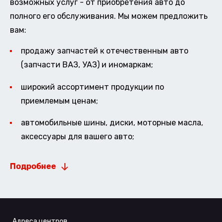
возможных услуг - от приобретения авто до
полного его обслуживания. Мы можем предложить
вам:
продажу запчастей к отечественным авто
(запчасти ВАЗ, УАЗ) и иномаркам;
широкий ассортимент продукции по
приемлемым ценам;
автомобильные шины, диски, моторные масла,
аксессуары для вашего авто;
Подробнее
Адреса центров