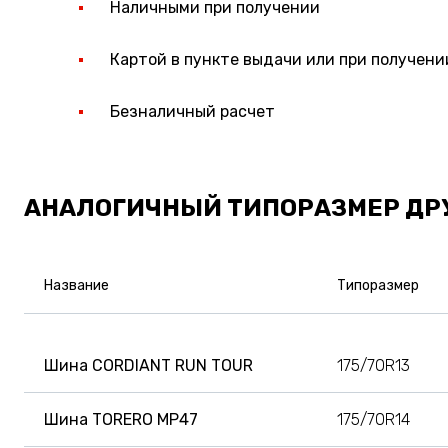
Наличными при получении
Картой в пункте выдачи или при получени
Безналичный расчет
АНАЛОГИЧНЫЙ ТИПОРАЗМЕР ДР
Название
Типоразмер
Шина CORDIANT RUN TOUR
175/70R13
Шина TORERO MP47
175/70R14