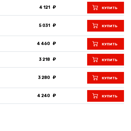
4 121
КУПИТЬ
5 031
КУПИТЬ
4 460
КУПИТЬ
3 218
КУПИТЬ
3 280
КУПИТЬ
4 240
КУПИТЬ