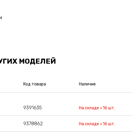
и
УГИХ МОДЕЛЕЙ
Код товара
Наличие
9391635
На складе > 16 шт.
9378862
На складе > 16 шт.