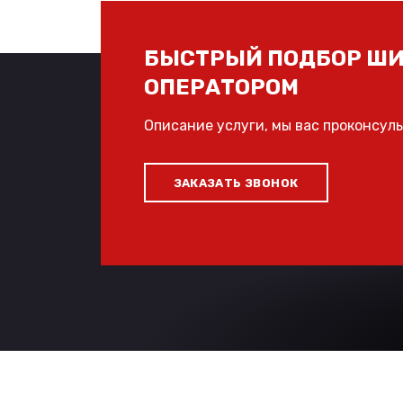
БЫСТРЫЙ ПОДБОР ШИ
ОПЕРАТОРОМ
Описание услуги, мы вас проконсул
ЗАКАЗАТЬ ЗВОНОК