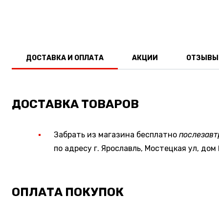
ДОСТАВКА И ОПЛАТА
АКЦИИ
ОТЗЫВЫ
ДОСТАВКА ТОВАРОВ
Забрать из магазина бесплатно
послезавт
по адресу г. Ярославль, Мостецкая ул, дом 
ОПЛАТА ПОКУПОК