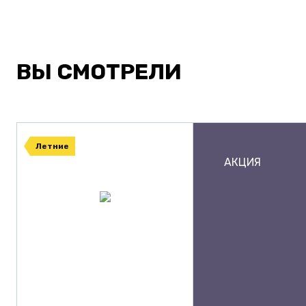
ВЫ СМОТРЕЛИ
Летние
АКЦИЯ