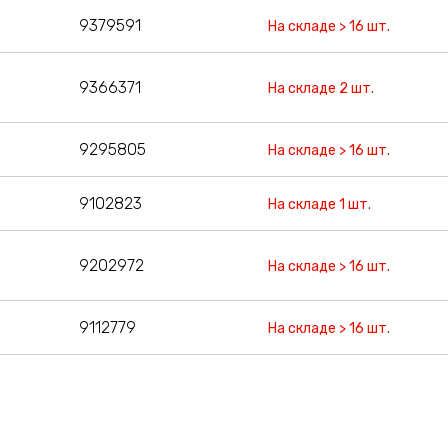
9379591
На складе > 16 шт.
9366371
На складе 2 шт.
9295805
На складе > 16 шт.
9102823
На складе 1 шт.
9202972
На складе > 16 шт.
9112779
На складе > 16 шт.