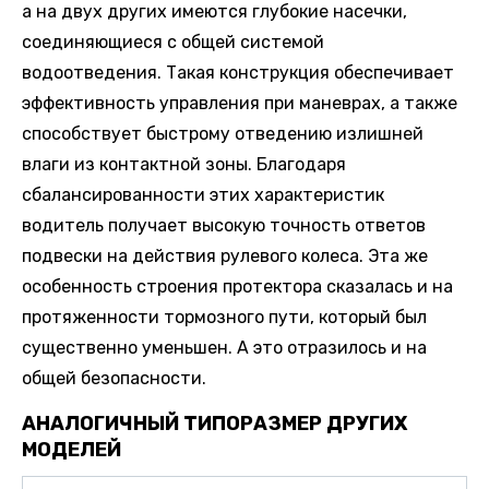
а на двух других имеются глубокие насечки,
соединяющиеся с общей системой
водоотведения. Такая конструкция обеспечивает
эффективность управления при маневрах, а также
способствует быстрому отведению излишней
влаги из контактной зоны. Благодаря
сбалансированности этих характеристик
водитель получает высокую точность ответов
подвески на действия рулевого колеса. Эта же
особенность строения протектора сказалась и на
протяженности тормозного пути, который был
существенно уменьшен. А это отразилось и на
общей безопасности.
АНАЛОГИЧНЫЙ ТИПОРАЗМЕР ДРУГИХ
МОДЕЛЕЙ