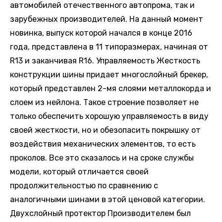
автомобилей отечественного автопрома, так и
зарубежных производителей. На данный момент
новинка, выпуск которой начался в конце 2016
года, представлена в 11 типоразмерах, начиная от
R13 и заканчивая R16. Управляемость Жесткость
конструкции шины придает многослойный брекер,
который представлен 2-мя слоями металлокорда и
слоем из нейлона. Такое строение позволяет не
только обеспечить хорошую управляемость в виду
своей жесткости, но и обезопасить покрышку от
воздействия механических элементов, то есть
проколов. Все это сказалось и на сроке службы
модели, который отличается своей
продолжительностью по сравнению с
аналогичными шинами в этой ценовой категории.
Двухслойный протектор Производителем был