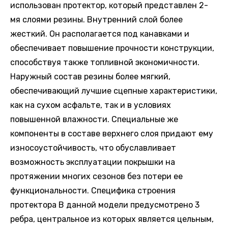
использован протектор, который представлен 2-
мя слоями резины. Внутренний слой более
жесткий. Он располагается под канавками и
обеспечивает повышение прочности конструкции,
способствуя также топливной экономичности.
Наружный состав резины более мягкий,
обеспечивающий лучшие сцепные характеристики,
как на сухом асфальте, так и в условиях
повышенной влажности. Специальные же
компоненты в составе верхнего слоя придают ему
износоустойчивость, что обуславливает
возможность эксплуатации покрышки на
протяжении многих сезонов без потери ее
функциональности. Специфика строения
протектора В данной модели предусмотрено 3
ребра, центральное из которых является цельным,