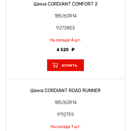
Шина CORDIANT COMFORT 2
185/60R14
9273853
На складе 4 шт.
4 520
КУПИТЬ
Шина CORDIANT ROAD RUNNER
185/60R14
9112759
На складе 1 шт.