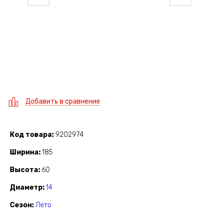
Добавить в сравнение
Код товара
9202974
Ширина
185
Высота
60
Диаметр
14
Сезон
Лето