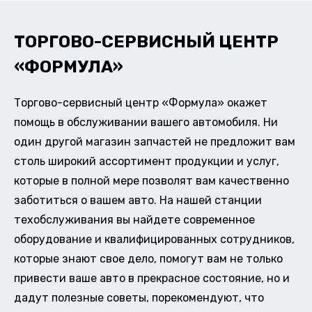
ТОРГОВО-СЕРВИСНЫЙ ЦЕНТР
«ФОРМУЛА»
Торгово-сервисный центр «Формула» окажет
помощь в обслуживании вашего автомобиля. Ни
один другой магазин запчастей не предложит вам
столь широкий ассортимент продукции и услуг,
которые в полной мере позволят вам качественно
заботиться о вашем авто. На нашей станции
техобслуживания вы найдете современное
оборудование и квалифицированных сотрудников,
которые знают свое дело, помогут вам не только
привести ваше авто в прекрасное состояние, но и
дадут полезные советы, порекомендуют, что