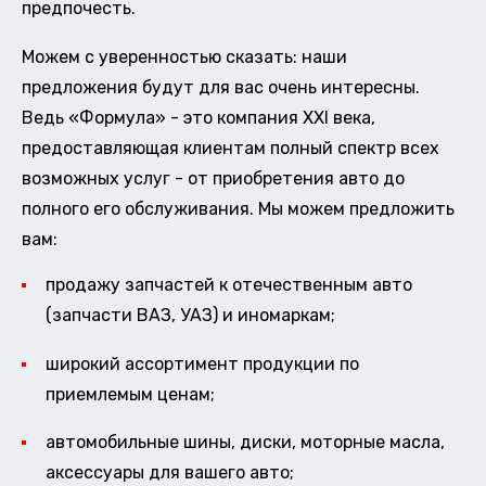
предпочесть.
Можем с уверенностью сказать: наши
предложения будут для вас очень интересны.
Ведь «Формула» - это компания XXI века,
предоставляющая клиентам полный спектр всех
возможных услуг - от приобретения авто до
полного его обслуживания. Мы можем предложить
вам:
продажу запчастей к отечественным авто
(запчасти ВАЗ, УАЗ) и иномаркам;
широкий ассортимент продукции по
приемлемым ценам;
автомобильные шины, диски, моторные масла,
аксессуары для вашего авто;