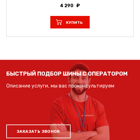
4 290
КУПИТЬ
БЫСТРЫЙ ПОДБОР ШИНЫ С ОПЕРАТОРОМ
Описание услуги, мы вас проконсультируем
ЗАКАЗАТЬ ЗВОНОК