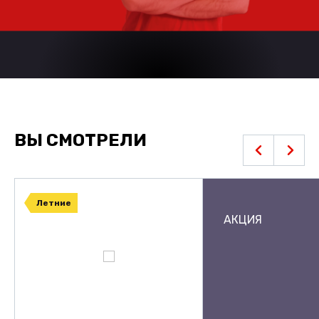
ВЫ СМОТРЕЛИ
Летние
АКЦИЯ