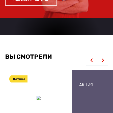
ЗАКАЗАТЬ ЗВОНОК
ВЫ СМОТРЕЛИ
Летние
АКЦИЯ