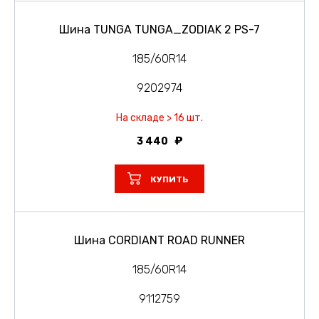
Шина TUNGA TUNGA_ZODIAK 2 PS-7
185/60R14
9202974
На складе > 16 шт.
3 440
КУПИТЬ
Шина CORDIANT ROAD RUNNER
185/60R14
9112759