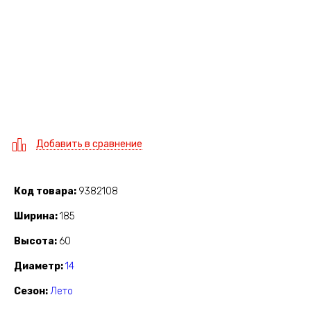
Добавить в сравнение
Код товара
9382108
Ширина
185
Высота
60
Диаметр
14
Сезон
Лето