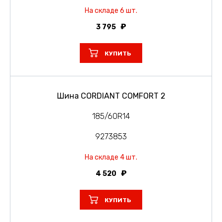
На складе 6 шт.
3 795
КУПИТЬ
Шина CORDIANT COMFORT 2
185/60R14
9273853
На складе 4 шт.
4 520
КУПИТЬ