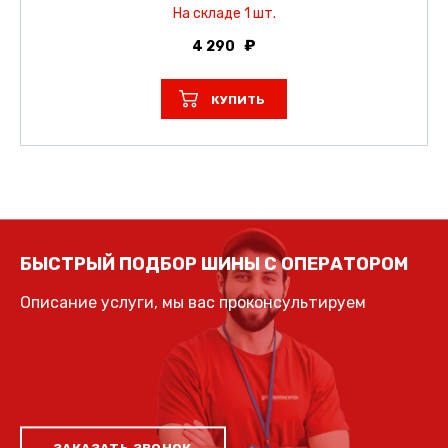
На складе 1 шт.
4 290
КУПИТЬ
БЫСТРЫЙ ПОДБОР ШИНЫ С ОПЕРАТОРОМ
Описание услуги, мы вас проконсультируем