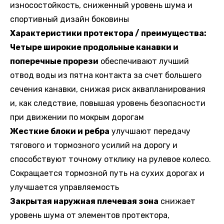
износостойкость, сниженный уровень шума и
спортивный дизайн боковины
Характеристики протектора / преимущества:
Четыре широкие продольные канавки и
поперечные прорези
обеспечивают лучший
отвод воды из пятна контакта за счет большего
сечения канавки, снижая риск аквапланирования
и, как следствие, повышая уровень безопасности
при движении по мокрым дорогам
Жесткие блоки и ребра
улучшают передачу
тягового и тормозного усилий на дорогу и
способствуют точному отклику на рулевое колесо.
Сокращается тормозной путь на сухих дорогах и
улучшается управляемость
Закрытая наружная плечевая зона
снижает
уровень шума от элементов протектора,