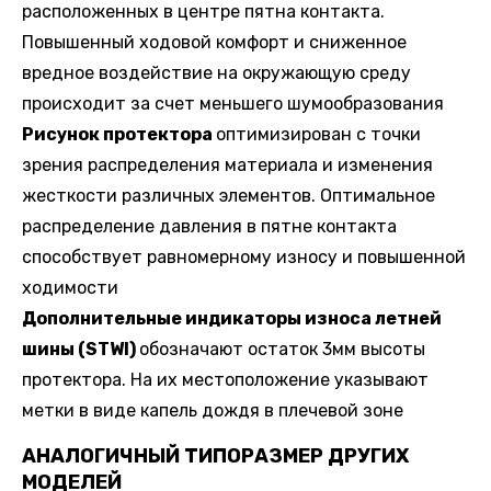
расположенных в центре пятна контакта.
Повышенный ходовой комфорт и сниженное
вредное воздействие на окружающую среду
происходит за счет меньшего шумообразования
Рисунок протектора
оптимизирован с точки
зрения распределения материала и изменения
жесткости различных элементов. Оптимальное
распределение давления в пятне контакта
способствует равномерному износу и повышенной
ходимости
Дополнительные индикаторы износа летней
шины (STWI)
обозначают остаток 3мм высоты
протектора. На их местоположение указывают
метки в виде капель дождя в плечевой зоне
АНАЛОГИЧНЫЙ ТИПОРАЗМЕР ДРУГИХ
МОДЕЛЕЙ