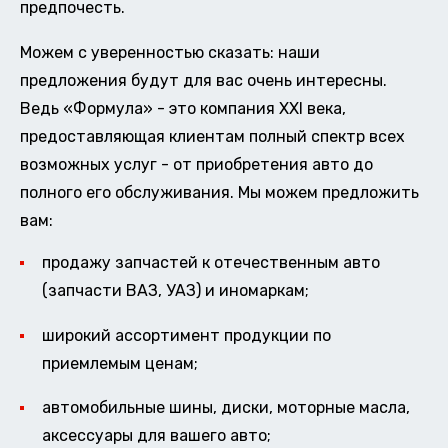
предпочесть.
Можем с уверенностью сказать: наши
предложения будут для вас очень интересны.
Ведь «Формула» - это компания XXI века,
предоставляющая клиентам полный спектр всех
возможных услуг - от приобретения авто до
полного его обслуживания. Мы можем предложить
вам:
продажу запчастей к отечественным авто
(запчасти ВАЗ, УАЗ) и иномаркам;
широкий ассортимент продукции по
приемлемым ценам;
автомобильные шины, диски, моторные масла,
аксессуары для вашего авто;