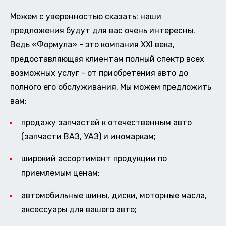
Можем с уверенностью сказать: наши
предложения будут для вас очень интересны.
Ведь «Формула» - это компания XXI века,
предоставляющая клиентам полный спектр всех
возможных услуг - от приобретения авто до
полного его обслуживания. Мы можем предложить
вам:
продажу запчастей к отечественным авто
(запчасти ВАЗ, УАЗ) и иномаркам;
широкий ассортимент продукции по
приемлемым ценам;
автомобильные шины, диски, моторные масла,
аксессуары для вашего авто;