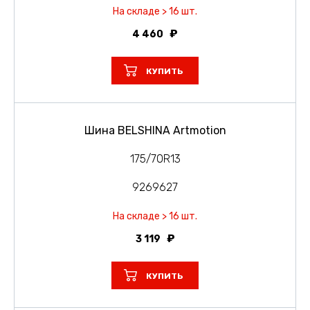
На складе > 16 шт.
4 460
КУПИТЬ
Шина BELSHINA Artmotion
175/70R13
9269627
На складе > 16 шт.
3 119
КУПИТЬ