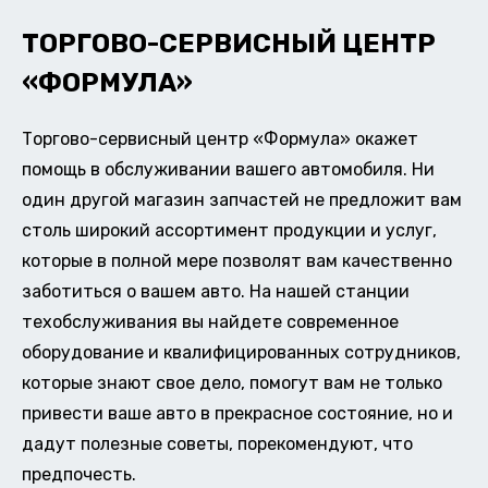
ТОРГОВО-СЕРВИСНЫЙ ЦЕНТР
«ФОРМУЛА»
Торгово-сервисный центр «Формула» окажет
помощь в обслуживании вашего автомобиля. Ни
один другой магазин запчастей не предложит вам
столь широкий ассортимент продукции и услуг,
которые в полной мере позволят вам качественно
заботиться о вашем авто. На нашей станции
техобслуживания вы найдете современное
оборудование и квалифицированных сотрудников,
которые знают свое дело, помогут вам не только
привести ваше авто в прекрасное состояние, но и
дадут полезные советы, порекомендуют, что
предпочесть.