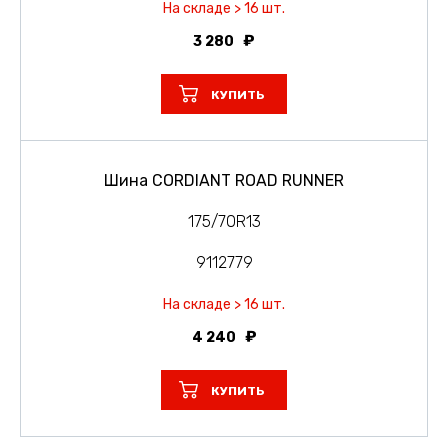
На складе > 16 шт.
3 280
КУПИТЬ
Шина CORDIANT ROAD RUNNER
175/70R13
9112779
На складе > 16 шт.
4 240
КУПИТЬ