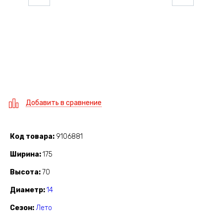
Добавить в сравнение
Код товара
9106881
Ширина
175
Высота
70
Диаметр
14
Сезон
Лето