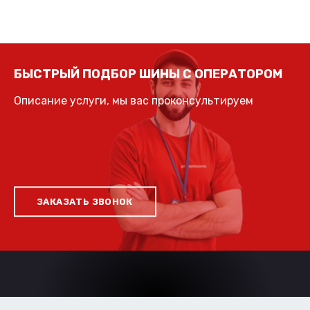
БЫСТРЫЙ ПОДБОР ШИНЫ С ОПЕРАТОРОМ
Описание услуги, мы вас проконсультируем
ЗАКАЗАТЬ ЗВОНОК