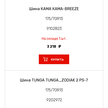
Шина КАМА КАМА-BREEZE
175/70R13
9102823
На складе 1 шт.
3 218
КУПИТЬ
Шина TUNGA TUNGA_ZODIAK 2 PS-7
175/70R13
9202972