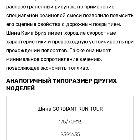
распространенный рисунок, но применение
специальной резиновой смеси позволило повысить
его сцепные свойства с дорожным покрытием.
Шина Кама Бриз имеет хорошие скоростные
характеристики и превосходную устойчивость при
прохождении поворотов. Также она имеет
минимальное сопротивление качению,
позволяющее экономить топливо.
АНАЛОГИЧНЫЙ ТИПОРАЗМЕР ДРУГИХ
МОДЕЛЕЙ
Шина CORDIANT RUN TOUR
175/70R13
9391635