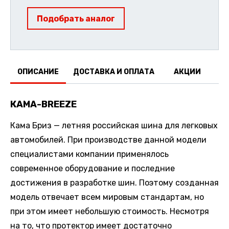
Подобрать аналог
ОПИСАНИЕ
ДОСТАВКА И ОПЛАТА
АКЦИИ
О
КАМА-BREEZE
Кама Бриз — летняя российская шина для легковых
автомобилей. При производстве данной модели
специалистами компании применялось
современное оборудование и последние
достижения в разработке шин. Поэтому созданная
модель отвечает всем мировым стандартам, но
при этом имеет небольшую стоимость. Несмотря
на то, что протектор имеет достаточно