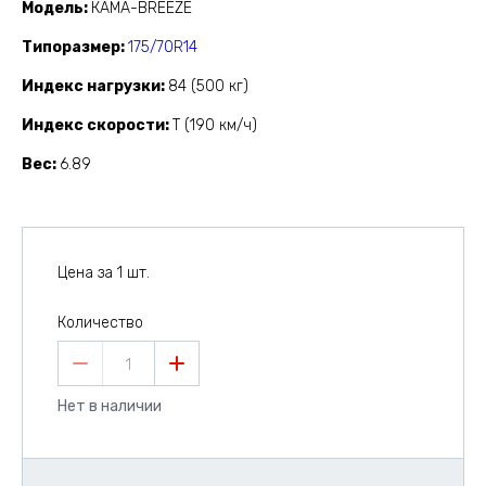
Модель
КАМА-BREEZE
Типоразмер
175/70R14
Индекс нагрузки
84 (500 кг)
Индекс скорости
T (190 км/ч)
Вес
6.89
Цена за 1 шт.
Количество
1
Нет в наличии