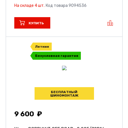
На складе 4 шт.
Код товара 9094536
КУПИТЬ
Летние
Безусловная гарантия
БЕСПЛАТНЫЙ
ШИНОМОНТАЖ
9 600