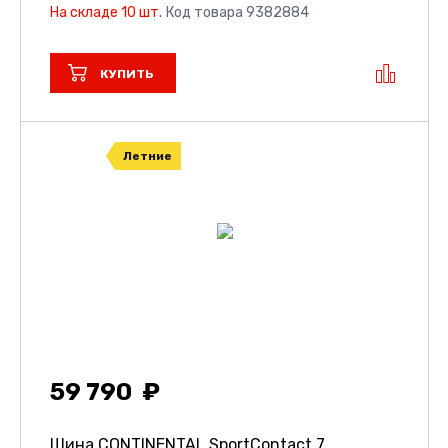
На складе 10 шт.
Код товара 9382884
КУПИТЬ
Летние
59 790
Шина CONTINENTAL SportContact 7