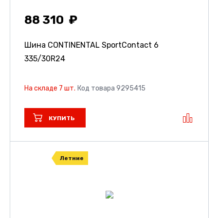
88 310
Шина CONTINENTAL SportContact 6
335/30R24
На складе 7 шт.
Код товара 9295415
КУПИТЬ
Летние