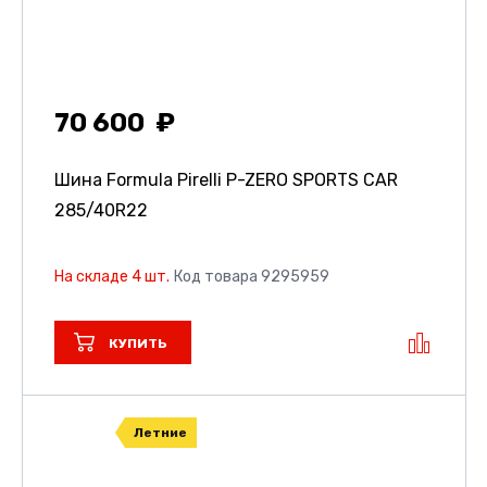
70 600
Шина Formula Pirelli P-ZERO SPORTS CAR
285/40R22
На складе 4 шт.
Код товара 9295959
КУПИТЬ
Летние