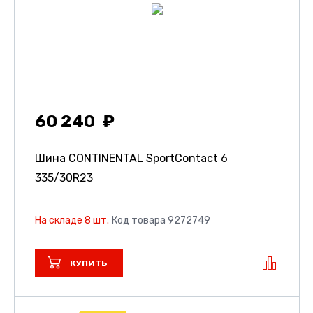
60 240
Шина CONTINENTAL SportContact 6
335/30R23
На складе 8 шт.
Код товара 9272749
КУПИТЬ