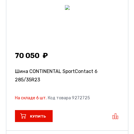
70 050
Шина CONTINENTAL SportContact 6
285/35R23
На складе 6 шт.
Код товара 9272725
КУПИТЬ