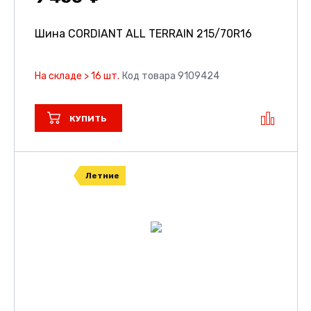
Шина CORDIANT ALL TERRAIN
215/70R16
На складе > 16 шт.
Код товара 9109424
КУПИТЬ
Летние