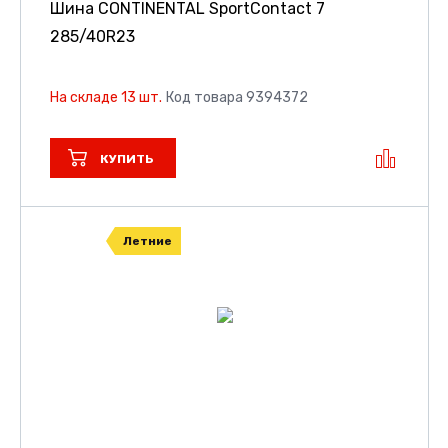
Шина CONTINENTAL SportContact 7
285/40R23
На складе 13 шт.
Код товара 9394372
КУПИТЬ
Летние