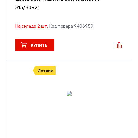
315/30R21
На складе 2 шт.
Код товара 9406959
КУПИТЬ
Летние