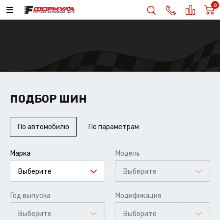
0
ПОДБОР ШИН
По автомобилю
По параметрам
Марка
Модель
Выберите
Выберите
Год выпуска
Модификация
Выберите
Выберите