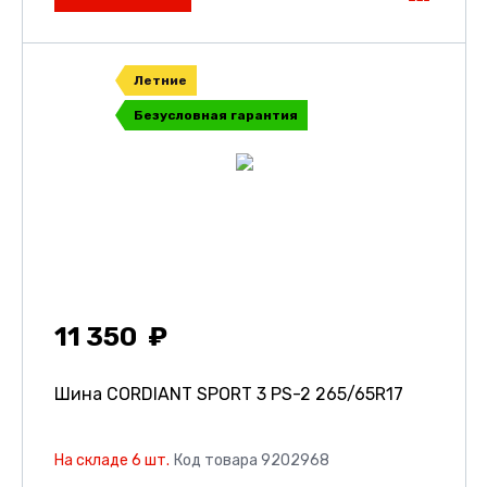
Летние
Безусловная гарантия
11 350
Шина CORDIANT SPORT 3 PS-2
265/65R17
На складе 6 шт.
Код товара 9202968