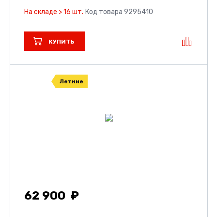
На складе > 16 шт.
Код товара 9295410
КУПИТЬ
Летние
62 900