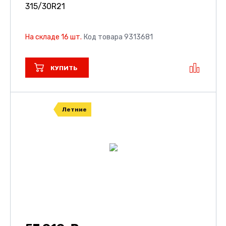
315/30R21
На складе 16 шт.
Код товара 9313681
КУПИТЬ
Летние