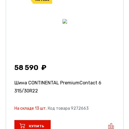
58 590
Шина CONTINENTAL PremiumContact 6
315/30R22
На складе 13 шт.
Код товара 9272663
КУПИТЬ