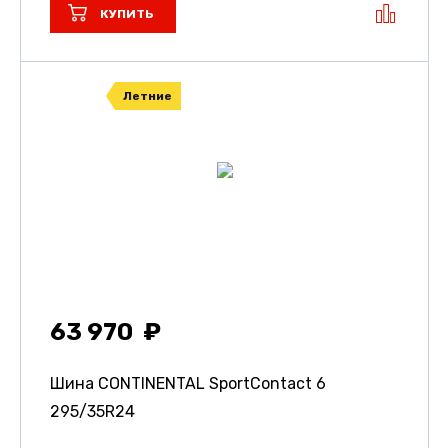
КУПИТЬ
Летние
63 970
Шина CONTINENTAL SportContact 6
295/35R24