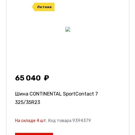
Летние
65 040
Шина CONTINENTAL SportContact 7
325/35R23
На складе 4 шт.
Код товара 9394379