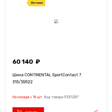
Летние
60 140
Шина CONTINENTAL SportContact 7
315/35R22
На складе > 16 шт.
Код товара 9351287