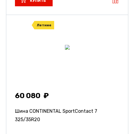
КУПИТЬ
Летние
60 080
Шина CONTINENTAL SportContact 7
325/35R20