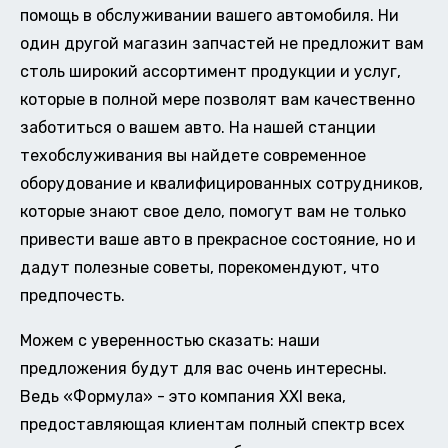
помощь в обслуживании вашего автомобиля. Ни
один другой магазин запчастей не предложит вам
столь широкий ассортимент продукции и услуг,
которые в полной мере позволят вам качественно
заботиться о вашем авто. На нашей станции
техобслуживания вы найдете современное
оборудование и квалифицированных сотрудников,
которые знают свое дело, помогут вам не только
привести ваше авто в прекрасное состояние, но и
дадут полезные советы, порекомендуют, что
предпочесть.
Можем с уверенностью сказать: наши
предложения будут для вас очень интересны.
Ведь «Формула» - это компания XXI века,
предоставляющая клиентам полный спектр всех