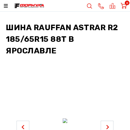
0
ШИНА
RAUFFAN ASTRAR R2
185/65R15 88T
В
ЯРОСЛАВЛЕ