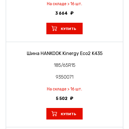
На складе > 16 шт.
3 664
КУПИТЬ
Шина HANKOOK Kinergy Eco2 K435
185/65R15
9350071
На складе > 16 шт.
5 502
КУПИТЬ