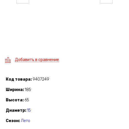
Добавить в сравнение
Код товара
9407249
Ширина
185
Высота
65
Диаметр
15
Сезон
Лето