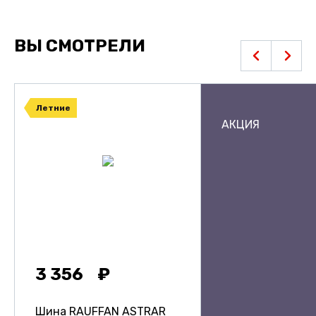
ВЫ СМОТРЕЛИ
Летние
АКЦИЯ
3 356
Шина RAUFFAN ASTRAR