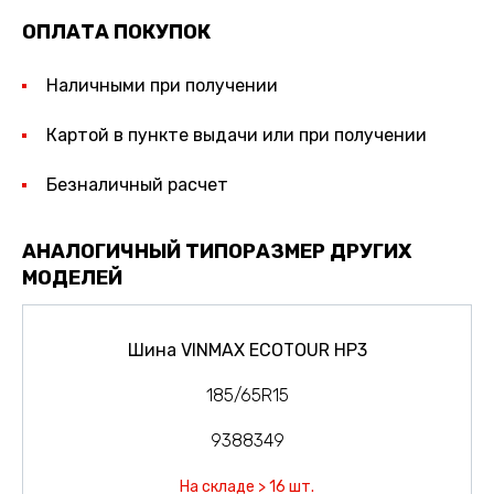
ОПЛАТА ПОКУПОК
Наличными при получении
Картой в пункте выдачи или при получении
Безналичный расчет
АНАЛОГИЧНЫЙ ТИПОРАЗМЕР ДРУГИХ
МОДЕЛЕЙ
Шина VINMAX ECOTOUR HP3
185/65R15
9388349
На складе > 16 шт.