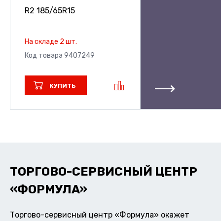
R2
185/65R15
На складе 2 шт.
Код товара 9407249
КУПИТЬ
ТОРГОВО-СЕРВИСНЫЙ ЦЕНТР
«ФОРМУЛА»
Торгово-сервисный центр «Формула» окажет