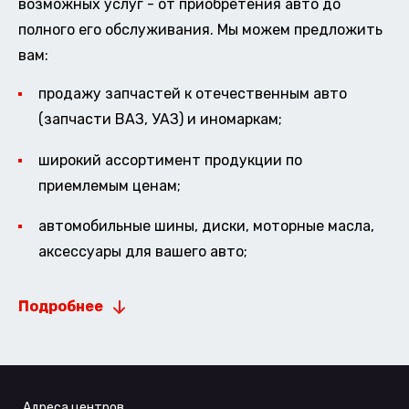
возможных услуг - от приобретения авто до
полного его обслуживания. Мы можем предложить
вам:
продажу запчастей к отечественным авто
(запчасти ВАЗ, УАЗ) и иномаркам;
широкий ассортимент продукции по
приемлемым ценам;
автомобильные шины, диски, моторные масла,
аксессуары для вашего авто;
Подробнее
Адреса центров