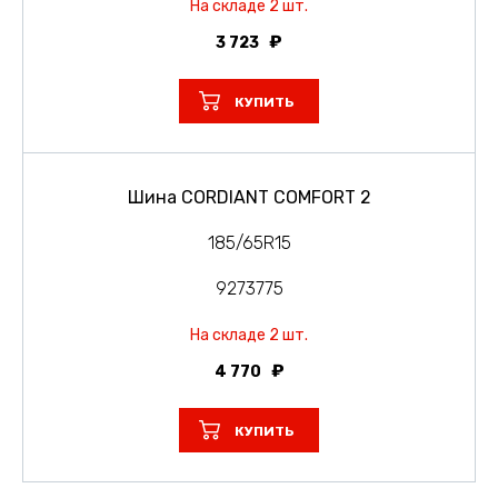
На складе 2 шт.
3 723
КУПИТЬ
Шина CORDIANT COMFORT 2
185/65R15
9273775
На складе 2 шт.
4 770
КУПИТЬ