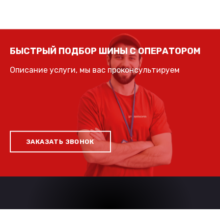
БЫСТРЫЙ ПОДБОР ШИНЫ С ОПЕРАТОРОМ
Описание услуги, мы вас проконсультируем
ЗАКАЗАТЬ ЗВОНОК