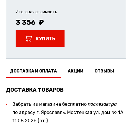
Итоговая стоимость
3 356
КУПИТЬ
ДОСТАВКА И ОПЛАТА
АКЦИИ
ОТЗЫВЫ
ДОСТАВКА ТОВАРОВ
Забрать из магазина бесплатно
послезавтра
по адресу г. Ярославль, Мостецкая ул, дом № 1А,
11.08.2026 (вт.)