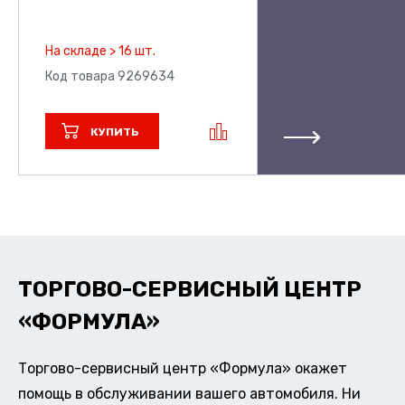
На складе > 16 шт.
Код товара 9269634
КУПИТЬ
ТОРГОВО-СЕРВИСНЫЙ ЦЕНТР
«ФОРМУЛА»
Торгово-сервисный центр «Формула» окажет
помощь в обслуживании вашего автомобиля. Ни