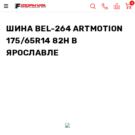
0
ШИНА
BEL-264 ARTMOTION
175/65R14 82H
В
ЯРОСЛАВЛЕ