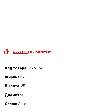
Добавить в сравнение
Код товара
9269634
Ширина
175
Высота
65
Диаметр
14
Сезон
Лето