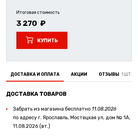
Итоговая стоимость
3 270
КУПИТЬ
ДОСТАВКА И ОПЛАТА
АКЦИИ
ОТЗЫВЫ
1 ШТ.
ДОСТАВКА ТОВАРОВ
Забрать из магазина бесплатно
11.08.2026
по адресу г. Ярославль, Мостецкая ул, дом № 1А,
11.08.2026 (вт.)