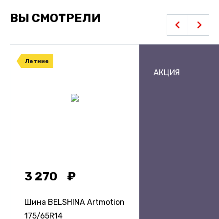
ВЫ СМОТРЕЛИ
Летние
АКЦИЯ
3 270
Шина BELSHINA Artmotion
175/65R14