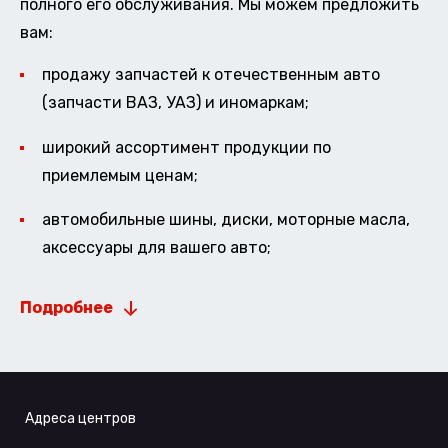
полного его обслуживания. Мы можем предложить
вам:
продажу запчастей к отечественным авто
(запчасти ВАЗ, УАЗ) и иномаркам;
широкий ассортимент продукции по
приемлемым ценам;
автомобильные шины, диски, моторные масла,
аксессуары для вашего авто;
Подробнее
Адреса центров