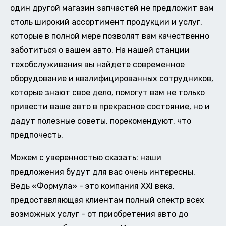
один другой магазин запчастей не предложит вам
столь широкий ассортимент продукции и услуг,
которые в полной мере позволят вам качественно
заботиться о вашем авто. На нашей станции
техобслуживания вы найдете современное
оборудование и квалифицированных сотрудников,
которые знают свое дело, помогут вам не только
привести ваше авто в прекрасное состояние, но и
дадут полезные советы, порекомендуют, что
предпочесть.
Можем с уверенностью сказать: наши
предложения будут для вас очень интересны.
Ведь «Формула» - это компания XXI века,
предоставляющая клиентам полный спектр всех
возможных услуг - от приобретения авто до