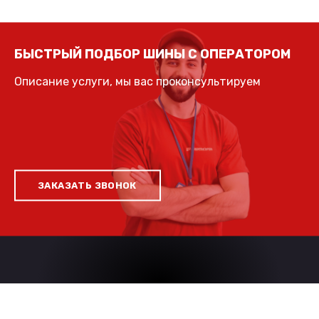
БЫСТРЫЙ ПОДБОР ШИНЫ С ОПЕРАТОРОМ
Описание услуги, мы вас проконсультируем
ЗАКАЗАТЬ ЗВОНОК