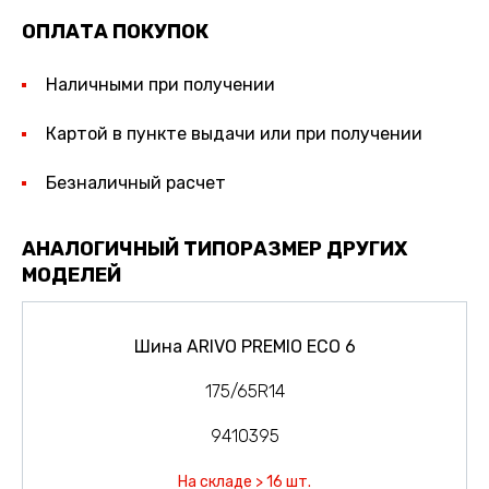
ОПЛАТА ПОКУПОК
Наличными при получении
Картой в пункте выдачи или при получении
Безналичный расчет
АНАЛОГИЧНЫЙ ТИПОРАЗМЕР ДРУГИХ
МОДЕЛЕЙ
Шина ARIVO PREMIO ECO 6
175/65R14
9410395
На складе > 16 шт.