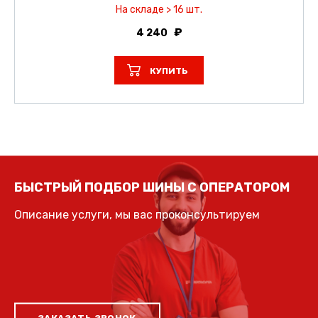
На складе > 16 шт.
4 240
КУПИТЬ
БЫСТРЫЙ ПОДБОР ШИНЫ С ОПЕРАТОРОМ
Описание услуги, мы вас проконсультируем