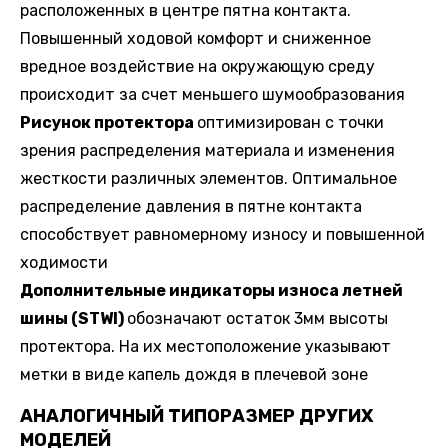
расположенных в центре пятна контакта.
Повышенный ходовой комфорт и сниженное
вредное воздействие на окружающую среду
происходит за счет меньшего шумообразования
Рисунок протектора
оптимизирован с точки
зрения распределения материала и изменения
жесткости различных элементов. Оптимальное
распределение давления в пятне контакта
способствует равномерному износу и повышенной
ходимости
Дополнительные индикаторы износа летней
шины (STWI)
обозначают остаток 3мм высоты
протектора. На их местоположение указывают
метки в виде капель дождя в плечевой зоне
АНАЛОГИЧНЫЙ ТИПОРАЗМЕР ДРУГИХ
МОДЕЛЕЙ