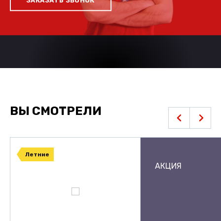
ЗАКАЗАТЬ ЗВОНОК
ВЫ СМОТРЕЛИ
Летние
АКЦИЯ