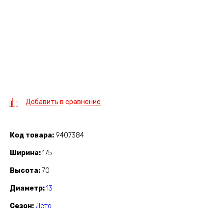
Добавить в сравнение
Код товара
9407384
Ширина
175
Высота
70
Диаметр
13
Сезон
Лето