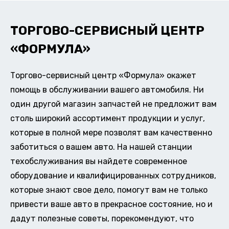
ТОРГОВО-СЕРВИСНЫЙ ЦЕНТР
«ФОРМУЛА»
Торгово-сервисный центр «Формула» окажет
помощь в обслуживании вашего автомобиля. Ни
один другой магазин запчастей не предложит вам
столь широкий ассортимент продукции и услуг,
которые в полной мере позволят вам качественно
заботиться о вашем авто. На нашей станции
техобслуживания вы найдете современное
оборудование и квалифицированных сотрудников,
которые знают свое дело, помогут вам не только
привести ваше авто в прекрасное состояние, но и
дадут полезные советы, порекомендуют, что