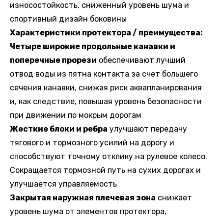
износостойкость, сниженный уровень шума и
спортивный дизайн боковины
Характеристики протектора / преимущества:
Четыре широкие продольные канавки и
поперечные прорези
обеспечивают лучший
отвод воды из пятна контакта за счет большего
сечения канавки, снижая риск аквапланирования
и, как следствие, повышая уровень безопасности
при движении по мокрым дорогам
Жесткие блоки и ребра
улучшают передачу
тягового и тормозного усилий на дорогу и
способствуют точному отклику на рулевое колесо.
Сокращается тормозной путь на сухих дорогах и
улучшается управляемость
Закрытая наружная плечевая зона
снижает
уровень шума от элементов протектора,