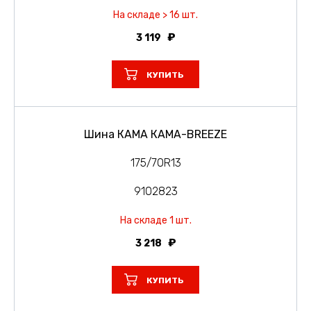
На складе > 16 шт.
3 119
КУПИТЬ
Шина КАМА КАМА-BREEZE
175/70R13
9102823
На складе 1 шт.
3 218
КУПИТЬ