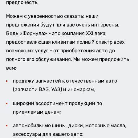
предпочесть.
Можем с уверенностью сказать: наши
предложения будут для вас очень интересны.
Ведь «Формула» - это компания XXI века,
предоставляющая клиентам полный спектр всех
возможных услуг - от приобретения авто до
полного его обслуживания. Мы можем предложить
вам:
продажу запчастей к отечественным авто
(запчасти ВАЗ, УАЗ) и иномаркам;
широкий ассортимент продукции по
приемлемым ценам;
автомобильные шины, диски, моторные масла,
аксессуары для вашего авто;