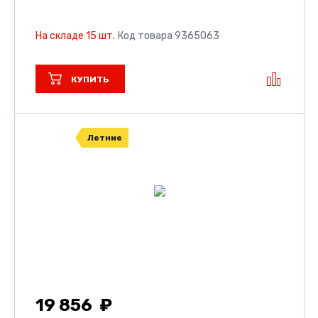
На складе 15 шт.
Код товара 9365063
КУПИТЬ
Летние
19 856