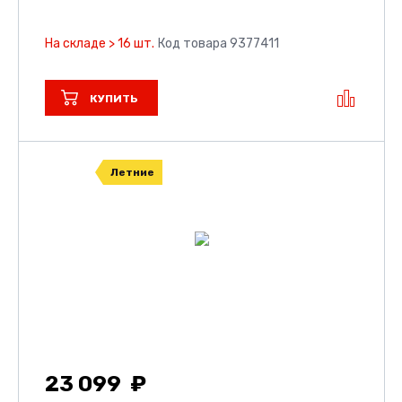
На складе > 16 шт.
Код товара 9377411
КУПИТЬ
Летние
23 099