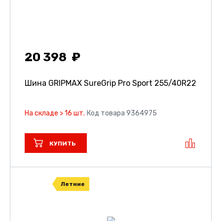
20 398
Шина GRIPMAX SureGrip Pro Sport
255/40R22
На складе > 16 шт.
Код товара 9364975
КУПИТЬ
Летние