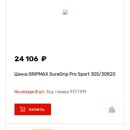
24 106
Шина GRIPMAX SureGrip Pro Sport
305/30R20
На складе 8 шт.
Код товара 9377419
КУПИТЬ