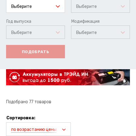
Выберите
Выберите
Год выпуска
Модификация
Выберите
Выберите
ПОДОБРАТЬ
Подобрано 77 товаров
Сортировка:
по возрастанию цены