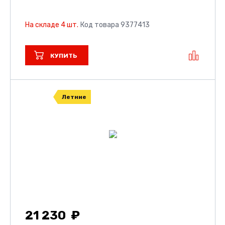
На складе 4 шт.
Код товара 9377413
КУПИТЬ
Летние
21 230