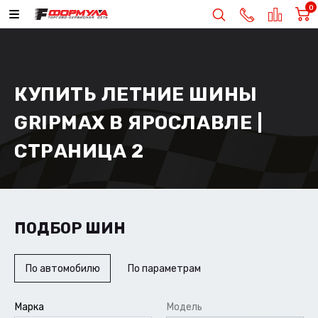
0
КУПИТЬ ЛЕТНИЕ ШИНЫ
GRIPMAX В ЯРОСЛАВЛЕ |
СТРАНИЦА 2
ПОДБОР ШИН
По автомобилю
По параметрам
Марка
Модель