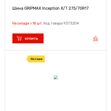
Шина GRIPMAX Inception X/T
275/70R17
На складе > 16 шт.
Код товара 9373204
КУПИТЬ
Летние