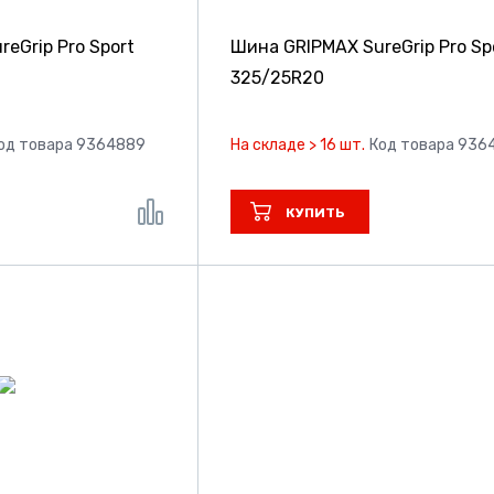
eGrip Pro Sport
Шина GRIPMAX SureGrip Pro Sp
325/25R20
од товара 9364889
На складе > 16 шт.
Код товара 936
КУПИТЬ