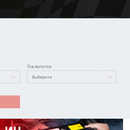
Год выпуска
Выберите