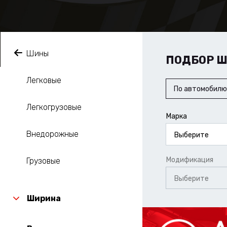
Шины
ПОДБОР 
Легковые
По автомобилю
Легкогрузовые
Марка
Внедорожные
Выберите
Модификация
Грузовые
Выберите
Ширина