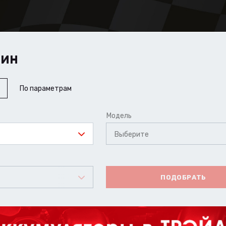
ШИН
По параметрам
Модель
Выберите
ПОДОБРАТЬ