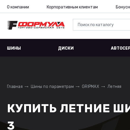
О компании
Корпоративным клиентам
Бонусн
ШИНЫ
ДИСКИ
АВТОСЕ
Главная
Шины по параметрам
GRIPMAX
Летняя
КУПИТЬ ЛЕТНИЕ ШИ
3