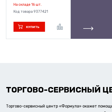
На складе 16 шт.
Код товара 9377421
КУПИТЬ
ТОРГОВО-СЕРВИСНЫЙ Ц
Торгово-сервисный центр «Формула» окажет помощь 