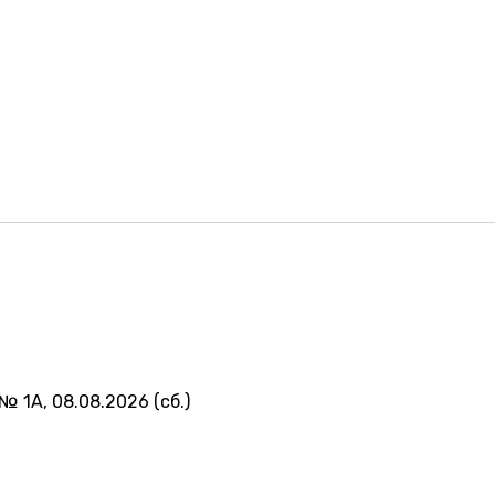
№ 1А, 08.08.2026 (сб.)