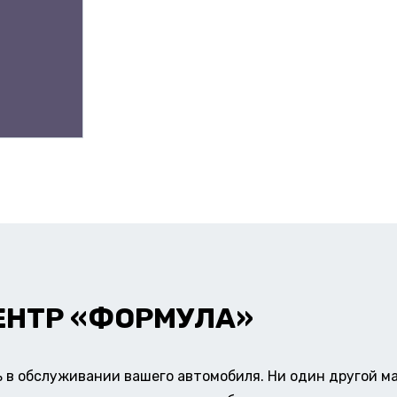
ЕНТР «ФОРМУЛА»
в обслуживании вашего автомобиля. Ни один другой ма