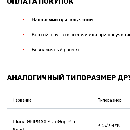
ОПЛАТА ПОКУПОК
Наличными при получении
Картой в пункте выдачи или при получени
Безналичный расчет
АНАЛОГИЧНЫЙ ТИПОРАЗМЕР ДР
Название
Типоразмер
Шина GRIPMAX SureGrip Pro
305/35R19
Sport