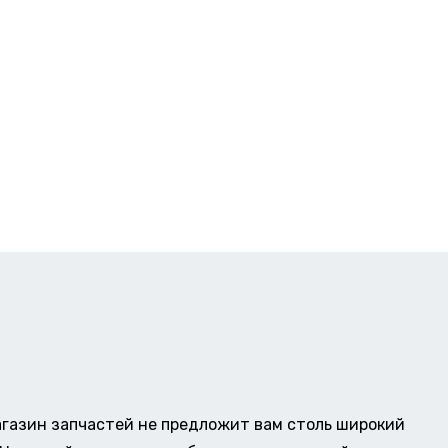
газин запчастей не предложит вам столь широкий