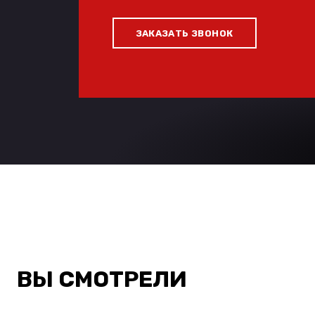
ЗАКАЗАТЬ ЗВОНОК
ВЫ СМОТРЕЛИ