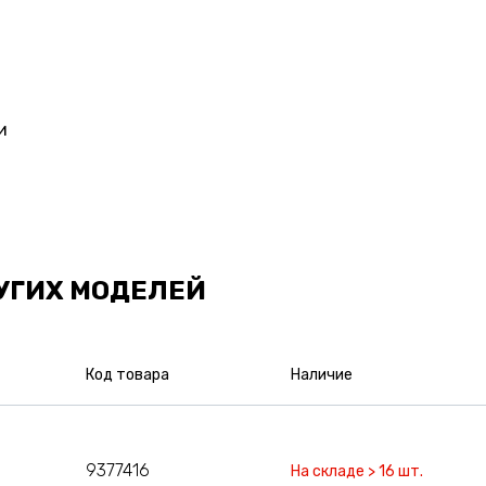
и
УГИХ МОДЕЛЕЙ
Код товара
Наличие
9377416
На складе > 16 шт.