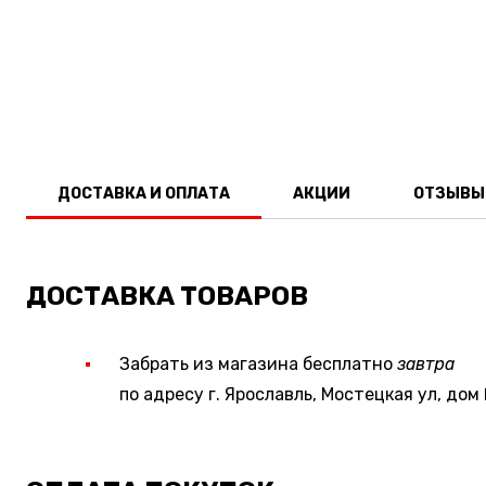
ДОСТАВКА И ОПЛАТА
АКЦИИ
ОТЗЫВЫ
ДОСТАВКА ТОВАРОВ
Забрать из магазина бесплатно
завтра
по адресу г. Ярославль, Мостецкая ул, дом 