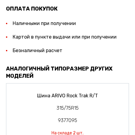
ОПЛАТА ПОКУПОК
Наличными при получении
Картой в пункте выдачи или при получении
Безналичный расчет
АНАЛОГИЧНЫЙ ТИПОРАЗМЕР ДРУГИХ
МОДЕЛЕЙ
Шина ARIVO Rock Trak R/T
315/75R15
9377095
На складе 2 шт.