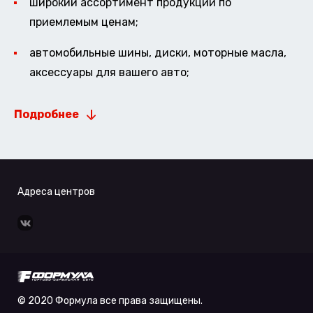
широкий ассортимент продукции по
приемлемым ценам;
автомобильные шины, диски, моторные масла,
аксессуары для вашего авто;
Подробнее
Адреса центров
© 2020 Формула все права защищены.