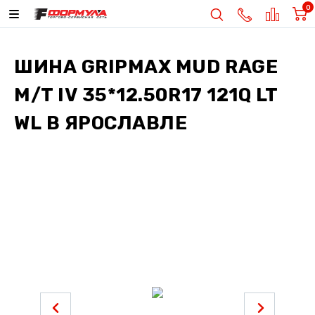
0
ШИНА
GRIPMAX MUD RAGE
M/T IV 35*12.50R17 121Q LT
WL
В ЯРОСЛАВЛЕ