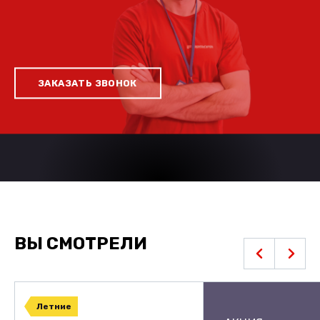
ЗАКАЗАТЬ ЗВОНОК
ВЫ СМОТРЕЛИ
Летние