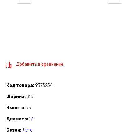
Добавить в сравнение
Код товара
9373254
Ширина
315
Высота
75
Диаметр
17
Сезон
Лето