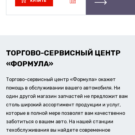
КУПИТЬ
ТОРГОВО-СЕРВИСНЫЙ ЦЕНТР
«ФОРМУЛА»
Торгово-сервисный центр «Формула» окажет
помощь в обслуживании вашего автомобиля. Ни
один другой магазин запчастей не предложит вам
столь широкий ассортимент продукции и услуг,
которые в полной мере позволят вам качественно
заботиться о вашем авто. На нашей станции
техобслуживания вы найдете современное