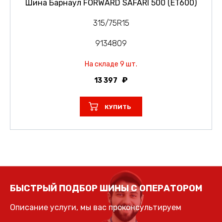
Шина Барнаул FORWARD SAFARI 500 (ET600)
315/75R15
9134809
На складе 9 шт.
13 397
КУПИТЬ
БЫСТРЫЙ ПОДБОР ШИНЫ С ОПЕРАТОРОМ
Описание услуги, мы вас проконсультируем