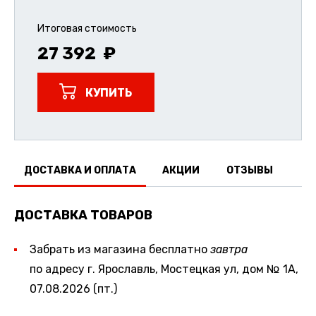
Итоговая стоимость
27 392
КУПИТЬ
ДОСТАВКА И ОПЛАТА
АКЦИИ
ОТЗЫВЫ
ДОСТАВКА ТОВАРОВ
Забрать из магазина бесплатно
завтра
по адресу г. Ярославль, Мостецкая ул, дом № 1А,
07.08.2026 (пт.)