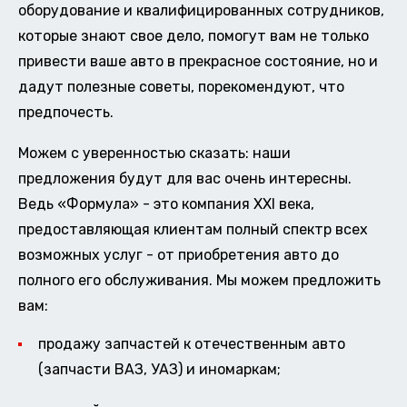
оборудование и квалифицированных сотрудников,
которые знают свое дело, помогут вам не только
привести ваше авто в прекрасное состояние, но и
дадут полезные советы, порекомендуют, что
предпочесть.
Можем с уверенностью сказать: наши
предложения будут для вас очень интересны.
Ведь «Формула» - это компания XXI века,
предоставляющая клиентам полный спектр всех
возможных услуг - от приобретения авто до
полного его обслуживания. Мы можем предложить
вам:
продажу запчастей к отечественным авто
(запчасти ВАЗ, УАЗ) и иномаркам;