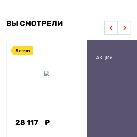
ВЫ СМОТРЕЛИ
Летние
АКЦИЯ
28 117