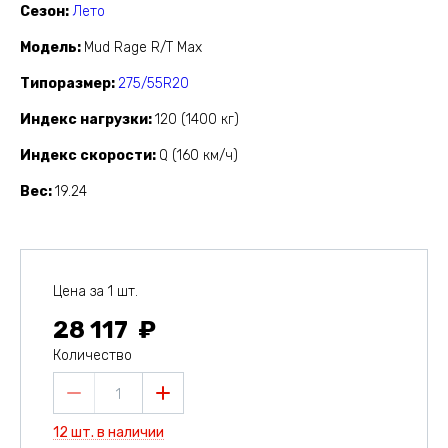
Сезон
Лето
Модель
Mud Rage R/T Max
Типоразмер
275/55R20
Индекс нагрузки
120 (1400 кг)
Индекс скорости
Q (160 км/ч)
Вес
19.24
Цена за 1 шт.
28 117
Количество
1
12 шт. в наличии