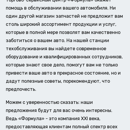
помощь в обслуживании вашего автомобиля. Ни
один другой магазин запчастей не предложит вам
столь широкий ассортимент продукции и услуг,
которые в полной мере позволят вам качественно
заботиться о вашем авто. На нашей станции
техобслуживания вы найдете современное
оборудование и квалифицированных сотрудников,
которые знают свое дело, помогут вам не только
привести ваше авто в прекрасное состояние, но и
дадут полезные советы, порекомендуют, что
предпочесть.
Можем с уверенностью сказать: наши
предложения будут для вас очень интересны.
Ведь «Формула» - это компания XXI века,
предоставляющая клиентам полный спектр всех