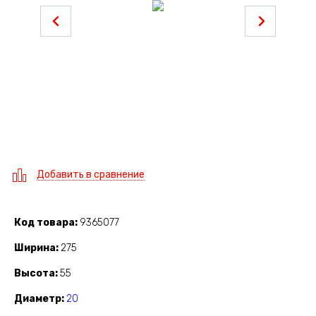
Добавить в сравнение
Код товара
9365077
Ширина
275
Высота
55
Диаметр
20