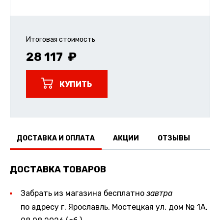
Итоговая стоимость
28 117
КУПИТЬ
ДОСТАВКА И ОПЛАТА
АКЦИИ
ОТЗЫВЫ
ДОСТАВКА ТОВАРОВ
Забрать из магазина бесплатно
завтра
по адресу г. Ярославль, Мостецкая ул, дом № 1А,