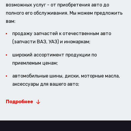
возможных услуг - от приобретения авто до
полного его обслуживания. Мы можем предложить
вам:
продажу запчастей к отечественным авто
(запчасти ВАЗ, УАЗ) и иномаркам;
широкий ассортимент продукции по
приемлемым ценам;
автомобильные шины, диски, моторные масла,
аксессуары для вашего авто;
Подробнее