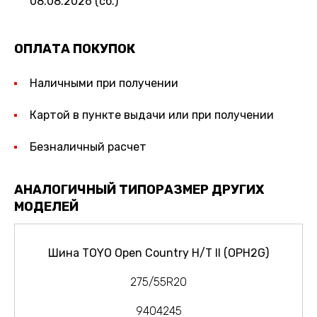
08.08.2026 (сб.)
ОПЛАТА ПОКУПОК
Наличными при получении
Картой в пункте выдачи или при получении
Безналичный расчет
АНАЛОГИЧНЫЙ ТИПОРАЗМЕР ДРУГИХ
МОДЕЛЕЙ
Шина TOYO Open Country H/T II (OPH2G)
275/55R20
9404245