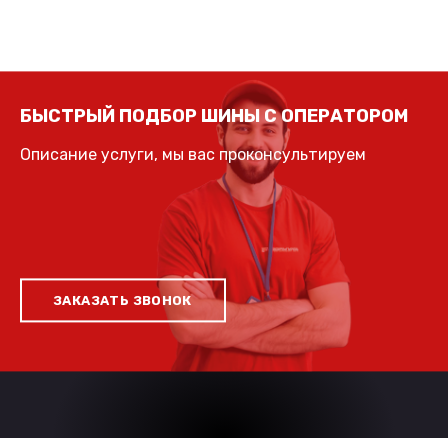
БЫСТРЫЙ ПОДБОР ШИНЫ С ОПЕРАТОРОМ
Описание услуги, мы вас проконсультируем
ЗАКАЗАТЬ ЗВОНОК