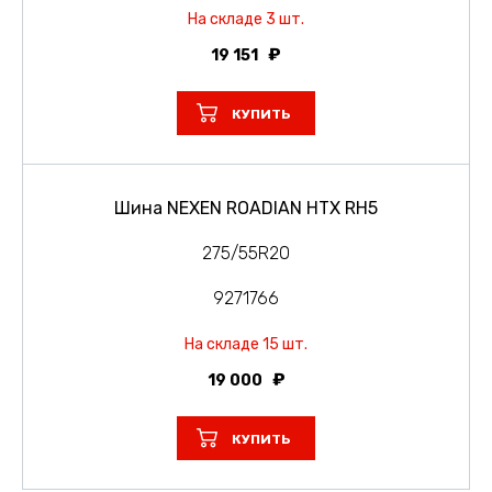
На складе 3 шт.
19 151
КУПИТЬ
Шина NEXEN ROADIAN HTX RH5
275/55R20
9271766
На складе 15 шт.
19 000
КУПИТЬ