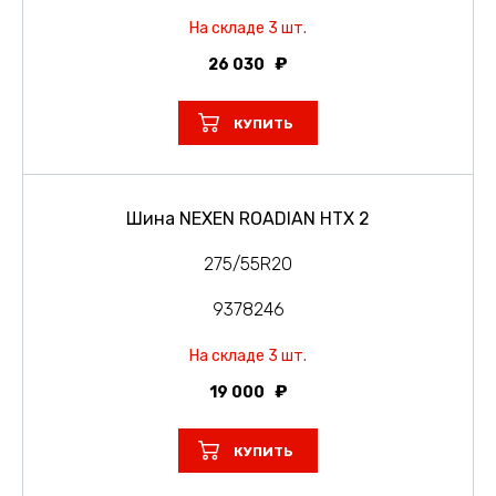
На складе 3 шт.
26 030
КУПИТЬ
Шина NEXEN ROADIAN HTX 2
275/55R20
9378246
На складе 3 шт.
19 000
КУПИТЬ