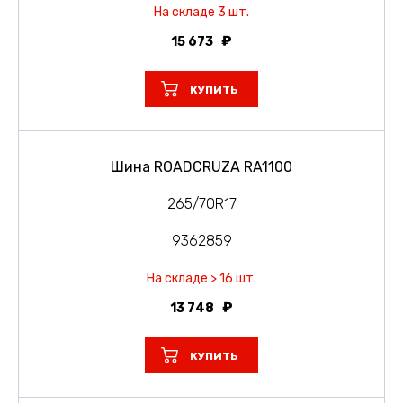
На складе 3 шт.
15 673
КУПИТЬ
Шина ROADCRUZA RA1100
265/70R17
9362859
На складе > 16 шт.
13 748
КУПИТЬ