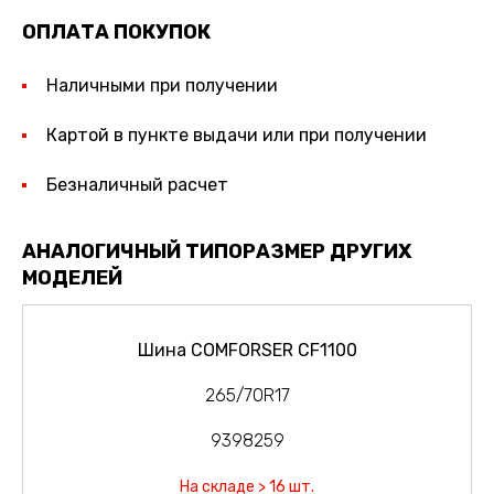
ОПЛАТА ПОКУПОК
Наличными при получении
Картой в пункте выдачи или при получении
Безналичный расчет
АНАЛОГИЧНЫЙ ТИПОРАЗМЕР ДРУГИХ
МОДЕЛЕЙ
Шина COMFORSER CF1100
265/70R17
9398259
На складе > 16 шт.