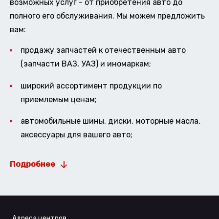
возможных услуг - от приобретения авто до
полного его обслуживания. Мы можем предложить
вам:
продажу запчастей к отечественным авто
(запчасти ВАЗ, УАЗ) и иномаркам;
широкий ассортимент продукции по
приемлемым ценам;
автомобильные шины, диски, моторные масла,
аксессуары для вашего авто;
Подробнее
Адреса центров