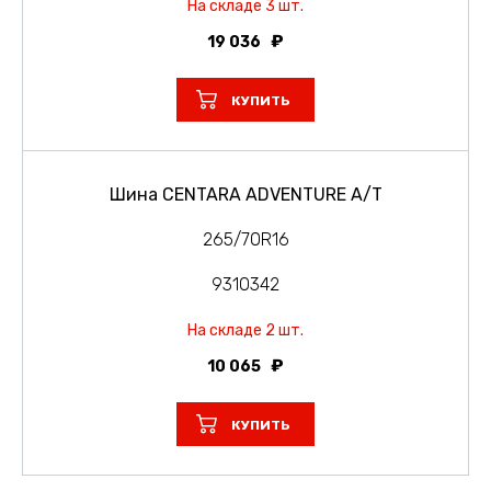
На складе 3 шт.
19 036
КУПИТЬ
Шина CENTARA ADVENTURE A/T
265/70R16
9310342
На складе 2 шт.
10 065
КУПИТЬ