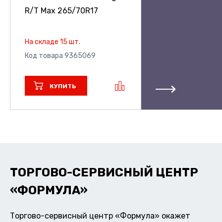
R/T Max
265/70R17
На складе 15 шт.
Код товара 9365069
КУПИТЬ
ТОРГОВО-СЕРВИСНЫЙ ЦЕНТР
«ФОРМУЛА»
Торгово-сервисный центр «Формула» окажет