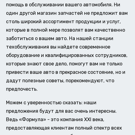
помощь в обслуживании вашего автомобиля. Ни
один другой магазин запчастей не предложит вам
столь широкий ассортимент продукции и услуг,
которые в полной мере позволят вам качественно
заботиться о вашем авто. На нашей станции
техобслуживания вы найдете современное
оборудование и квалифицированных сотрудников,
которые знают свое дело, помогут вам не только
привести ваше авто в прекрасное состояние, но и
дадут полезные советы, порекомендуют, что
предпочесть.
Можем с уверенностью сказать: наши
предложения будут для вас очень интересны.
Ведь «Формула» - это компания XXI века,
предоставляющая клиентам полный спектр всех