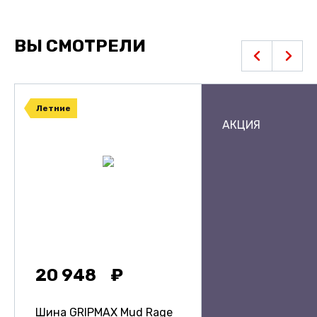
ВЫ СМОТРЕЛИ
Летние
АКЦИЯ
20 948
Шина GRIPMAX Mud Rage