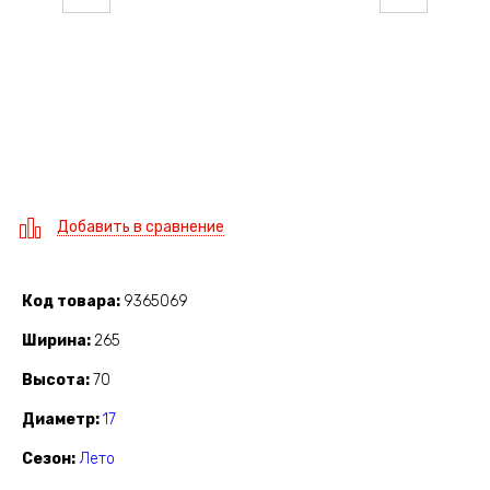
Добавить в сравнение
Код товара
9365069
Ширина
265
Высота
70
Диаметр
17
Сезон
Лето