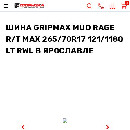
0
ШИНА
GRIPMAX MUD RAGE
R/T MAX 265/70R17 121/118Q
LT RWL
В ЯРОСЛАВЛЕ