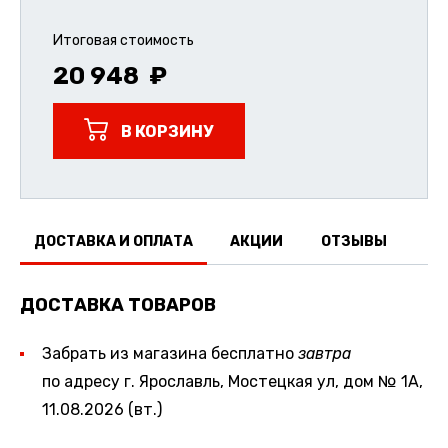
Итоговая стоимость
20 948
В КОРЗИНУ
ДОСТАВКА И ОПЛАТА
АКЦИИ
ОТЗЫВЫ
ДОСТАВКА ТОВАРОВ
Забрать из магазина бесплатно
завтра
по адресу г. Ярославль, Мостецкая ул, дом № 1А,
11.08.2026 (вт.)