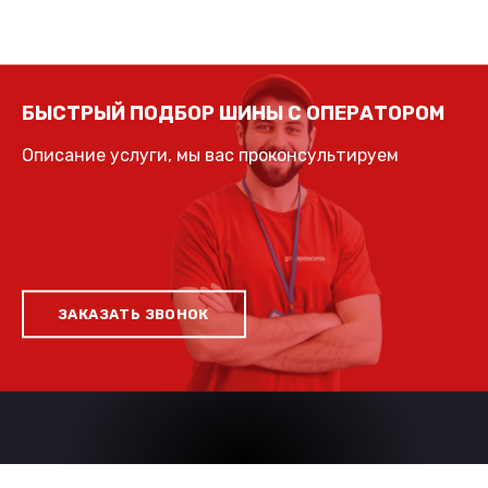
БЫСТРЫЙ ПОДБОР ШИНЫ С ОПЕРАТОРОМ
Описание услуги, мы вас проконсультируем
ЗАКАЗАТЬ ЗВОНОК