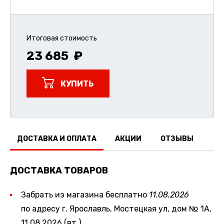
Итоговая стоимость
23 685
КУПИТЬ
ДОСТАВКА И ОПЛАТА
АКЦИИ
ОТЗЫВЫ
ДОСТАВКА ТОВАРОВ
Забрать из магазина бесплатно
11.08.2026
по адресу г. Ярославль, Мостецкая ул, дом № 1А,
11.08.2026 (вт.)