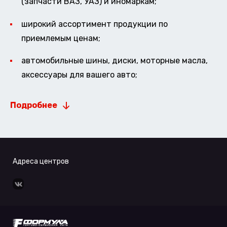
(запчасти ВАЗ, УАЗ) и иномаркам;
широкий ассортимент продукции по
приемлемым ценам;
автомобильные шины, диски, моторные масла,
аксессуары для вашего авто;
Подробнее
Адреса центров