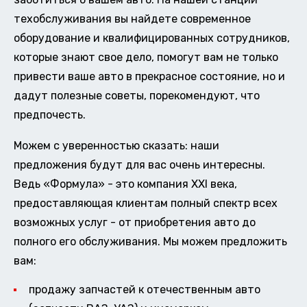
техобслуживания вы найдете современное
оборудование и квалифицированных сотрудников,
которые знают свое дело, помогут вам не только
привести ваше авто в прекрасное состояние, но и
дадут полезные советы, порекомендуют, что
предпочесть.
Можем с уверенностью сказать: наши
предложения будут для вас очень интересны.
Ведь «Формула» - это компания XXI века,
предоставляющая клиентам полный спектр всех
возможных услуг - от приобретения авто до
полного его обслуживания. Мы можем предложить
вам:
продажу запчастей к отечественным авто