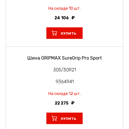
На складе 10 шт.
24 106
КУПИТЬ
Шина GRIPMAX SureGrip Pro Sport
305/30R21
9364941
На складе 12 шт.
22 275
КУПИТЬ