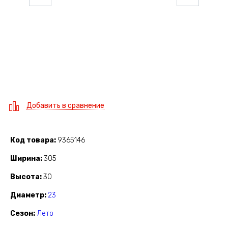
Добавить в сравнение
Код товара
9365146
Ширина
305
Высота
30
Диаметр
23
Сезон
Лето