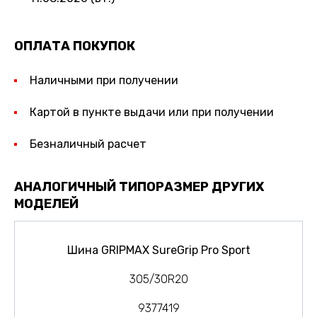
ОПЛАТА ПОКУПОК
Наличными при получении
Картой в пункте выдачи или при получении
Безналичный расчет
АНАЛОГИЧНЫЙ ТИПОРАЗМЕР ДРУГИХ
МОДЕЛЕЙ
Шина GRIPMAX SureGrip Pro Sport
305/30R20
9377419