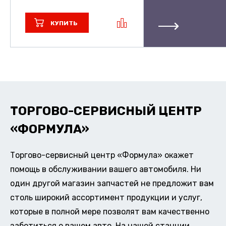
КУПИТЬ
ТОРГОВО-СЕРВИСНЫЙ ЦЕНТР
«ФОРМУЛА»
Торгово-сервисный центр «Формула» окажет
помощь в обслуживании вашего автомобиля. Ни
один другой магазин запчастей не предложит вам
столь широкий ассортимент продукции и услуг,
которые в полной мере позволят вам качественно
заботиться о вашем авто. На нашей станции