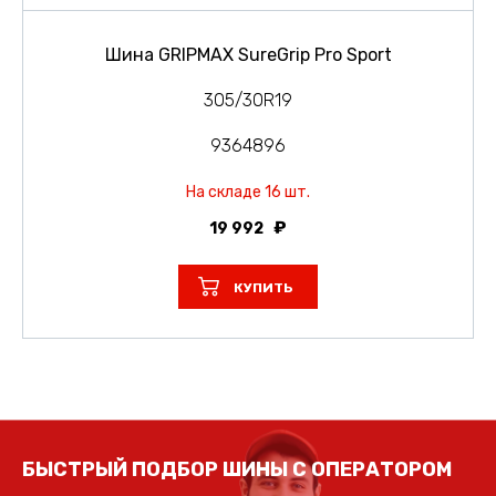
Шина GRIPMAX SureGrip Pro Sport
305/30R19
9364896
На складе 16 шт.
19 992
КУПИТЬ
БЫСТРЫЙ ПОДБОР ШИНЫ С ОПЕРАТОРОМ