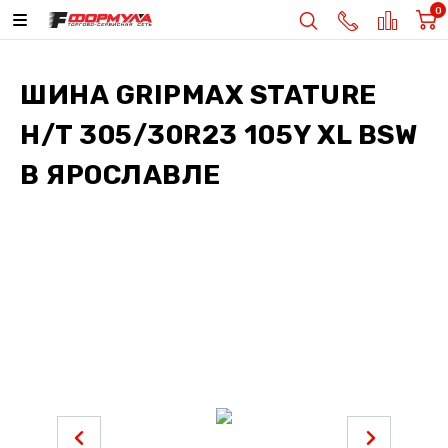
0
ШИНА
GRIPMAX STATURE
H/T 305/30R23 105Y XL BSW
В ЯРОСЛАВЛЕ