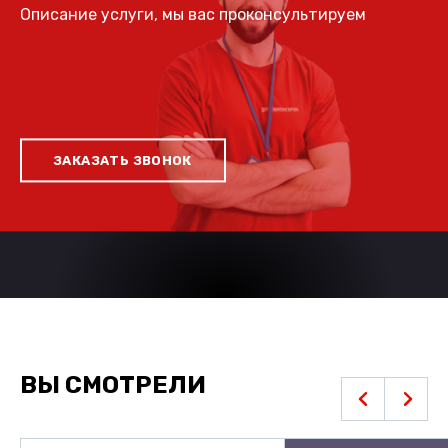
Описание услуги, мы вас проконсультируем
ЗАКАЗАТЬ ЗВОНОК
ВЫ СМОТРЕЛИ