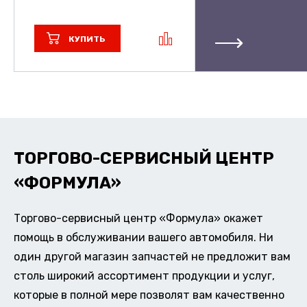
КУПИТЬ
ТОРГОВО-СЕРВИСНЫЙ ЦЕНТР
«ФОРМУЛА»
Торгово-сервисный центр «Формула» окажет
помощь в обслуживании вашего автомобиля. Ни
один другой магазин запчастей не предложит вам
столь широкий ассортимент продукции и услуг,
которые в полной мере позволят вам качественно