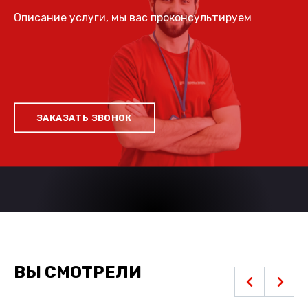
Описание услуги, мы вас проконсультируем
ЗАКАЗАТЬ ЗВОНОК
ВЫ СМОТРЕЛИ