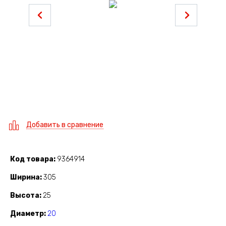
Добавить в сравнение
Код товара
9364914
Ширина
305
Высота
25
Диаметр
20