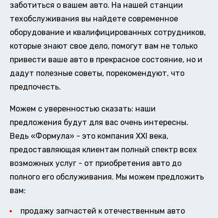
заботиться о вашем авто. На нашей станции
техобслуживания вы найдете современное
оборудование и квалифицированных сотрудников,
которые знают свое дело, помогут вам не только
привести ваше авто в прекрасное состояние, но и
дадут полезные советы, порекомендуют, что
предпочесть.
Можем с уверенностью сказать: наши
предложения будут для вас очень интересны.
Ведь «Формула» - это компания XXI века,
предоставляющая клиентам полный спектр всех
возможных услуг - от приобретения авто до
полного его обслуживания. Мы можем предложить
вам:
продажу запчастей к отечественным авто