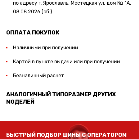
по адресу г. Ярославль, Мостецкая ул, дом № 1А,
08.08.2026 (сб.)
ОПЛАТА ПОКУПОК
Наличными при получении
Картой в пункте выдачи или при получении
Безналичный расчет
АНАЛОГИЧНЫЙ ТИПОРАЗМЕР ДРУГИХ
МОДЕЛЕЙ
БЫСТРЫЙ ПОДБОР ШИНЫ С ОПЕРАТОРОМ