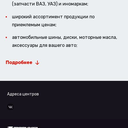
(запчасти ВАЗ, УАЗ) и иномаркам;
широкий ассортимент продукции по
приемлемым ценам;
автомобильные шины, диски, моторные масла,
аксессуары для вашего авто;
Подробнее
Адреса центров