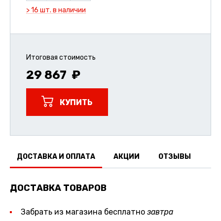
> 16 шт. в наличии
Итоговая стоимость
29 867
КУПИТЬ
ДОСТАВКА И ОПЛАТА
АКЦИИ
ОТЗЫВЫ
ДОСТАВКА ТОВАРОВ
Забрать из магазина бесплатно
завтра