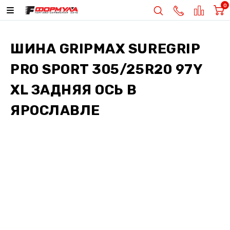
0
ШИНА
GRIPMAX SUREGRIP
PRO SPORT 305/25R20 97Y
XL ЗАДНЯЯ ОСЬ
В
ЯРОСЛАВЛЕ