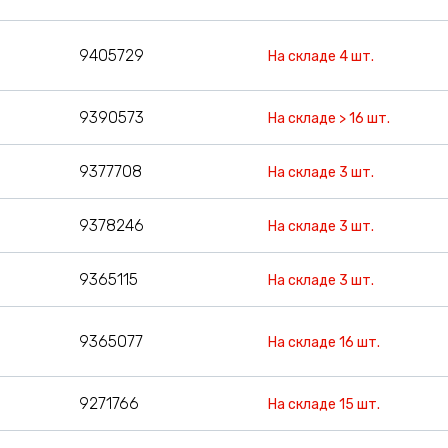
9405729
На складе 4 шт.
9390573
На складе > 16 шт.
9377708
На складе 3 шт.
9378246
На складе 3 шт.
9365115
На складе 3 шт.
9365077
На складе 16 шт.
9271766
На складе 15 шт.