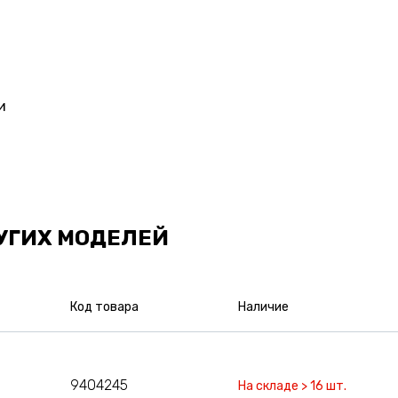
и
УГИХ МОДЕЛЕЙ
Код товара
Наличие
9404245
На складе > 16 шт.