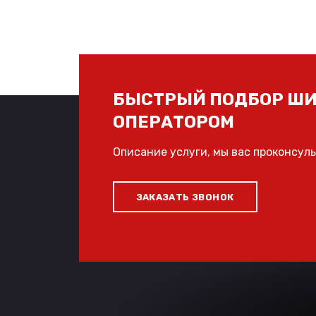
БЫСТРЫЙ ПОДБОР ШИ
ОПЕРАТОРОМ
Описание услуги, мы вас проконсул
ЗАКАЗАТЬ ЗВОНОК