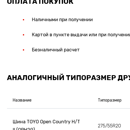
ОПЛАТА ПОКУПОК
Наличными при получении
Картой в пункте выдачи или при получени
Безналичный расчет
АНАЛОГИЧНЫЙ ТИПОРАЗМЕР ДР
Название
Типоразмер
Шина TOYO Open Country H/T
275/55R20
II (OPH2G)