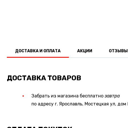
ДОСТАВКА И ОПЛАТА
АКЦИИ
ОТЗЫВЫ
ДОСТАВКА ТОВАРОВ
Забрать из магазина бесплатно
завтра
по адресу г. Ярославль, Мостецкая ул, дом 