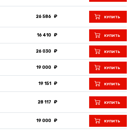
26 586
КУПИТЬ
16 410
КУПИТЬ
26 030
КУПИТЬ
19 000
КУПИТЬ
19 151
КУПИТЬ
28 117
КУПИТЬ
19 000
КУПИТЬ