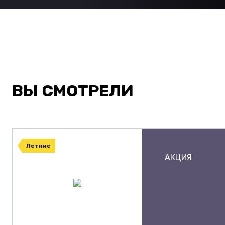
ВЫ СМОТРЕЛИ
Летние
АКЦИЯ