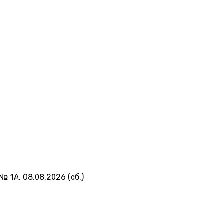
№ 1А, 08.08.2026 (сб.)