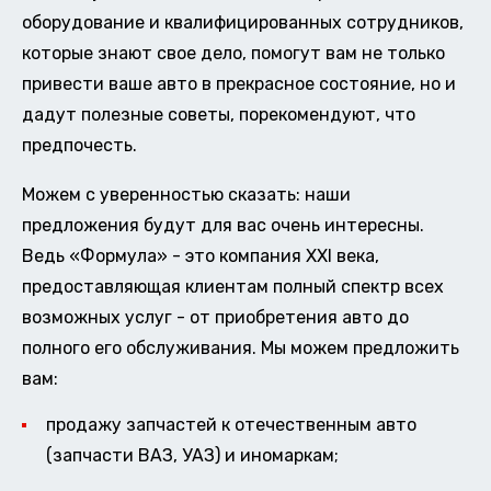
оборудование и квалифицированных сотрудников,
которые знают свое дело, помогут вам не только
привести ваше авто в прекрасное состояние, но и
дадут полезные советы, порекомендуют, что
предпочесть.
Можем с уверенностью сказать: наши
предложения будут для вас очень интересны.
Ведь «Формула» - это компания XXI века,
предоставляющая клиентам полный спектр всех
возможных услуг - от приобретения авто до
полного его обслуживания. Мы можем предложить
вам:
продажу запчастей к отечественным авто
(запчасти ВАЗ, УАЗ) и иномаркам;