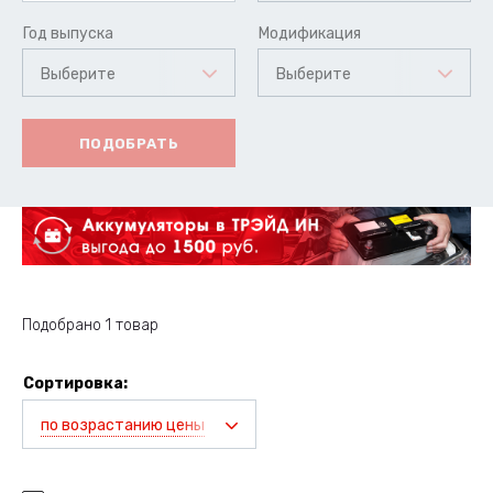
Год выпуска
Модификация
Выберите
Выберите
ПОДОБРАТЬ
Подобрано 1 товар
Сортировка:
по возрастанию цены