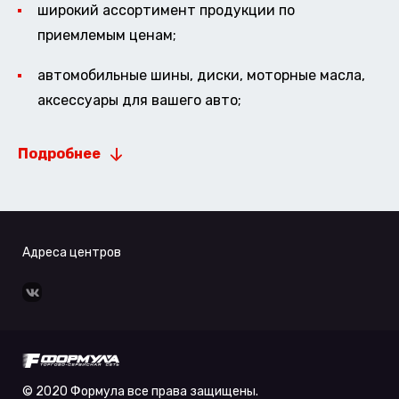
широкий ассортимент продукции по
приемлемым ценам;
автомобильные шины, диски, моторные масла,
аксессуары для вашего авто;
Подробнее
Адреса центров
© 2020 Формула все права защищены.