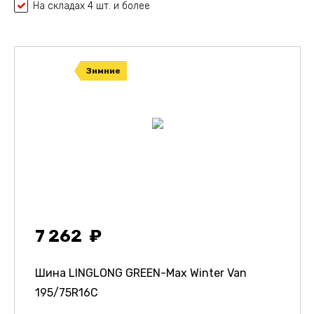
На складах 4 шт. и более
Зимние
7 262
Шина LINGLONG GREEN-Max Winter Van
195/75R16C