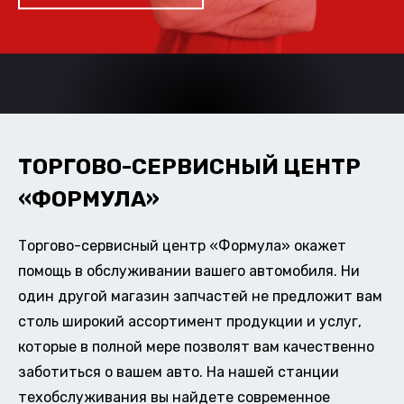
ТОРГОВО-СЕРВИСНЫЙ ЦЕНТР
«ФОРМУЛА»
Торгово-сервисный центр «Формула» окажет
помощь в обслуживании вашего автомобиля. Ни
один другой магазин запчастей не предложит вам
столь широкий ассортимент продукции и услуг,
которые в полной мере позволят вам качественно
заботиться о вашем авто. На нашей станции
техобслуживания вы найдете современное