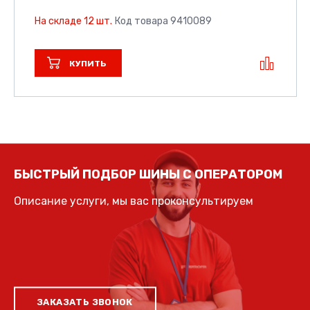
На складе 12 шт.
Код товара 9410089
КУПИТЬ
БЫСТРЫЙ ПОДБОР ШИНЫ С ОПЕРАТОРОМ
Описание услуги, мы вас проконсультируем
ЗАКАЗАТЬ ЗВОНОК