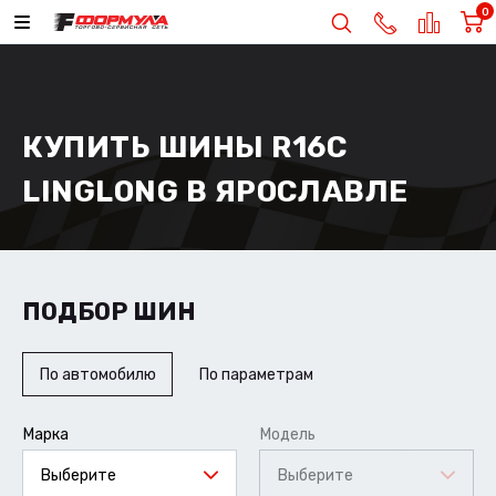
0
КУПИТЬ ШИНЫ R16C
LINGLONG В ЯРОСЛАВЛЕ
ПОДБОР ШИН
По автомобилю
По параметрам
Марка
Модель
Выберите
Выберите