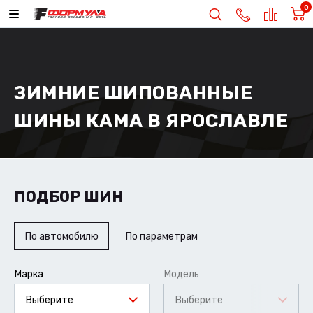
0
ЗИМНИЕ ШИПОВАННЫЕ
ШИНЫ КАМА В ЯРОСЛАВЛЕ
ПОДБОР ШИН
По автомобилю
По параметрам
Марка
Модель
Выберите
Выберите