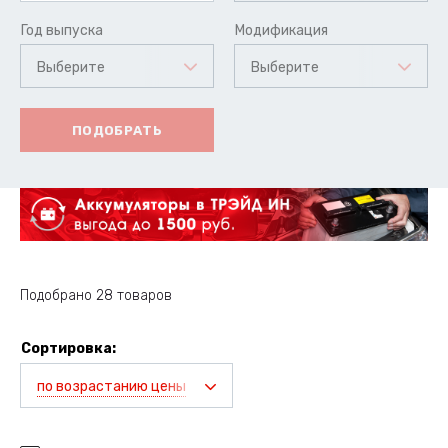
Год выпуска
Модификация
Выберите
Выберите
ПОДОБРАТЬ
Подобрано 28 товаров
Сортировка:
по возрастанию цены