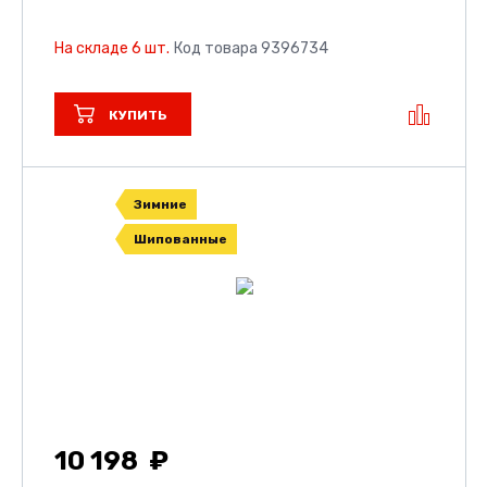
На складе 6 шт.
Код товара 9396734
КУПИТЬ
Зимние
Шипованные
10 198