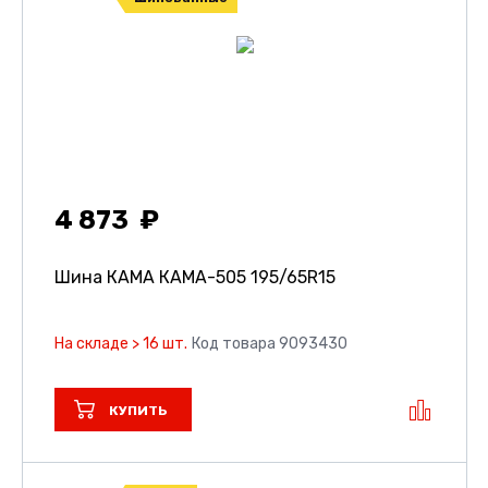
4 873
Шина КАМА КАМА-505
195/65R15
На складе > 16 шт.
Код товара 9093430
КУПИТЬ