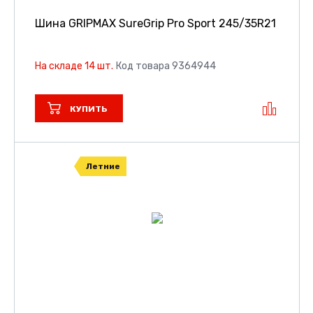
Шина GRIPMAX SureGrip Pro Sport
245/35R21
На складе 14 шт.
Код товара 9364944
КУПИТЬ
Летние