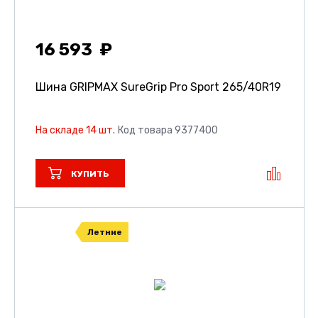
16 593
Шина GRIPMAX SureGrip Pro Sport
265/40R19
На складе 14 шт.
Код товара 9377400
КУПИТЬ
Летние