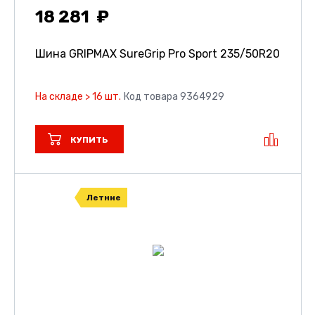
18 281
Шина GRIPMAX SureGrip Pro Sport
235/50R20
На складе > 16 шт.
Код товара 9364929
КУПИТЬ
Летние