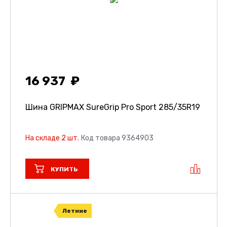
16 937
Шина GRIPMAX SureGrip Pro Sport
285/35R19
На складе 2 шт.
Код товара 9364903
КУПИТЬ
Летние