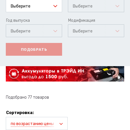
Выберите
Выберите
Год выпуска
Модификация
Выберите
Выберите
ПОДОБРАТЬ
Подобрано 77 товаров
Сортировка:
по возрастанию цены