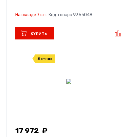
На складе 7 шт.
Код товара 9365048
КУПИТЬ
Летние
17 972