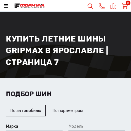
0
КУПИТЬ ЛЕТНИЕ ШИНЫ
GRIPMAX В ЯРОСЛАВЛЕ |
СТРАНИЦА 7
ПОДБОР ШИН
По автомобилю
По параметрам
Марка
Модель