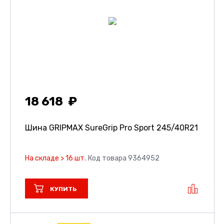
18 618
Шина GRIPMAX SureGrip Pro Sport
245/40R21
На складе > 16 шт.
Код товара 9364952
КУПИТЬ