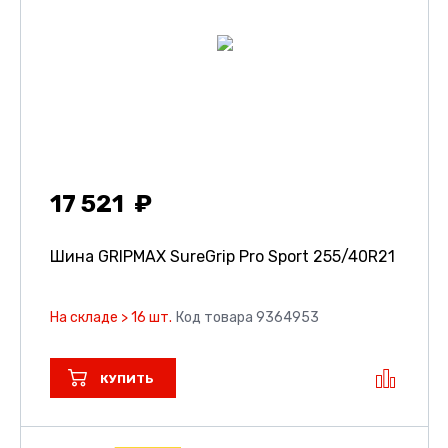
17 521
Шина GRIPMAX SureGrip Pro Sport
255/40R21
На складе > 16 шт.
Код товара 9364953
КУПИТЬ