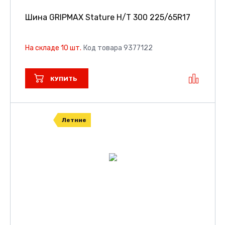
Шина GRIPMAX Stature H/T 300
225/65R17
На складе 10 шт.
Код товара 9377122
КУПИТЬ
Летние