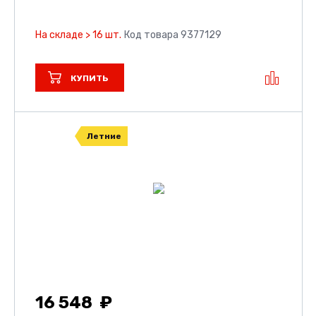
На складе > 16 шт.
Код товара 9377129
КУПИТЬ
Летние
16 548