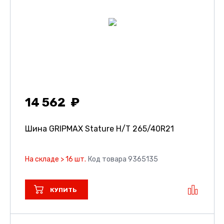
14 562
Шина GRIPMAX Stature H/T
265/40R21
На складе > 16 шт.
Код товара 9365135
КУПИТЬ