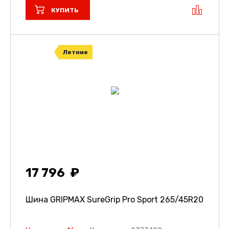
КУПИТЬ
Летние
17 796
Шина GRIPMAX SureGrip Pro Sport
265/45R20