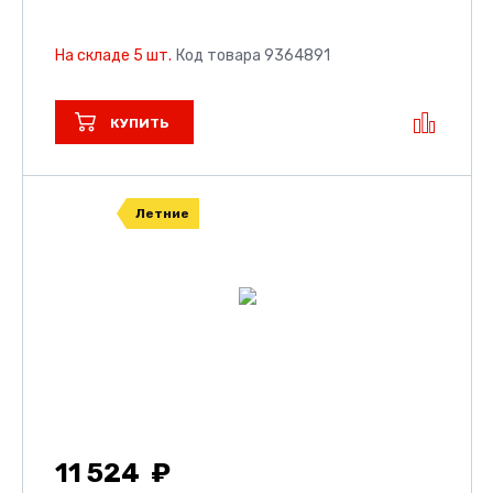
На складе 5 шт.
Код товара 9364891
КУПИТЬ
Летние
11 524