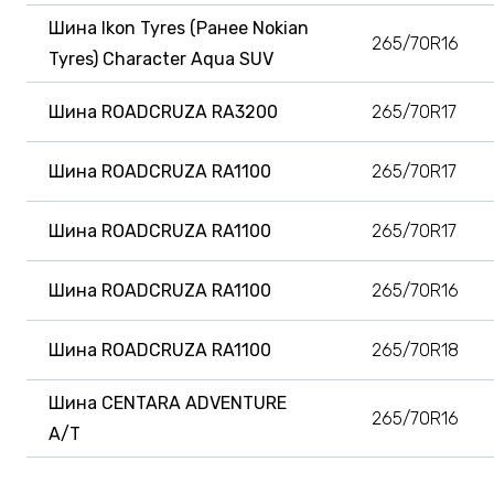
Шина Ikon Tyres (Ранее Nokian
265/70R16
Tyres) Character Aqua SUV
Шина ROADCRUZA RA3200
265/70R17
Шина ROADCRUZA RA1100
265/70R17
Шина ROADCRUZA RA1100
265/70R17
Шина ROADCRUZA RA1100
265/70R16
Шина ROADCRUZA RA1100
265/70R18
Шина CENTARA ADVENTURE
265/70R16
A/T