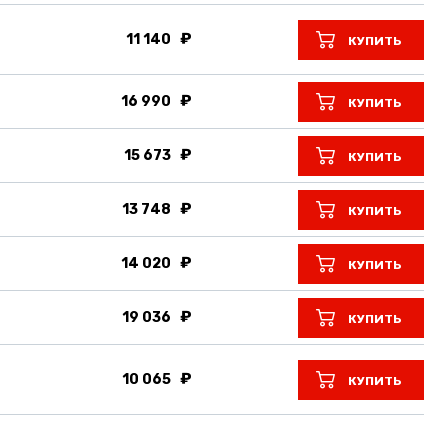
11 140
КУПИТЬ
16 990
КУПИТЬ
15 673
КУПИТЬ
13 748
КУПИТЬ
14 020
КУПИТЬ
19 036
КУПИТЬ
10 065
КУПИТЬ