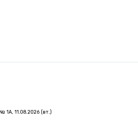
№ 1А, 11.08.2026 (вт.)