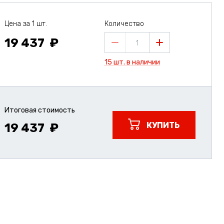
Цена за 1 шт.
Количество
19 437
1
15 шт. в наличии
Итоговая стоимость
КУПИТЬ
19 437