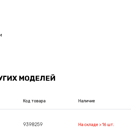
и
УГИХ МОДЕЛЕЙ
Код товара
Наличие
9398259
На складе > 16 шт.