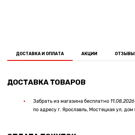
ДОСТАВКА И ОПЛАТА
АКЦИИ
ОТЗЫВЫ
ДОСТАВКА ТОВАРОВ
Забрать из магазина бесплатно
11.08.2026
по адресу г. Ярославль, Мостецкая ул, дом 