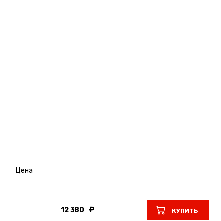
Цена
12 380
КУПИТЬ