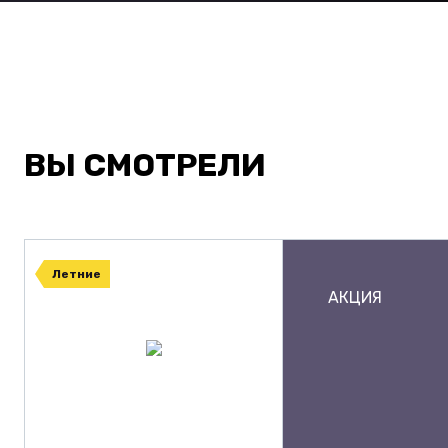
ВЫ СМОТРЕЛИ
Летние
АКЦИЯ