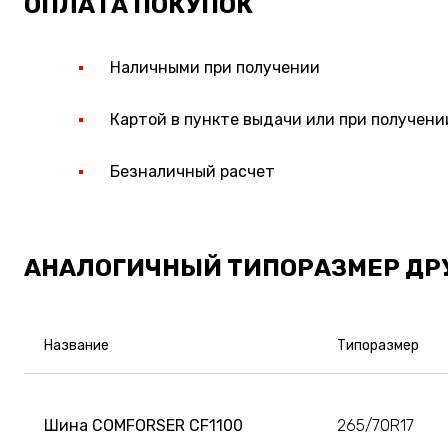
ОПЛАТА ПОКУПОК
Наличными при получении
Картой в пункте выдачи или при получени
Безналичный расчет
АНАЛОГИЧНЫЙ ТИПОРАЗМЕР ДР
Название
Типоразмер
Шина COMFORSER CF1100
265/70R17