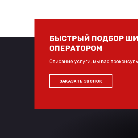
БЫСТРЫЙ ПОДБОР ШИ
ОПЕРАТОРОМ
Описание услуги, мы вас проконсул
ЗАКАЗАТЬ ЗВОНОК