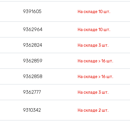
9391605
На складе 10 шт.
9362964
На складе 10 шт.
9362824
На складе 3 шт.
9362859
На складе > 16 шт.
9362858
На складе > 16 шт.
9362777
На складе 3 шт.
9310342
На складе 2 шт.