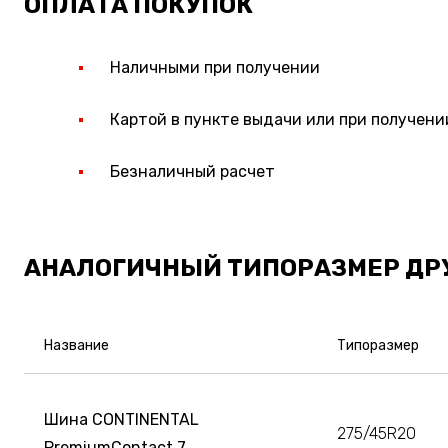
ОПЛАТА ПОКУПОК
Наличными при получении
Картой в пункте выдачи или при получени
Безналичный расчет
АНАЛОГИЧНЫЙ ТИПОРАЗМЕР ДР
Название
Типоразмер
Шина CONTINENTAL
275/45R20
PremiumContact 7