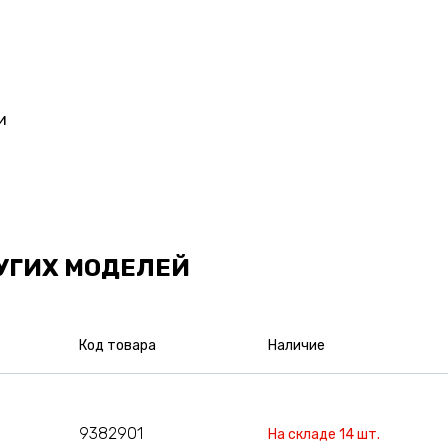
и
УГИХ МОДЕЛЕЙ
Код товара
Наличие
9382901
На складе 14 шт.