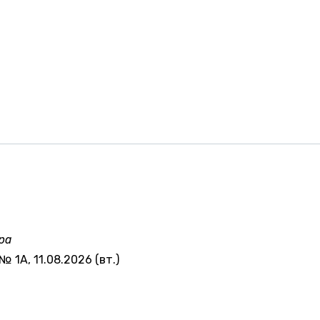
ра
№ 1А, 11.08.2026 (вт.)