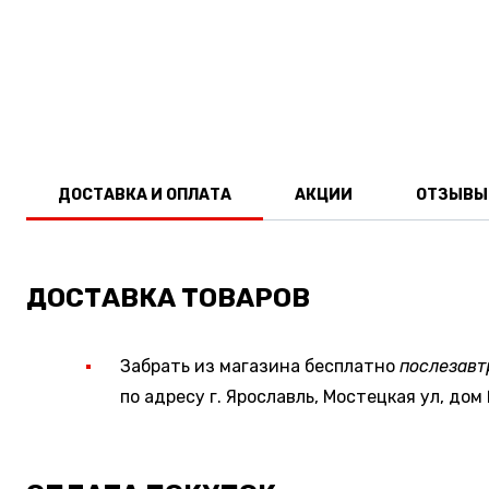
ДОСТАВКА И ОПЛАТА
АКЦИИ
ОТЗЫВЫ
ДОСТАВКА ТОВАРОВ
Забрать из магазина бесплатно
послезавт
по адресу г. Ярославль, Мостецкая ул, дом 