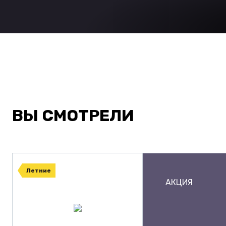
ВЫ СМОТРЕЛИ
Летние
АКЦИЯ