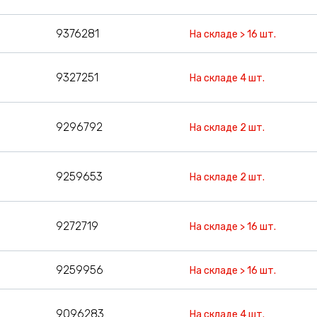
9376281
На складе > 16 шт.
9327251
На складе 4 шт.
9296792
На складе 2 шт.
9259653
На складе 2 шт.
9272719
На складе > 16 шт.
9259956
На складе > 16 шт.
9096283
На складе 4 шт.