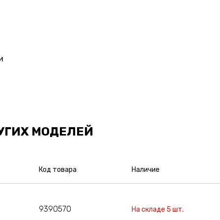
и
УГИХ МОДЕЛЕЙ
Код товара
Наличие
9390570
На складе 5 шт.