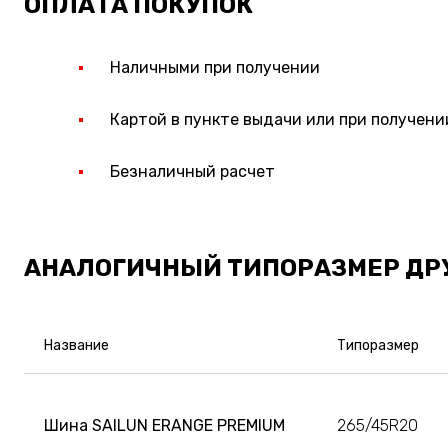
ОПЛАТА ПОКУПОК
Наличными при получении
Картой в пункте выдачи или при получени
Безналичный расчет
АНАЛОГИЧНЫЙ ТИПОРАЗМЕР ДР
Название
Типоразмер
Шина SAILUN ERANGE PREMIUM
265/45R20