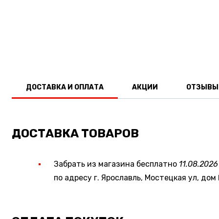
ДОСТАВКА И ОПЛАТА
АКЦИИ
ОТЗЫВЫ
ДОСТАВКА ТОВАРОВ
Забрать из магазина бесплатно
11.08.2026
по адресу г. Ярославль, Мостецкая ул, дом 