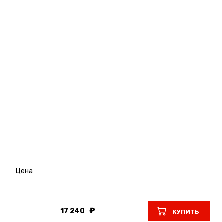
Цена
17 240
КУПИТЬ