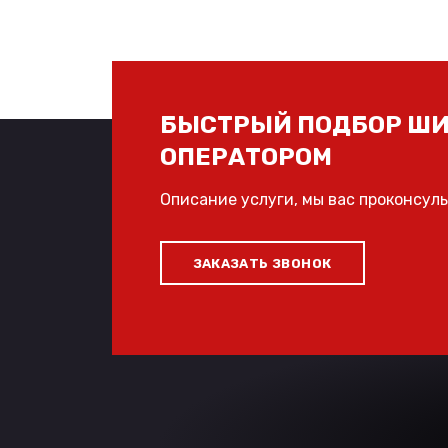
БЫСТРЫЙ ПОДБОР ШИ
ОПЕРАТОРОМ
Описание услуги, мы вас проконсул
ЗАКАЗАТЬ ЗВОНОК