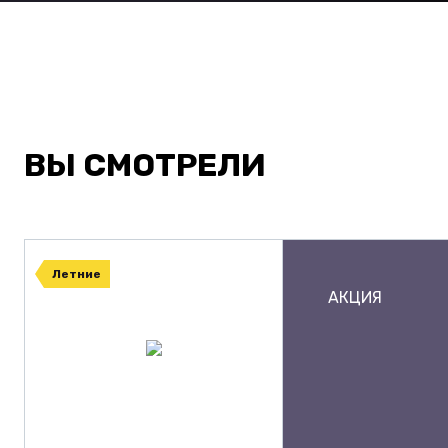
ВЫ СМОТРЕЛИ
Летние
АКЦИЯ