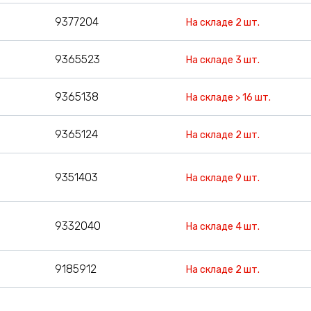
9377204
На складе 2 шт.
9365523
На складе 3 шт.
9365138
На складе > 16 шт.
9365124
На складе 2 шт.
9351403
На складе 9 шт.
9332040
На складе 4 шт.
9185912
На складе 2 шт.