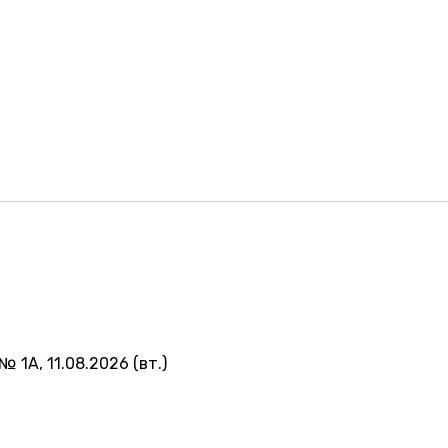
№ 1А, 11.08.2026 (вт.)