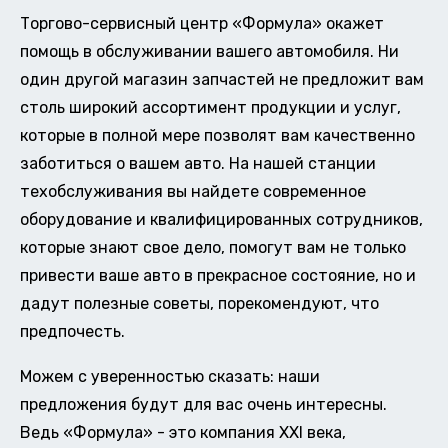
Торгово-сервисный центр «Формула» окажет
помощь в обслуживании вашего автомобиля. Ни
один другой магазин запчастей не предложит вам
столь широкий ассортимент продукции и услуг,
которые в полной мере позволят вам качественно
заботиться о вашем авто. На нашей станции
техобслуживания вы найдете современное
оборудование и квалифицированных сотрудников,
которые знают свое дело, помогут вам не только
привести ваше авто в прекрасное состояние, но и
дадут полезные советы, порекомендуют, что
предпочесть.
Можем с уверенностью сказать: наши
предложения будут для вас очень интересны.
Ведь «Формула» - это компания XXI века,