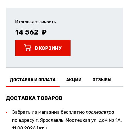
Итоговая стоимость
14 562
В КОРЗИНУ
ДОСТАВКА И ОПЛАТА
АКЦИИ
ОТЗЫВЫ
ДОСТАВКА ТОВАРОВ
Забрать из магазина бесплатно
послезавтра
по адресу г. Ярославль, Мостецкая ул, дом № 1А,
11.08.2026 (вт.)