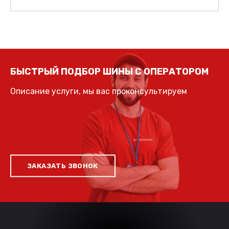
БЫСТРЫЙ ПОДБОР ШИНЫ С ОПЕРАТОРОМ
Описание услуги, мы вас проконсультируем
ЗАКАЗАТЬ ЗВОНОК