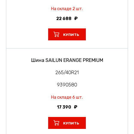
На складе 2 шт.
22 688
КУПИТЬ
Шина SAILUN ERANGE PREMIUM
265/40R21
9390580
На складе 6 шт.
17 390
КУПИТЬ