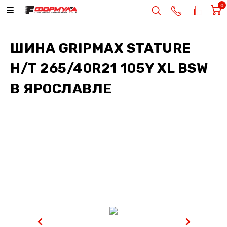
0
ШИНА
GRIPMAX STATURE
H/T 265/40R21 105Y XL BSW
В ЯРОСЛАВЛЕ