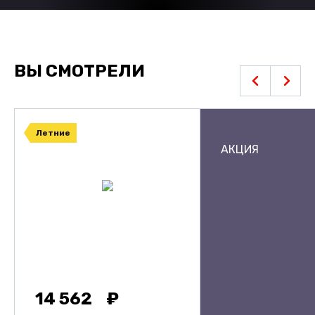
ВЫ СМОТРЕЛИ
Летние
АКЦИЯ
14 562