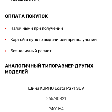
ОПЛАТА ПОКУПОК
Наличными при получении
Картой в пункте выдачи или при получении
Безналичный расчет
АНАЛОГИЧНЫЙ ТИПОРАЗМЕР ДРУГИХ
МОДЕЛЕЙ
Шина KUMHO Ecsta PS71 SUV
265/40R21
9401164