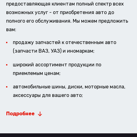
предоставляющая клиентам полный спектр всех
возможных услуг - от приобретения авто до
полного его обслуживания. Мы можем предложить
вам:
продажу запчастей к отечественным авто
(запчасти ВАЗ, УАЗ) и иномаркам;
широкий ассортимент продукции по
приемлемым ценам;
автомобильные шины, диски, моторные масла,
аксессуары для вашего авто;
Подробнее