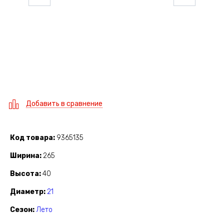
Добавить в сравнение
Код товара
9365135
Ширина
265
Высота
40
Диаметр
21
Сезон
Лето