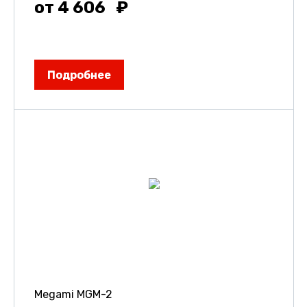
от 4 606
Подробнее
Megami MGM-2