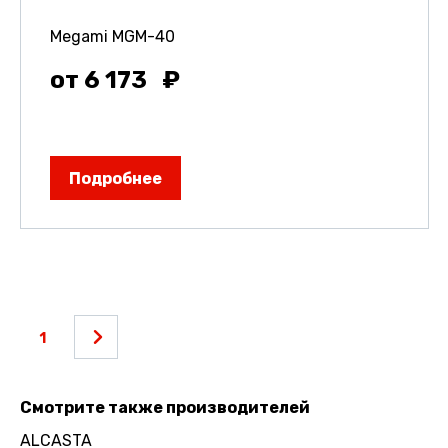
Megami MGM-40
от 6 173
Подробнее
1
Смотрите также производителей
ALCASTA