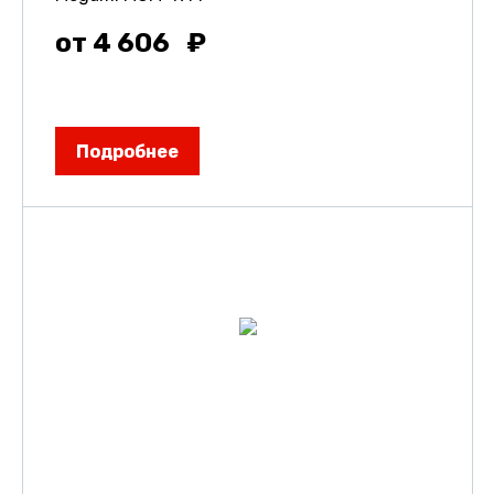
от 4 606
Подробнее