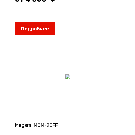
Подробнее
Megami MGM-20FF