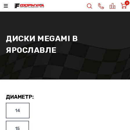
0
ДИСКИ MEGAMI В
ЯРОСЛАВЛЕ
ДИАМЕТР:
14
15