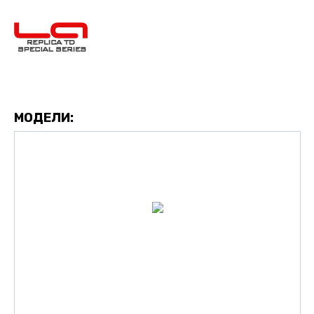
МОДЕЛИ: