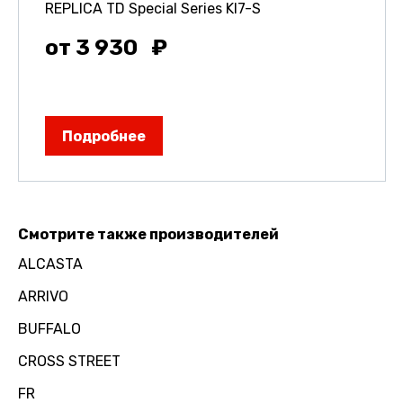
REPLICA TD Special Series KI7-S
от 3 930
Подробнее
Смотрите также производителей
ALCASTA
ARRIVO
BUFFALO
CROSS STREET
FR