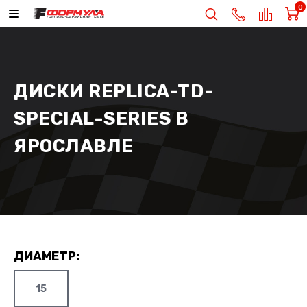
0
ДИСКИ REPLICA-TD-
SPECIAL-SERIES В
ЯРОСЛАВЛЕ
ДИАМЕТР:
15