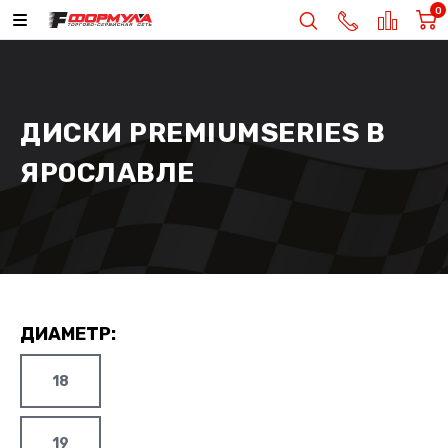
0
ДИСКИ PREMIUMSERIES В
ЯРОСЛАВЛЕ
ДИАМЕТР:
18
19