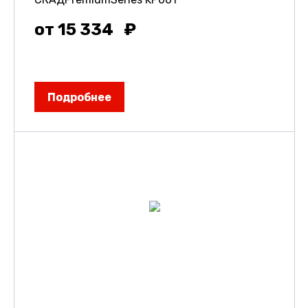
от 15 334
Подробнее