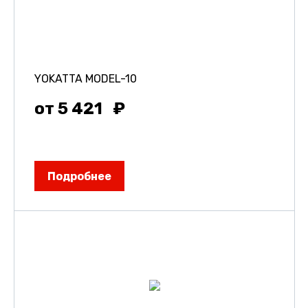
YOKATTA MODEL-10
от 5 421
Подробнее