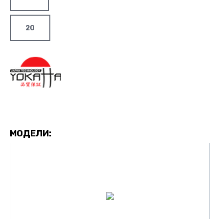
20
МОДЕЛИ: