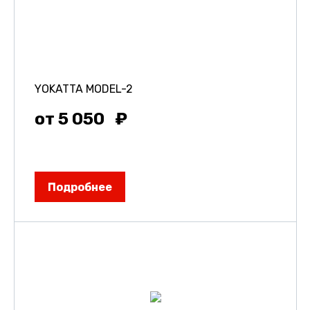
YOKATTA MODEL-2
от 5 050
Подробнее