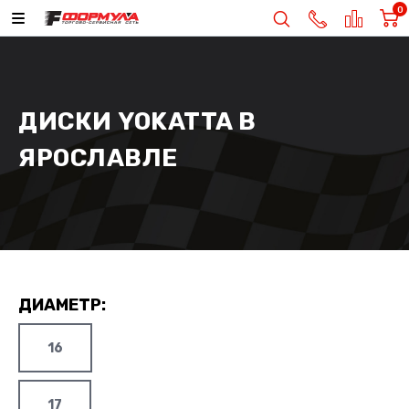
0
ДИСКИ YOKATTA В
ЯРОСЛАВЛЕ
ДИАМЕТР:
16
17