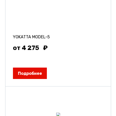
YOKATTA MODEL-5
от 4 275
Подробнее