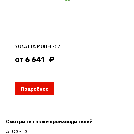
YOKATTA MODEL-57
от 6 641
Подробнее
Смотрите также производителей
ALCASTA