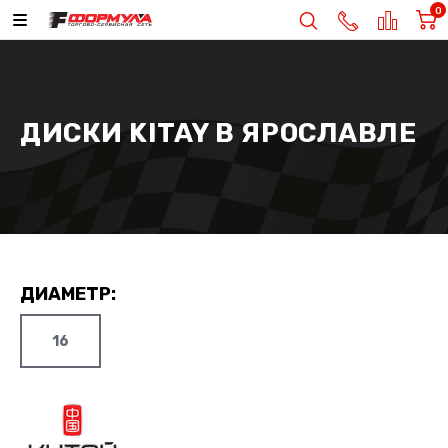
0
ДИСКИ KITAY В ЯРОСЛАВЛЕ
ДИАМЕТР:
16