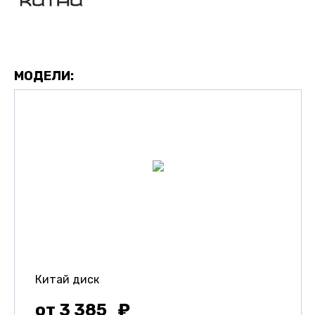
МОДЕЛИ:
Китай диск
от 3 385