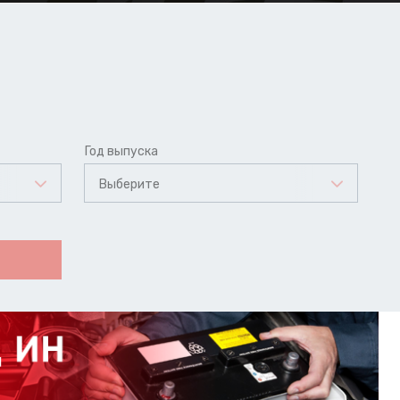
Год выпуска
Выберите