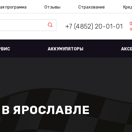
ая программа
Отзывы
Страхование
Кре
+7 (4852) 20-01-01
з
РВИС
АККУМУЛЯТОРЫ
АКС
 В ЯРОСЛАВЛЕ