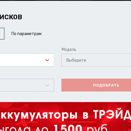
ИСКОВ
По параметрам
Модель
Выберите
ПОДОБРАТЬ