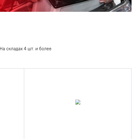
На складах 4 шт. и более