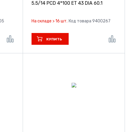
5.5/14 PCD 4*100 ET 43 DIA 60.1
05
На складе > 16 шт.
Код товара 9400267
КУПИТЬ