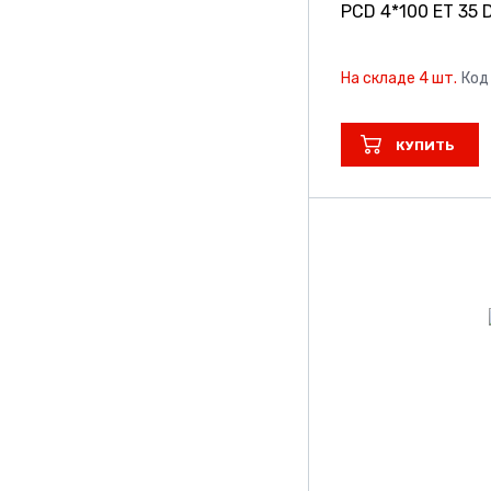
PCD 4*100 ET 35 D
На складе 4 шт.
Код
КУПИТЬ