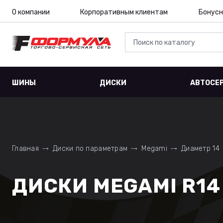
О компании
Корпоративным клиентам
Бонусн
ШИНЫ
ДИСКИ
АВТОСЕ
Главная
Диски по параметрам
Megami
Диаметр 14
ДИСКИ MEGAMI R14