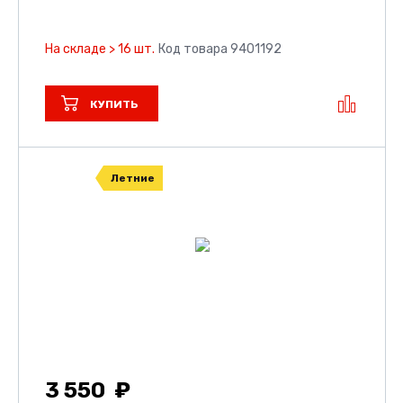
На складе > 16 шт.
Код товара 9401192
КУПИТЬ
Летние
3 550