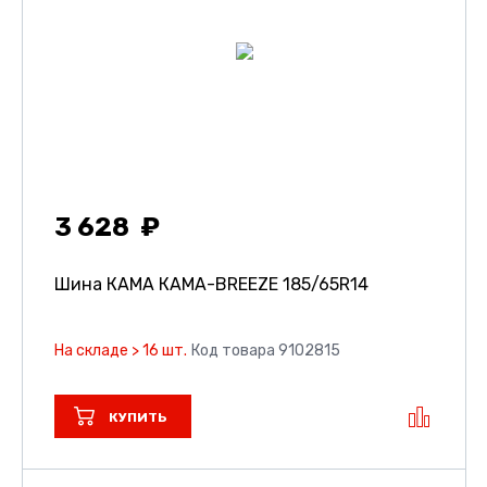
3 628
Шина КАМА КАМА-BREEZE
185/65R14
На складе > 16 шт.
Код товара 9102815
КУПИТЬ