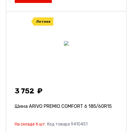
Летние
3 752
Шина ARIVO PREMIO COMFORT 6
185/60R15
На складе 6 шт.
Код товара 9410451