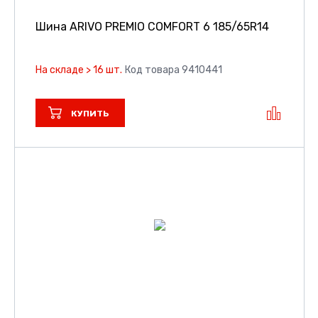
Шина ARIVO PREMIO COMFORT 6
185/65R14
На складе > 16 шт.
Код товара 9410441
КУПИТЬ