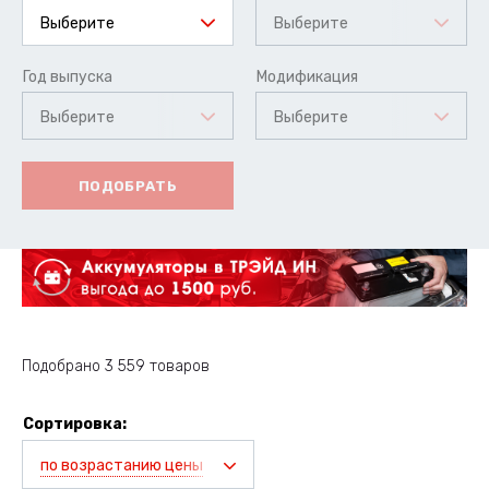
Выберите
Выберите
Год выпуска
Модификация
Выберите
Выберите
ПОДОБРАТЬ
Подобрано 3 559 товаров
Сортировка:
по возрастанию цены