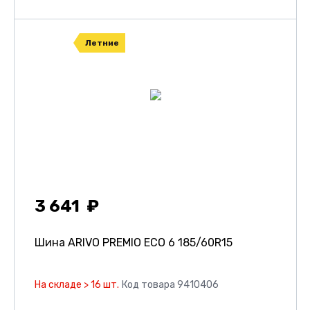
Летние
3 641
Шина ARIVO PREMIO ECO 6
185/60R15
На складе > 16 шт.
Код товара 9410406