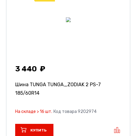
3 440
Шина TUNGA TUNGA_ZODIAK 2 PS-7
185/60R14
На складе > 16 шт.
Код товара 9202974
КУПИТЬ