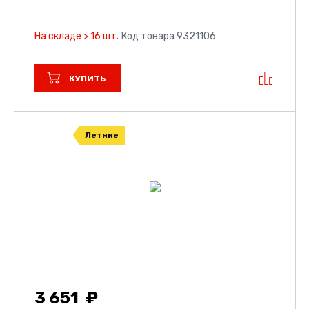
На складе > 16 шт.
Код товара 9321106
КУПИТЬ
Летние
3 651