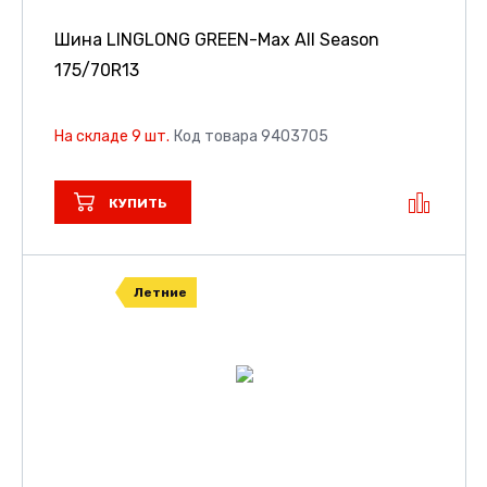
Шина LINGLONG GREEN-Max All Season
175/70R13
На складе 9 шт.
Код товара 9403705
КУПИТЬ
Летние