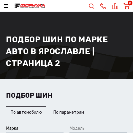
0
ПОДБОР ШИН ПО МАРКЕ
АВТО В ЯРОСЛАВЛЕ |
СТРАНИЦА 2
ПОДБОР ШИН
По автомобилю
По параметрам
Марка
Модель